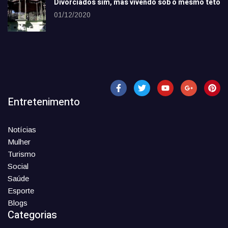
Divorciados sim, mas vivendo sob o mesmo teto
01/12/2020
Entretenimento
Notícias
Mulher
Turismo
Social
Saúde
Esporte
Blogs
Categorias