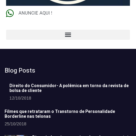
ANUNCIE AQUI !
Blog Posts
Direito do Consumidor- A polêmica em torno da revista de
bolsa de cliente
12/10/2018
Filmes que retrataram o Transtorno de Personalidade
Borderline nas telonas
25/10/2018