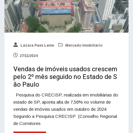
Lázara Paes Leme
Mercado Imobiliário
27/11/2024
Vendas de imóveis usados crescem
pelo 2º mês seguido no Estado de S
ão Paulo
Pesquisa do CRECISP, realizada em imobiliárias do
estado de SP, aponta alta de 7,58% no volume de
vendas de imóveis usados em outubro de 2024
Segundo a Pesquisa CRECISP (Conselho Regional
de Corretores