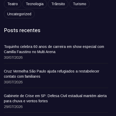
Teatro
Tecnologia
Trânsito
Turismo
Uncategorized
Posts recentes
Toquinho celebra 60 anos de carreira em show especial com
Camilla Faustino no Multi Arena
30/07/2026
Cruz Vermelha São Paulo ajuda refugiados a restabelecer
contato com familiares
30/07/2026
Gabinete de Crise em SP: Defesa Civil estadual mantém alerta
para chuva e ventos fortes
29/07/2026