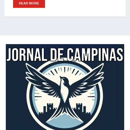
READ MORE