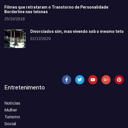
Filmes que retrataram o Transtorno de Personalidade
Borderline nas telonas
25/10/2018
Divorciados sim, mas vivendo sob o mesmo teto
01/12/2020
Entretenimento
Notícias
Mulher
Turismo
Social