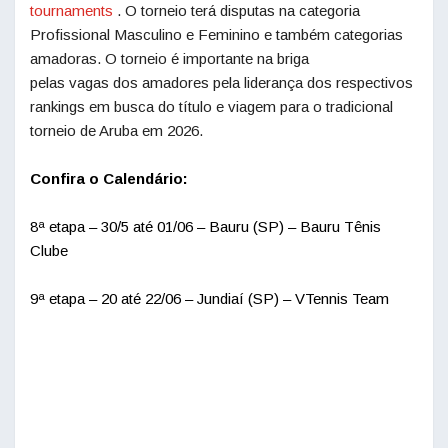
tournaments
. O torneio terá disputas na categoria
Profissional Masculino e Feminino e também categorias
amadoras. O torneio é importante na briga
pelas
vagas
dos amadores pela liderança dos respectivos
rankings em busca do título e viagem para o tradicional
torneio de Aruba em 2026.
Confira o Calendário:
8ª etapa – 30/5 até 01/06 – Bauru (SP) – Bauru Tênis
Clube
9ª etapa – 20 até 22/06 – Jundiaí (SP) – VTennis Team