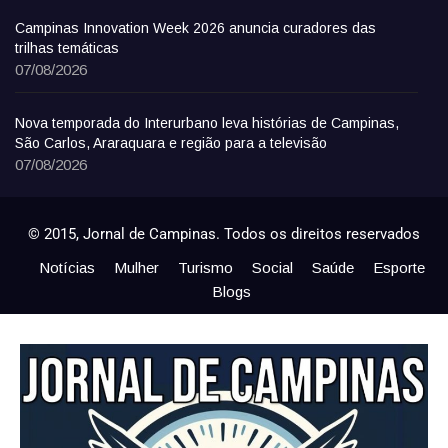
Campinas Innovation Week 2026 anuncia curadores das
trilhas temáticas
07/08/2026
Nova temporada do Interurbano leva histórias de Campinas,
São Carlos, Araraquara e região para a televisão
07/08/2026
© 2015, Jornal de Campinas. Todos os direitos reservados
Notícias
Mulher
Turismo
Social
Saúde
Esporte
Blogs