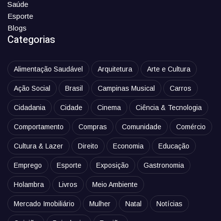
Saúde
Esporte
Blogs
Categorias
Alimentação Saudável
Arquitetura
Arte e Cultura
Ação Social
Brasil
Campinas Musical
Carros
Cidadania
Cidade
Cinema
Ciência & Tecnologia
Comportamento
Compras
Comunidade
Comércio
Cultura & Lazer
Direito
Economia
Educação
Emprego
Esporte
Exposição
Gastronomia
Holambra
Livros
Meio Ambiente
Mercado Imobiliário
Mulher
Natal
Notícias