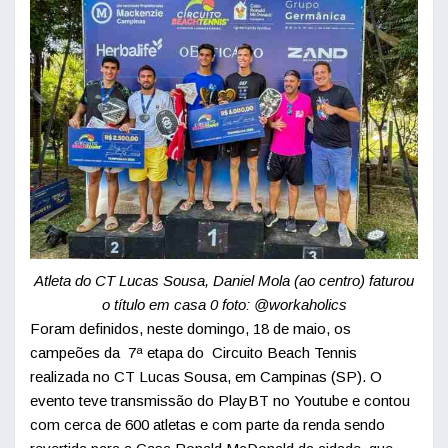
Atleta do CT Lucas Sousa, Daniel Mola (ao centro) faturou
o título em casa 0 foto: @workaholics
Foram definidos, neste domingo, 18 de maio, os
campeões da 7ª etapa do Circuito Beach Tennis
realizada no CT Lucas Sousa, em Campinas (SP). O
evento teve transmissão do PlayBT no Youtube e contou
com cerca de 600 atletas e com parte da renda sendo