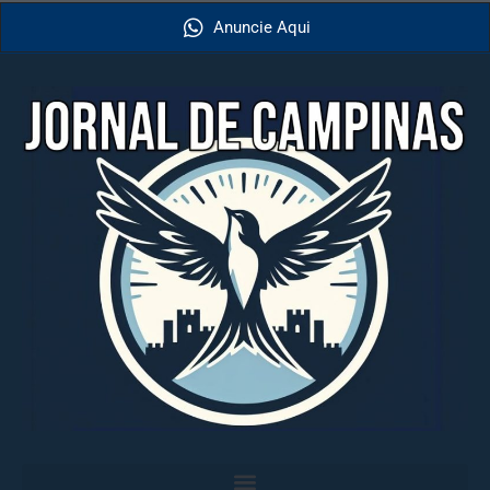
Anuncie Aqui