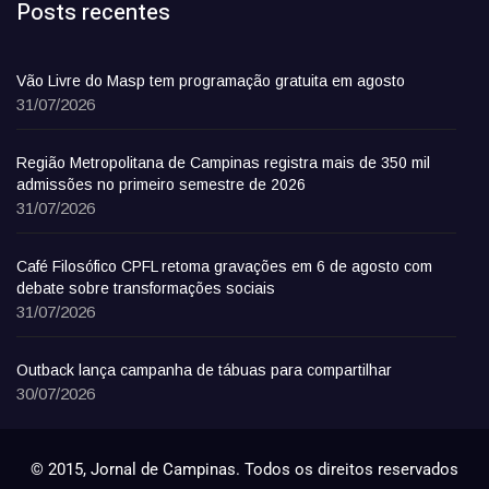
Posts recentes
Vão Livre do Masp tem programação gratuita em agosto
31/07/2026
Região Metropolitana de Campinas registra mais de 350 mil
admissões no primeiro semestre de 2026
31/07/2026
Café Filosófico CPFL retoma gravações em 6 de agosto com
debate sobre transformações sociais
31/07/2026
Outback lança campanha de tábuas para compartilhar
30/07/2026
© 2015, Jornal de Campinas. Todos os direitos reservados