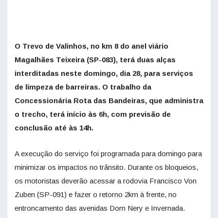
O Trevo de Valinhos, no km 8 do anel viário
Magalhães Teixeira (SP-083), terá duas alças
interditadas neste domingo, dia 28, para serviços
de limpeza de barreiras. O trabalho da
Concessionária Rota das Bandeiras, que administra
o trecho, terá início às 6h, com previsão de
conclusão até às 14h.
A execução do serviço foi programada para domingo para
minimizar os impactos no trânsito. Durante os bloqueios,
os motoristas deverão acessar a rodovia Francisco Von
Zuben (SP-091) e fazer o retorno 2km à frente, no
entroncamento das avenidas Dom Nery e Invernada.