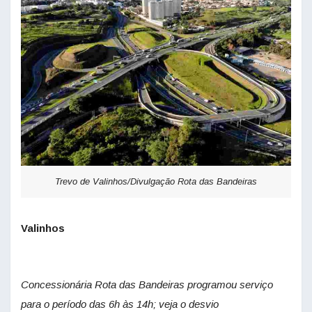
Trevo de Valinhos/Divulgação Rota das Bandeiras
Valinhos
Concessionária Rota das Bandeiras programou serviço
para o período das 6h às 14h; veja o desvio