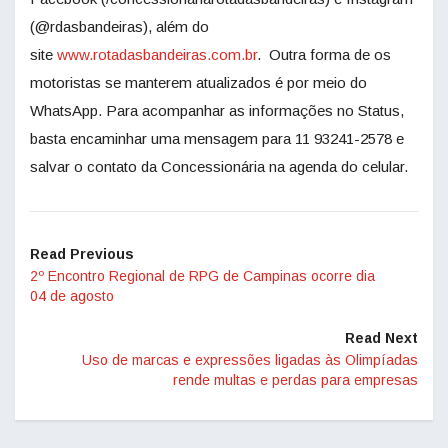
(@rdasbandeiras), além do
site
www.rotadasbandeiras.com.br
. Outra forma de os
motoristas se manterem atualizados é por meio do
WhatsApp. Para acompanhar as informações no Status,
basta encaminhar uma mensagem para 11 93241-2578 e
salvar o contato da Concessionária na agenda do celular.
Read Previous
2º Encontro Regional de RPG de Campinas ocorre dia
04 de agosto
Read Next
Uso de marcas e expressões ligadas às Olimpíadas
rende multas e perdas para empresas