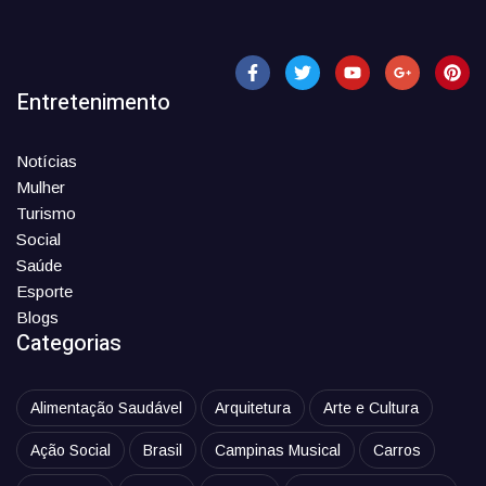
Entretenimento
Notícias
Mulher
Turismo
Social
Saúde
Esporte
Blogs
Categorias
Alimentação Saudável
Arquitetura
Arte e Cultura
Ação Social
Brasil
Campinas Musical
Carros