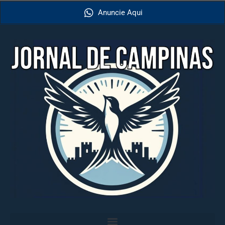
Anuncie Aqui