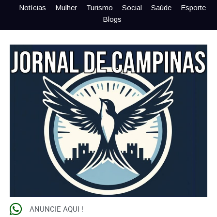
Notícias
Mulher
Turismo
Social
Saúde
Esporte
Blogs
ANUNCIE AQUI !