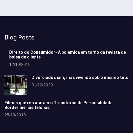
Blog Posts
Direito do Consumidor- A polêmica em torno da revista de
bolsa de cliente
12/10/2018
Divorciados sim, mas vivendo sob o mesmo teto
01/12/2020
Filmes que retrataram o Transtorno de Personalidade
Borderline nas telonas
25/10/2018