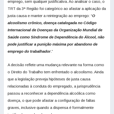
emprego, sem qualquer justificativa. Ao analisar o caso, o
TRT da 3ª Região foi categórico ao afastar a aplicação da
justa causa e manter a reintegração ao emprego: “
O
alcoolismo crônico, doença catalogada no Código
Internacional de Doenças da Organização Mundial de
Saúde como Síndrome de Dependência do Álcool, não
pode justificar a punição máxima por abandono de
emprego do trabalhador
.”
A decisão reflete uma mudança relevante na forma como
o Direito do Trabalho tem enfrentado o alcoolismo. Ainda
que a legislação preveja hipóteses de justa causa
relacionadas à conduta do empregado, a jurisprudência
passou a reconhecer a dependência alcoólica como
doença, o que pode afastar a configuração de faltas
graves, inclusive quando a dispensa é formalmente