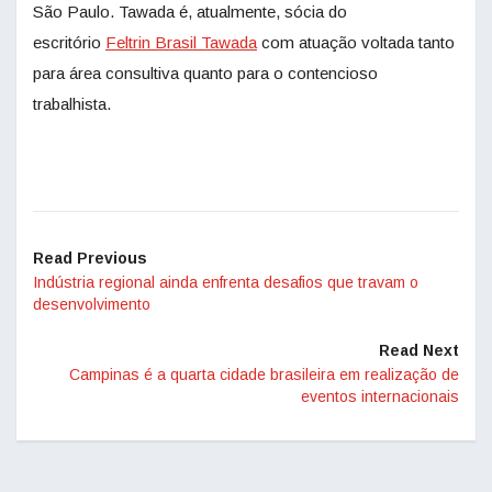
São Paulo. Tawada é, atualmente, sócia do
escritório
Feltrin Brasil Tawada
com atuação voltada tanto
para área consultiva quanto para o contencioso
trabalhista.
Read Previous
Indústria regional ainda enfrenta desafios que travam o
desenvolvimento
Read Next
Campinas é a quarta cidade brasileira em realização de
eventos internacionais