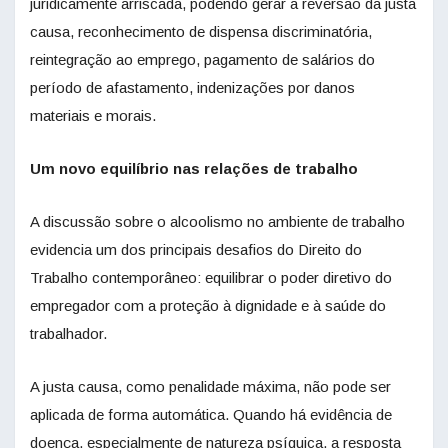
juridicamente arriscada, podendo gerar a reversão da justa
causa, reconhecimento de dispensa discriminatória,
reintegração ao emprego, pagamento de salários do
período de afastamento, indenizações por danos
materiais e morais.
Um novo equilíbrio nas relações de trabalho
A discussão sobre o alcoolismo no ambiente de trabalho
evidencia um dos principais desafios do Direito do
Trabalho contemporâneo: equilibrar o poder diretivo do
empregador com a proteção à dignidade e à saúde do
trabalhador.
A justa causa, como penalidade máxima, não pode ser
aplicada de forma automática. Quando há evidência de
doença, especialmente de natureza psíquica, a resposta