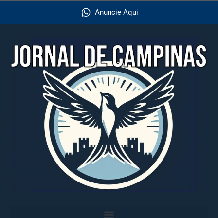
Anuncie Aqui