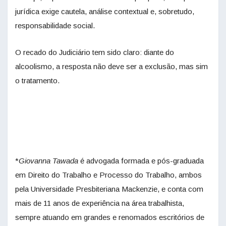
jurídica exige cautela, análise contextual e, sobretudo,
responsabilidade social.
O recado do Judiciário tem sido claro: diante do
alcoolismo, a resposta não deve ser a exclusão, mas sim
o tratamento.
*
Giovanna Tawada
é advogada formada e pós-graduada
em Direito do Trabalho e Processo do Trabalho, ambos
pela Universidade Presbiteriana Mackenzie, e conta com
mais de 11 anos de experiência na área trabalhista,
sempre atuando em grandes e renomados escritórios de