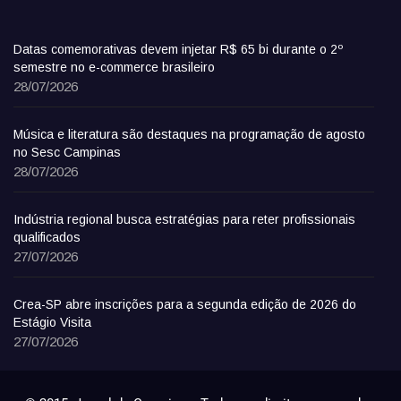
Datas comemorativas devem injetar R$ 65 bi durante o 2º
semestre no e-commerce brasileiro
28/07/2026
Música e literatura são destaques na programação de agosto
no Sesc Campinas
28/07/2026
Indústria regional busca estratégias para reter profissionais
qualificados
27/07/2026
Crea-SP abre inscrições para a segunda edição de 2026 do
Estágio Visita
27/07/2026