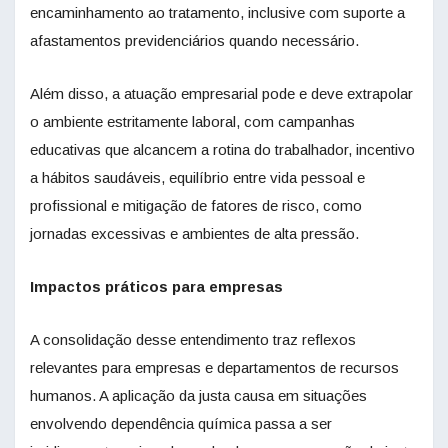
encaminhamento ao tratamento, inclusive com suporte a
afastamentos previdenciários quando necessário.
Além disso, a atuação empresarial pode e deve extrapolar
o ambiente estritamente laboral, com campanhas
educativas que alcancem a rotina do trabalhador, incentivo
a hábitos saudáveis, equilíbrio entre vida pessoal e
profissional e mitigação de fatores de risco, como
jornadas excessivas e ambientes de alta pressão.
Impactos práticos para empresas
A consolidação desse entendimento traz reflexos
relevantes para empresas e departamentos de recursos
humanos. A aplicação da justa causa em situações
envolvendo dependência química passa a ser