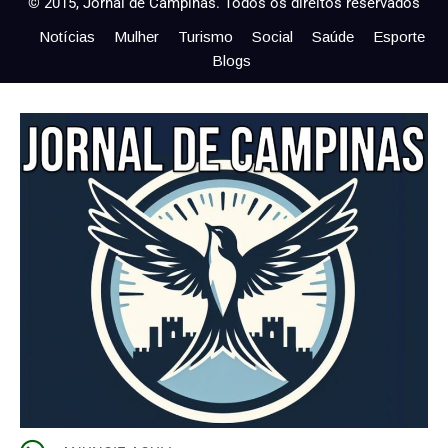
© 2015, Jornal de Campinas. Todos os direitos reservados
Notícias
Mulher
Turismo
Social
Saúde
Esporte
Blogs