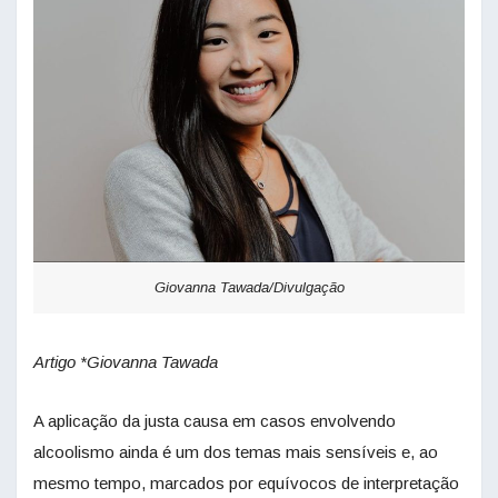
Giovanna Tawada/Divulgação
Artigo *Giovanna Tawada
A aplicação da justa causa em casos envolvendo
alcoolismo ainda é um dos temas mais sensíveis e, ao
mesmo tempo, marcados por equívocos de interpretação