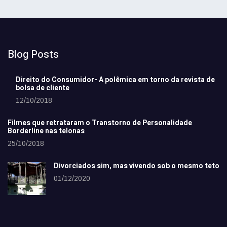
Blog Posts
Direito do Consumidor- A polêmica em torno da revista de
bolsa de cliente
12/10/2018
Filmes que retrataram o Transtorno de Personalidade
Borderline nas telonas
25/10/2018
Divorciados sim, mas vivendo sob o mesmo teto
01/12/2020