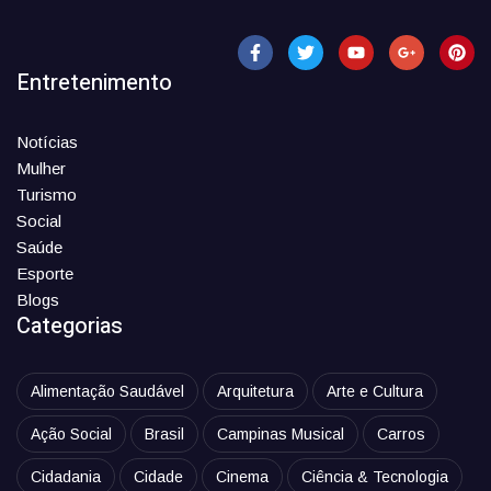
Entretenimento
Notícias
Mulher
Turismo
Social
Saúde
Esporte
Blogs
Categorias
Alimentação Saudável
Arquitetura
Arte e Cultura
Ação Social
Brasil
Campinas Musical
Carros
Cidadania
Cidade
Cinema
Ciência & Tecnologia