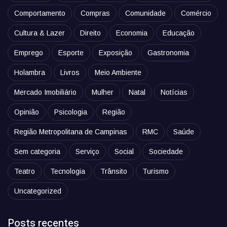
Comportamento
Compras
Comunidade
Comércio
Cultura & Lazer
Direito
Economia
Educação
Emprego
Esporte
Exposição
Gastronomia
Holambra
Livros
Meio Ambiente
Mercado Imobiliário
Mulher
Natal
Notícias
Opinião
Psicologia
Região
Região Metropolitana de Campinas
RMC
Saúde
Sem categoria
Serviço
Social
Sociedade
Teatro
Tecnologia
Trânsito
Turismo
Uncategorized
Posts recentes