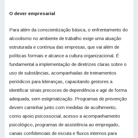
O dever empresarial
Para além da conscientização básica, o enfrentamento do
alcoolismo no ambiente de trabalho exige uma atuação
estruturada e contínua das empresas, que vai além de
políticas formais e alcance a cultura organizacional. É
fundamental a implementação de diretrizes claras sobre o
uso de substâncias, acompanhadas de treinamentos
periódicos para lideranças, capacitando gestores a
identificar sinais precoces de dependência e agir de forma
adequada, sem estigmatização. Programas de prevenção
devem caminhar junto com medidas de acolhimento,
como apoio psicossocial, acesso a acompanhamento
psicológico, programas de assistência ao empregado,
canais confidenciais de escuta e fluxos internos para