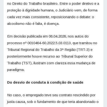
no Direito do Trabalho brasileiro. Entre o poder diretivo e a
proteção à dignidade humana, o Judiciário vem, de forma
cada vez mais consistente, reposicionando o debate: o
alcoolismo não é falta, é doença.
Em decisão publicada em 06.04.2026, nos autos do
processo nº 0010464-60.2022.5.03.0113, que tramitou no
Tribunal Regional do Trabalho da 3ª Região (TRT-3) e
posteriormente houve recurso ao Tribunal Superior do
Trabalho (TST), ilustram com clareza essa mudança de
paradigma.
Do desvio de conduta à condição de saúde
No caso, o empregado teve seu contrato rescindido por
justa causa, sob o fundamento de que teria abandonado o