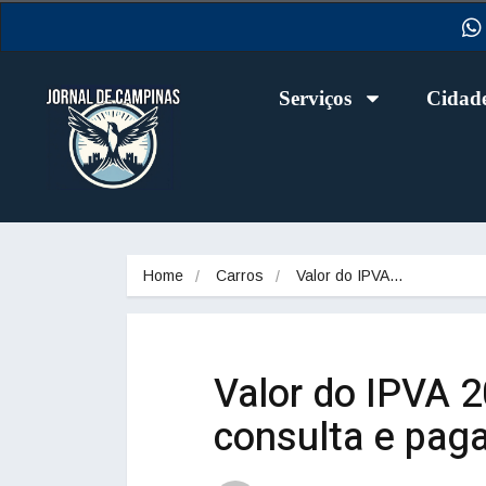
Serviços
Cidad
Home
Carros
Valor do IPVA…
Valor do IPVA 2
consulta e pag