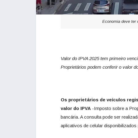
Economia deve ter 
Valor do IPVA 2025 tem primeiro vencim
Proprietários podem conferir o valor
Os proprietários de veículos reg
valor do IPVA
-Imposto sobre a Prop
bancária. A consulta pode ser realizad
aplicativos de celular disponibilizado