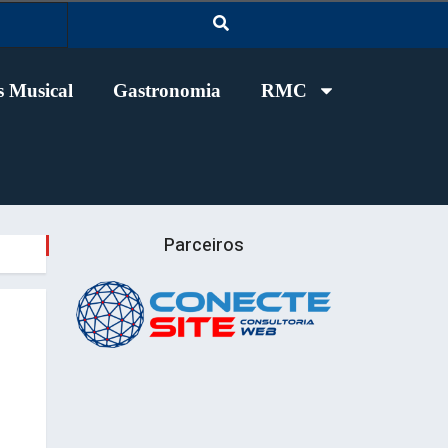
 Musical
Gastronomia
RMC
Parceiros