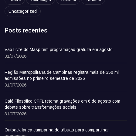
Uncategorized
Posts recentes
Vão Livre do Masp tem programação gratuita em agosto
31/07/2026
Região Metropolitana de Campinas registra mais de 350 mil
admissões no primeiro semestre de 2026
31/07/2026
Café Filosófico CPFL retoma gravações em 6 de agosto com
debate sobre transformações sociais
31/07/2026
Outback lança campanha de tábuas para compartilhar