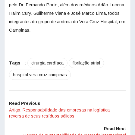
pelo Dr. Fernando Porto, além dos médicos Adão Lucena,
Halim Cury, Guilherme Viana e José Marco Lima, todos
integrantes do grupo de arritmia do Vera Cruz Hospital, em
Campinas.
Tags
:
cirurgia cardíaca
fibrilação atrial
hospital vera cruz campinas
Read Previous
Artigo: Responsabilidade das empresas na logística
reversa de seus resíduos sólidos
Read Next