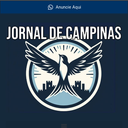
Anuncie Aqui