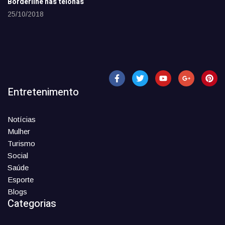
Borderline nas telonas
25/10/2018
Entretenimento
Notícias
Mulher
Turismo
Social
Saúde
Esporte
Blogs
Categorias