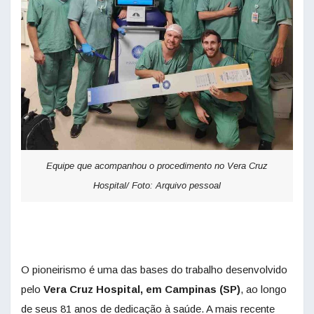
Equipe que acompanhou o procedimento no Vera Cruz
Hospital/ Foto: Arquivo pessoal
O pioneirismo é uma das bases do trabalho desenvolvido
pelo
Vera Cruz Hospital, em Campinas (SP)
, ao longo
de seus 81 anos de dedicação à saúde. A mais recente