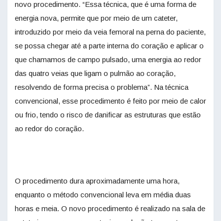
novo procedimento. “Essa técnica, que é uma forma de
energia nova, permite que por meio de um cateter,
introduzido por meio da veia femoral na perna do paciente,
se possa chegar até a parte interna do coração e aplicar o
que chamamos de campo pulsado, uma energia ao redor
das quatro veias que ligam o pulmão ao coração,
resolvendo de forma precisa o problema”. Na técnica
convencional, esse procedimento é feito por meio de calor
ou frio, tendo o risco de danificar as estruturas que estão
ao redor do coração.
O procedimento dura aproximadamente uma hora,
enquanto o método convencional leva em média duas
horas e meia. O novo procedimento é realizado na sala de