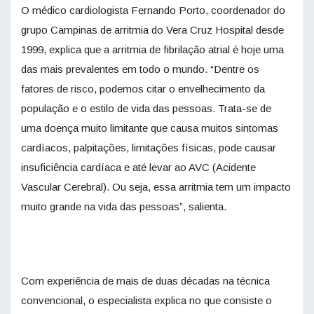
O médico cardiologista Fernando Porto, coordenador do
grupo Campinas de arritmia do Vera Cruz Hospital desde
1999, explica que a arritmia de fibrilação atrial é hoje uma
das mais prevalentes em todo o mundo. “Dentre os
fatores de risco, podemos citar o envelhecimento da
população e o estilo de vida das pessoas. Trata-se de
uma doença muito limitante que causa muitos sintomas
cardíacos, palpitações, limitações físicas, pode causar
insuficiência cardíaca e até levar ao AVC (Acidente
Vascular Cerebral). Ou seja, essa arritmia tem um impacto
muito grande na vida das pessoas”, salienta.
Com experiência de mais de duas décadas na técnica
convencional, o especialista explica no que consiste o