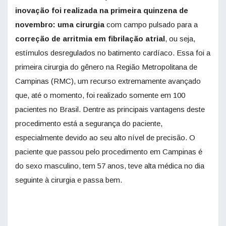
inovação foi realizada na primeira quinzena de
novembro: uma cirurgia
com campo pulsado para a
correção de arritmia em fibrilação atrial
, ou seja,
estímulos desregulados no batimento cardíaco. Essa foi a
primeira cirurgia do gênero na Região Metropolitana de
Campinas (RMC), um recurso extremamente avançado
que, até o momento, foi realizado somente em 100
pacientes no Brasil. Dentre as principais vantagens deste
procedimento está a segurança do paciente,
especialmente devido ao seu alto nível de precisão. O
paciente que passou pelo procedimento em Campinas é
do sexo masculino, tem 57 anos, teve alta médica no dia
seguinte à cirurgia e passa bem.