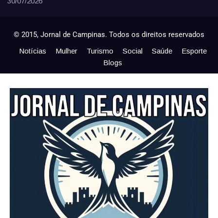
30/07/2026
© 2015, Jornal de Campinas. Todos os direitos reservados
Notícias
Mulher
Turismo
Social
Saúde
Esporte
Blogs