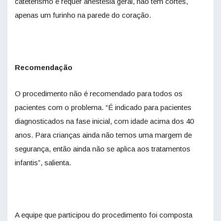
cateterismo e requer anestesia geral, não tem cortes,
apenas um furinho na parede do coração.
Recomendação
O procedimento não é recomendado para todos os
pacientes com o problema. “É indicado para pacientes
diagnosticados na fase inicial, com idade acima dos 40
anos. Para crianças ainda não temos uma margem de
segurança, então ainda não se aplica aos tratamentos
infantis”, salienta.
A equipe que participou do procedimento foi composta