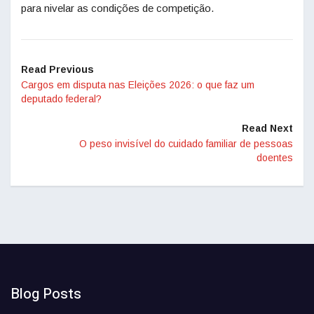
para nivelar as condições de competição.
Read Previous
Cargos em disputa nas Eleições 2026: o que faz um
deputado federal?
Read Next
O peso invisível do cuidado familiar de pessoas
doentes
Blog Posts