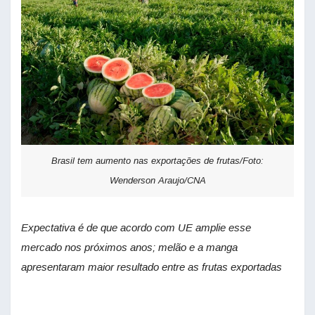
Brasil tem aumento nas exportações de frutas/Foto:
Wenderson Araujo/CNA
Expectativa é de que acordo com UE amplie esse
mercado nos próximos anos; melão e a manga
apresentaram maior resultado entre as frutas exportadas