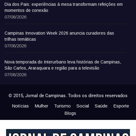
Dia dos Pais: experiências à mesa transformam refeições em
momentos de conexão
07/08/2026
Campinas Innovation Week 2026 anuncia curadores das
trilhas temáticas
07/08/2026
Nova temporada do Interurbano leva histórias de Campinas,
São Carlos, Araraquara e região para a televisão
07/08/2026
© 2015, Jornal de Campinas. Todos os direitos reservados
Notícias
Mulher
Turismo
Social
Saúde
Esporte
Blogs