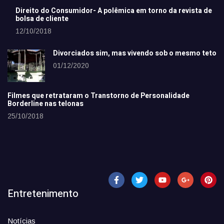
Direito do Consumidor- A polêmica em torno da revista de
bolsa de cliente
12/10/2018
Divorciados sim, mas vivendo sob o mesmo teto
01/12/2020
Filmes que retrataram o Transtorno de Personalidade
Borderline nas telonas
25/10/2018
Entretenimento
Notícias