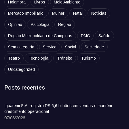
Holambra
Livros
Meio Ambiente
Mercado Imobiliário
Mulher
Natal
Notícias
Opinião
Psicologia
Região
Região Metropolitana de Campinas
RMC
Saúde
Sem categoria
Serviço
Social
Sociedade
Teatro
Tecnologia
Trânsito
Turismo
Uncategorized
Posts recentes
Iguatemi S.A. registra R$ 6,6 bilhões em vendas e mantém
crescimento operacional
07/08/2026