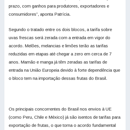
prazo, com ganhos para produtores, exportadores e
consumidores”, aponta Patrícia.
Segundo o tratado entre os dois blocos, a tarifa sobre
uvas frescas será zerada com a entrada em vigor do
acordo. Melões, melancias e limões terão as tarifas
reduzidas em etapas até chegar a zero em cerca de 7
anos. Mamão e manga já têm zeradas as tarifas de
entrada na União Europeia devido à forte dependência que
o bloco tem na importação dessas frutas do Brasil.
Os principais concorrentes do Brasil nos envios à UE
(como Peru, Chile e México) já são isentos de tarifas para
exportação de frutas, o que torna o acordo fundamental