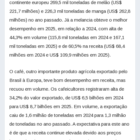
continente europeu 269,5 mil toneladas de melão (US$
221,7 milhões) e 226,3 mil toneladas de manga (US$ 262,8
milhões) no ano passado. Já a melancia obteve o melhor
desempenho em 2025, em relação a 2024, com alta de
44,3% em volume (115,8 mil toneladas em 2024 e 167,1
mil toneladas em 2025) e de 60,5% na receita (US$ 68,4
milhões em 2024 e US$ 109,9 milhões em 2025).
O café, outro importante produto agrícola exportado pelo
Brasil à Europa, teve bom desempenho em receita, mas
recuou em volume. Os cafeicultores registraram alta de
34,2% do valor exportado, de US$ 6,5 bilhões em 2024
para US$ 8,7 bilhões em 2025. Em volume, a exportação
caiu de 1,6 milhão de toneladas em 2024 para 1,3 milhão
de toneladas no ano passado. A expectativa para este ano
é de que a receita continue elevada devido aos preços