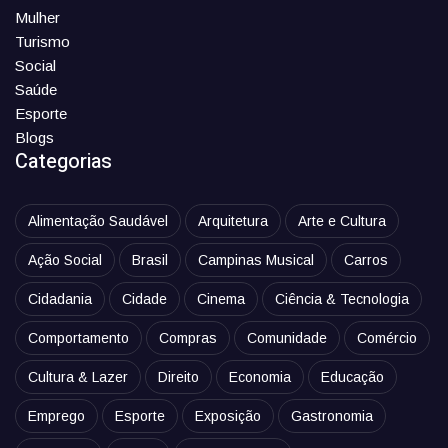
Mulher
Turismo
Social
Saúde
Esporte
Blogs
Categorias
Alimentação Saudável
Arquitetura
Arte e Cultura
Ação Social
Brasil
Campinas Musical
Carros
Cidadania
Cidade
Cinema
Ciência & Tecnologia
Comportamento
Compras
Comunidade
Comércio
Cultura & Lazer
Direito
Economia
Educação
Emprego
Esporte
Exposição
Gastronomia