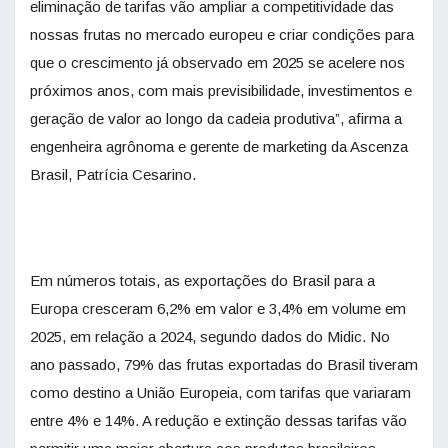
eliminação de tarifas vão ampliar a competitividade das
nossas frutas no mercado europeu e criar condições para
que o crescimento já observado em 2025 se acelere nos
próximos anos, com mais previsibilidade, investimentos e
geração de valor ao longo da cadeia produtiva”, afirma a
engenheira agrônoma e gerente de marketing da Ascenza
Brasil, Patrícia Cesarino.
Em números totais, as exportações do Brasil para a
Europa cresceram 6,2% em valor e 3,4% em volume em
2025, em relação a 2024, segundo dados do Midic. No
ano passado, 79% das frutas exportadas do Brasil tiveram
como destino a União Europeia, com tarifas que variaram
entre 4% e 14%. A redução e extinção dessas tarifas vão