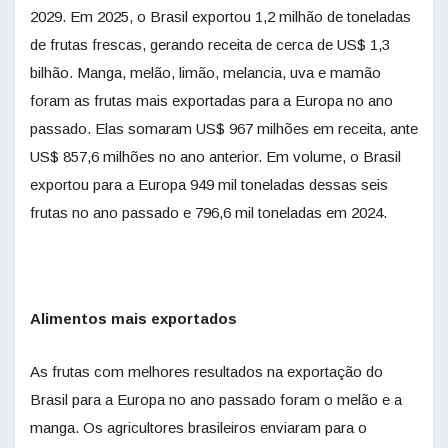
2029. Em 2025, o Brasil exportou 1,2 milhão de toneladas
de frutas frescas, gerando receita de cerca de US$ 1,3
bilhão. Manga, melão, limão, melancia, uva e mamão
foram as frutas mais exportadas para a Europa no ano
passado. Elas somaram US$ 967 milhões em receita, ante
US$ 857,6 milhões no ano anterior. Em volume, o Brasil
exportou para a Europa 949 mil toneladas dessas seis
frutas no ano passado e 796,6 mil toneladas em 2024.
Alimentos mais exportados
As frutas com melhores resultados na exportação do
Brasil para a Europa no ano passado foram o melão e a
manga. Os agricultores brasileiros enviaram para o