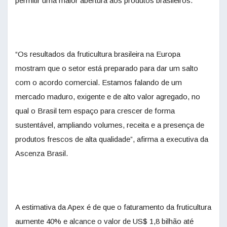
permitir uma maior abertura aos produtos brasileiros.
“Os resultados da fruticultura brasileira na Europa
mostram que o setor está preparado para dar um salto
com o acordo comercial. Estamos falando de um
mercado maduro, exigente e de alto valor agregado, no
qual o Brasil tem espaço para crescer de forma
sustentável, ampliando volumes, receita e a presença de
produtos frescos de alta qualidade”, afirma a executiva da
Ascenza Brasil.
A estimativa da Apex é de que o faturamento da fruticultura
aumente 40% e alcance o valor de US$ 1,8 bilhão até