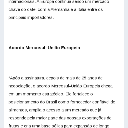
internacionais. A Europa continua sendo um mercado-
chave do café, com a Alemanha e a Itália entre os
principais importadores.
Acordo Mercosul–União Europeia
“Após a assinatura, depois de mais de 25 anos de
negociação, o acordo Mercosul–União Europeia chega
em um momento estratégico. Ele fortalece o
posicionamento do Brasil como fornecedor confiável de
alimentos, amplia o acesso a um mercado que já
responde pela maior parte das nossas exportações de
frutas e cria uma base sólida para expansão de longo