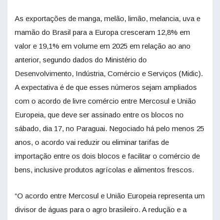
As exportações de manga, melão, limão, melancia, uva e
mamão do Brasil para a Europa cresceram 12,8% em
valor e 19,1% em volume em 2025 em relação ao ano
anterior, segundo dados do Ministério do
Desenvolvimento, Indústria, Comércio e Serviços (Midic).
A expectativa é de que esses números sejam ampliados
com o acordo de livre comércio entre Mercosul e União
Europeia, que deve ser assinado entre os blocos no
sábado, dia 17, no Paraguai. Negociado há pelo menos 25
anos, o acordo vai reduzir ou eliminar tarifas de
importação entre os dois blocos e facilitar o comércio de
bens, inclusive produtos agrícolas e alimentos frescos.
“O acordo entre Mercosul e União Europeia representa um
divisor de águas para o agro brasileiro. A redução e a