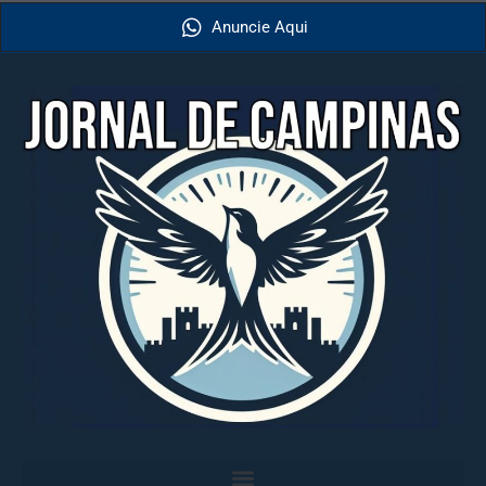
Anuncie Aqui