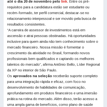
até o dia 20 de novembro pelo
link
. Entre os pré-
requisitos para a candidatura estão ser estudante ou
recém-formado, ter perfil comercial, destacar-se no
relacionamento interpessoal e ser movido pela busca de
resultados consistentes.
“A carreira de assessor de investimentos está em
ascensão e atrai pessoas obstinadas. Há oportunidades
inclusive para quem ainda não tem conhecimento sobre o
mercado financeiro. Nossa missão é fomentar o
crescimento da atividade no Brasil, formando novos
profissionais bem qualificados e captando os melhores
talentos do mercado”, afirma Antônio Bello, Líder Regional
da XP no interior de São Paulo.
Os
aprovados na seleção
receberão suporte completo
para uma integração rápida e eficaz, com foco no
desenvolvimento de habilidades de comunicação,
aprofundamento em produtos financeiros e uma imersão
prática na rotina do mercado. Além disso, terão acesso a
uma ampla gama de benefícios, como plano de saúde