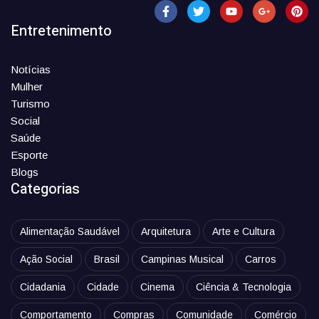
Entretenimento
Notícias
Mulher
Turismo
Social
Saúde
Esporte
Blogs
Categorias
Alimentação Saudável
Arquitetura
Arte e Cultura
Ação Social
Brasil
Campinas Musical
Carros
Cidadania
Cidade
Cinema
Ciência & Tecnologia
Comportamento
Compras
Comunidade
Comércio