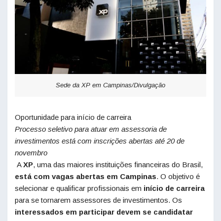
Sede da XP em Campinas/Divulgação
Oportunidade para início de carreira
Processo seletivo para atuar em assessoria de
investimentos está com inscrições abertas até 20 de
novembro
A
XP
, uma das maiores instituições financeiras do Brasil,
está com vagas abertas em Campinas
. O objetivo é
selecionar e qualificar profissionais em
início de
carreira
para se tornarem assessores de investimentos. Os
interessados em participar devem se candidatar