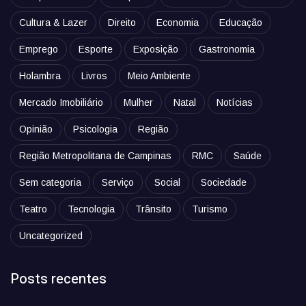
Cultura & Lazer
Direito
Economia
Educação
Emprego
Esporte
Exposição
Gastronomia
Holambra
Livros
Meio Ambiente
Mercado Imobiliário
Mulher
Natal
Notícias
Opinião
Psicologia
Região
Região Metropolitana de Campinas
RMC
Saúde
Sem categoria
Serviço
Social
Sociedade
Teatro
Tecnologia
Trânsito
Turismo
Uncategorized
Posts recentes