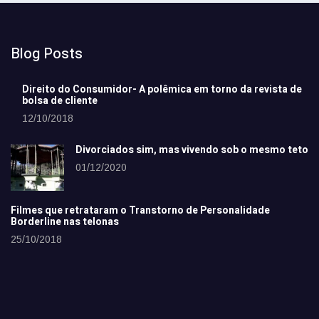
Blog Posts
Direito do Consumidor- A polêmica em torno da revista de
bolsa de cliente
12/10/2018
Divorciados sim, mas vivendo sob o mesmo teto
01/12/2020
Filmes que retrataram o Transtorno de Personalidade
Borderline nas telonas
25/10/2018