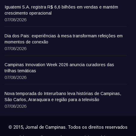
Iguatemi S.A. registra R$ 6,6 bilhões em vendas e mantém
crescimento operacional
07/08/2026
Dia dos Pais: experiências à mesa transformam refeições em
momentos de conexão
07/08/2026
Campinas Innovation Week 2026 anuncia curadores das
trilhas temáticas
07/08/2026
Nova temporada do Interurbano leva histórias de Campinas,
São Carlos, Araraquara e região para a televisão
07/08/2026
© 2015, Jornal de Campinas. Todos os direitos reservados