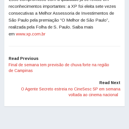
reconhecimentos importantes: a XP foi eleita sete vezes
consecutivas a Melhor Assessoria de Investimentos de
São Paulo pela premiação “O Melhor de São Paulo”,
realizada pela Folha de S. Paulo. Saiba mais
em
www.xp.com.br
Read Previous
Final de semana tem previsão de chuva forte na região
de Campinas
Read Next
O Agente Secreto estreia no CineSesc SP em semana
voltada ao cinema nacional