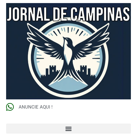
ANUNCIE AQUI !