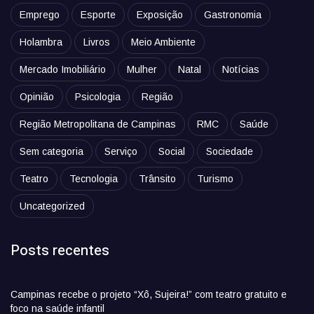
Emprego
Esporte
Exposição
Gastronomia
Holambra
Livros
Meio Ambiente
Mercado Imobiliário
Mulher
Natal
Notícias
Opinião
Psicologia
Região
Região Metropolitana de Campinas
RMC
Saúde
Sem categoria
Serviço
Social
Sociedade
Teatro
Tecnologia
Trânsito
Turismo
Uncategorized
Posts recentes
Campinas recebe o projeto “Xô, Sujeira!” com teatro gratuito e
foco na saúde infantil