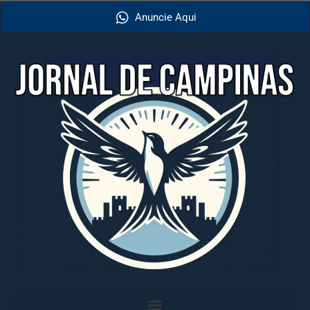
Anuncie Aqui