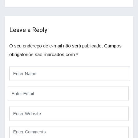
Leave a Reply
O seu endereço de e-mail não será publicado.
Campos
obrigatórios são marcados com
*