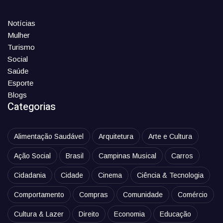
Notícias
Mulher
Turismo
Social
Saúde
Esporte
Blogs
Categorias
Alimentação Saudável
Arquitetura
Arte e Cultura
Ação Social
Brasil
Campinas Musical
Carros
Cidadania
Cidade
Cinema
Ciência & Tecnologia
Comportamento
Compras
Comunidade
Comércio
Cultura & Lazer
Direito
Economia
Educação