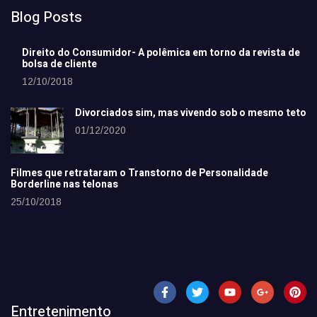
Blog Posts
Direito do Consumidor- A polêmica em torno da revista de
bolsa de cliente
12/10/2018
Divorciados sim, mas vivendo sob o mesmo teto
01/12/2020
Filmes que retrataram o Transtorno de Personalidade
Borderline nas telonas
25/10/2018
Entretenimento