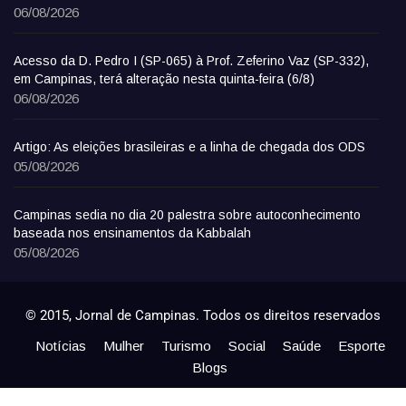
06/08/2026
Acesso da D. Pedro I (SP-065) à Prof. Zeferino Vaz (SP-332),
em Campinas, terá alteração nesta quinta-feira (6/8)
06/08/2026
Artigo: As eleições brasileiras e a linha de chegada dos ODS
05/08/2026
Campinas sedia no dia 20 palestra sobre autoconhecimento
baseada nos ensinamentos da Kabbalah
05/08/2026
© 2015, Jornal de Campinas. Todos os direitos reservados
Notícias
Mulher
Turismo
Social
Saúde
Esporte
Blogs