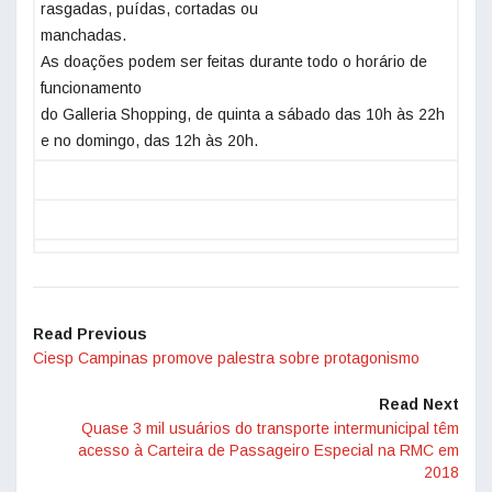
rasgadas, puídas, cortadas ou
manchadas.
As doações podem ser feitas durante todo o horário de
funcionamento
do Galleria Shopping, de quinta a sábado das 10h às 22h
e no domingo, das 12h às 20h.
Read Previous
Ciesp Campinas promove palestra sobre protagonismo
Read Next
Quase 3 mil usuários do transporte intermunicipal têm
acesso à Carteira de Passageiro Especial na RMC em
2018