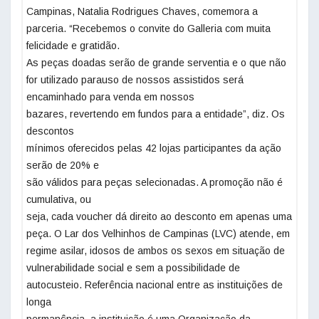
Campinas, Natalia Rodrigues Chaves, comemora a
parceria. “Recebemos o convite do Galleria com muita
felicidade e gratidão.
As peças doadas serão de grande serventia e o que não
for utilizado parauso de nossos assistidos será
encaminhado para venda em nossos
bazares, revertendo em fundos para a entidade”, diz. Os
descontos
mínimos oferecidos pelas 42 lojas participantes da ação
serão de 20% e
são válidos para peças selecionadas. A promoção não é
cumulativa, ou
seja, cada voucher dá direito ao desconto em apenas uma
peça. O Lar dos Velhinhos de Campinas (LVC) atende, em
regime asilar, idosos de ambos os sexos em situação de
vulnerabilidade social e sem a possibilidade de
autocusteio. Referência nacional entre as instituições de
longa