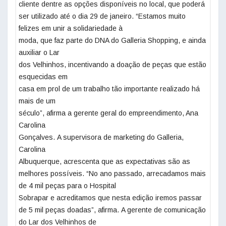
cliente dentre as opções disponíveis no local, que poderá
ser utilizado até o dia 29 de janeiro. “Estamos muito
felizes em unir a solidariedade à
moda, que faz parte do DNA do Galleria Shopping, e ainda
auxiliar o Lar
dos Velhinhos, incentivando a doação de peças que estão
esquecidas em
casa em prol de um trabalho tão importante realizado há
mais de um
século”, afirma a gerente geral do empreendimento, Ana
Carolina
Gonçalves. A supervisora de marketing do Galleria,
Carolina
Albuquerque, acrescenta que as expectativas são as
melhores possíveis. “No ano passado, arrecadamos mais
de 4 mil peças para o Hospital
Sobrapar e acreditamos que nesta edição iremos passar
de 5 mil peças doadas”, afirma. A gerente de comunicação
do Lar dos Velhinhos de