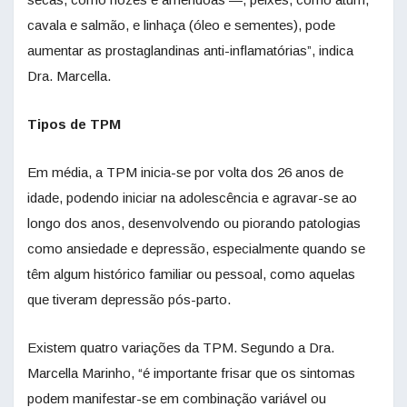
cavala e salmão, e linhaça (óleo e sementes), pode
aumentar as prostaglandinas anti-inflamatórias”, indica
Dra. Marcella.
Tipos de TPM
Em média, a TPM inicia-se por volta dos 26 anos de
idade, podendo iniciar na adolescência e agravar-se ao
longo dos anos, desenvolvendo ou piorando patologias
como ansiedade e depressão, especialmente quando se
têm algum histórico familiar ou pessoal, como aquelas
que tiveram depressão pós-parto.
Existem quatro variações da TPM. Segundo a Dra.
Marcella Marinho, “é importante frisar que os sintomas
podem manifestar-se em combinação variável ou