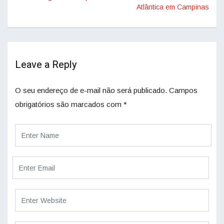
Atlântica em Campinas
Leave a Reply
O seu endereço de e-mail não será publicado.
Campos
obrigatórios são marcados com
*