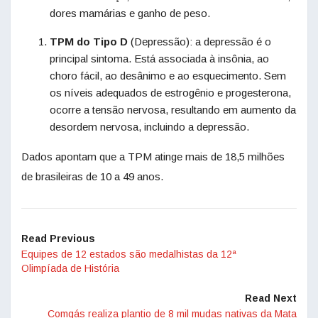
dores mamárias e ganho de peso.
TPM do Tipo D
(Depressão): a depressão é o
principal sintoma. Está associada à insônia, ao
choro fácil, ao desânimo e ao esquecimento. Sem
os níveis adequados de estrogênio e progesterona,
ocorre a tensão nervosa, resultando em aumento da
desordem nervosa, incluindo a depressão.
Dados apontam que a TPM atinge mais de 18,5 milhões
de brasileiras de 10 a 49 anos.
Read Previous
Equipes de 12 estados são medalhistas da 12ª
Olimpíada de História
Read Next
Comgás realiza plantio de 8 mil mudas nativas da Mata