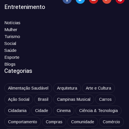
Entretenimento
Notícias
Mulher
Turismo
Social
Saúde
Esporte
Blogs
Categorias
Alimentação Saudável
Arquitetura
Arte e Cultura
Ação Social
Brasil
Campinas Musical
Carros
Cidadania
Cidade
Cinema
Ciência & Tecnologia
Comportamento
Compras
Comunidade
Comércio