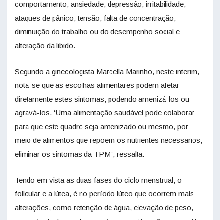
comportamento, ansiedade, depressão, irritabilidade,
ataques de pânico, tensão, falta de concentração,
diminuição do trabalho ou do desempenho social e
alteração da libido.
Segundo a ginecologista Marcella Marinho, neste interim,
nota-se que as escolhas alimentares podem afetar
diretamente estes sintomas, podendo amenizá-los ou
agravá-los. “Uma alimentação saudável pode colaborar
para que este quadro seja amenizado ou mesmo, por
meio de alimentos que repõem os nutrientes necessários,
eliminar os sintomas da TPM”, ressalta.
Tendo em vista as duas fases do ciclo menstrual, o
folicular e a lútea, é no período lúteo que ocorrem mais
alterações, como retenção de água, elevação de peso,