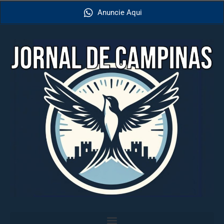
Anuncie Aqui