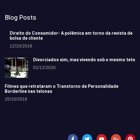
Blog Posts
Direito do Consumidor- A polêmica em torno da revista de
bolsa de cliente
12/10/2018
Divorciados sim, mas vivendo sob o mesmo teto
01/12/2020
Filmes que retrataram o Transtorno de Personalidade
Borderline nas telonas
25/10/2018