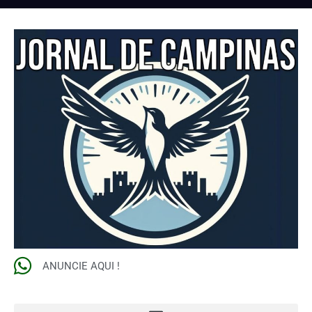
ANUNCIE AQUI !