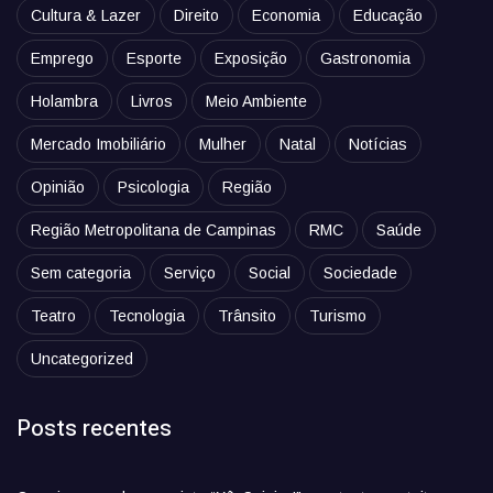
Cultura & Lazer
Direito
Economia
Educação
Emprego
Esporte
Exposição
Gastronomia
Holambra
Livros
Meio Ambiente
Mercado Imobiliário
Mulher
Natal
Notícias
Opinião
Psicologia
Região
Região Metropolitana de Campinas
RMC
Saúde
Sem categoria
Serviço
Social
Sociedade
Teatro
Tecnologia
Trânsito
Turismo
Uncategorized
Posts recentes