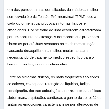
Um dos períodos mais complicados da saúde da mulher
sem dúvida é o da Tensão Pré-menstrual (TPM), que a
cada ciclo menstrual provoca sintomas físicos e
emocionais. Por se tratar de uma desordem caracterizada
por um conjunto de alterações hormonais que provocam
sintomas por até duas semanas antes da menstruação
causando desequilíbrio na mulher, muitas acabam
necessitando de tratamento médico específico para o
humor e mudanças comportamentais.
Entre os sintomas físicos, os mais frequentes são dores
de cabeça, enxaqueca, retenção de líquidos, fadiga,
constipação, dor nas articulações, dor nas costas, cólicas
abdominais, palpitações cardíacas e ganho de peso. Já os
sintomas emocionais caracterizam-se por alterações de