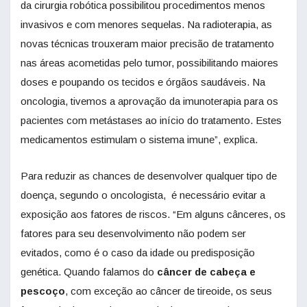
da cirurgia robótica possibilitou procedimentos menos
invasivos e com menores sequelas. Na radioterapia, as
novas técnicas trouxeram maior precisão de tratamento
nas áreas acometidas pelo tumor, possibilitando maiores
doses e poupando os tecidos e órgãos saudáveis. Na
oncologia, tivemos a aprovação da imunoterapia para os
pacientes com metástases ao início do tratamento. Estes
medicamentos estimulam o sistema imune”, explica.
Para reduzir as chances de desenvolver qualquer tipo de
doença, segundo o oncologista, é necessário evitar a
exposição aos fatores de riscos. “Em alguns cânceres, os
fatores para seu desenvolvimento não podem ser
evitados, como é o caso da idade ou predisposição
genética. Quando falamos do
câncer de cabeça e
pescoço
, com exceção ao câncer de tireoide, os seus