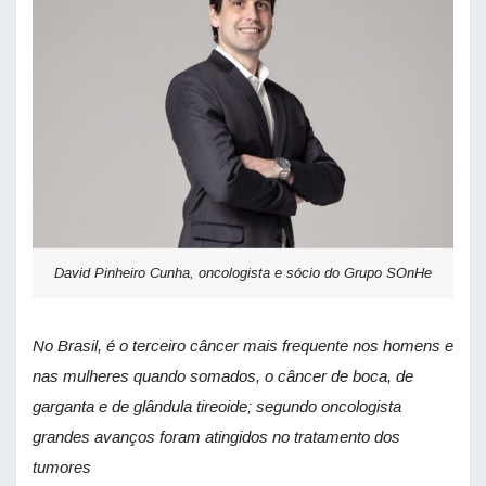
David Pinheiro Cunha, oncologista e sócio do Grupo SOnHe
No Brasil,
é o terceiro câncer mais frequente nos homens e
nas mulheres quando somados, o câncer de boca, de
garganta e de glândula tireoide; segundo oncologista
grandes avanços foram atingidos no tratamento dos
tumores