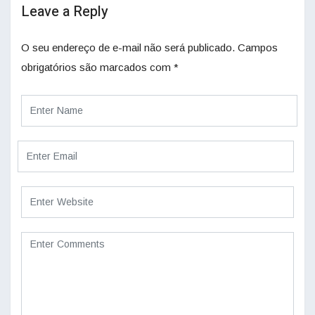
Leave a Reply
O seu endereço de e-mail não será publicado.
Campos
obrigatórios são marcados com
*