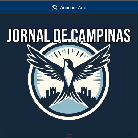
Anuncie Aqui