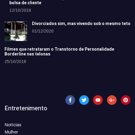
bolsa de cliente
12/10/2018
Divorciados sim, mas vivendo sob o mesmo teto
01/12/2020
Filmes que retrataram o Transtorno de Personalidade
Borderline nas telonas
25/10/2018
Entretenimento
Notícias
Mulher