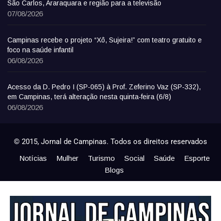
São Carlos, Araraquara e região para a televisão
07/08/2026
Campinas recebe o projeto “Xô, Sujeira!” com teatro gratuito e
foco na saúde infantil
06/08/2026
Acesso da D. Pedro I (SP-065) à Prof. Zeferino Vaz (SP-332),
em Campinas, terá alteração nesta quinta-feira (6/8)
06/08/2026
© 2015, Jornal de Campinas. Todos os direitos reservados
Notícias
Mulher
Turismo
Social
Saúde
Esporte
Blogs