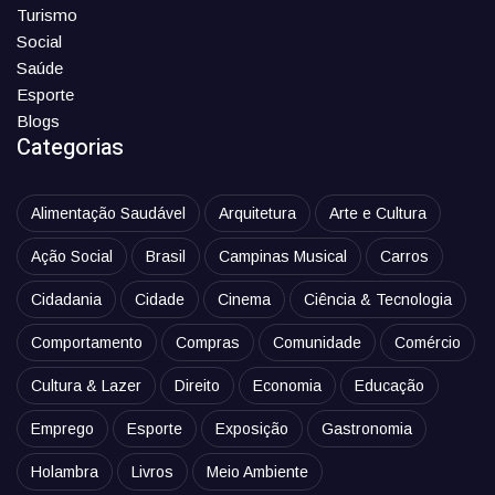
Turismo
Social
Saúde
Esporte
Blogs
Categorias
Alimentação Saudável
Arquitetura
Arte e Cultura
Ação Social
Brasil
Campinas Musical
Carros
Cidadania
Cidade
Cinema
Ciência & Tecnologia
Comportamento
Compras
Comunidade
Comércio
Cultura & Lazer
Direito
Economia
Educação
Emprego
Esporte
Exposição
Gastronomia
Holambra
Livros
Meio Ambiente