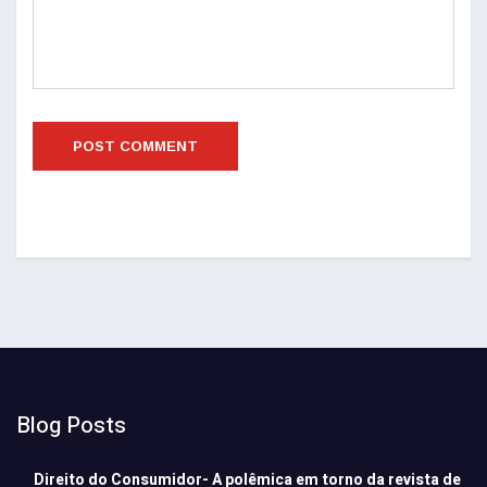
Blog Posts
Direito do Consumidor- A polêmica em torno da revista de