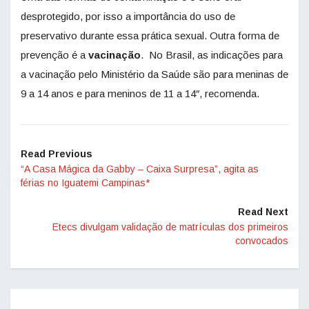
desprotegido, por isso a importância do uso de
preservativo durante essa prática sexual. Outra forma de
prevenção é a
vacinação
. No Brasil, as indicações para
a vacinação pelo Ministério da Saúde são para meninas de
9 a 14 anos e para meninos de 11 a 14″, recomenda.
Read Previous
“A Casa Mágica da Gabby – Caixa Surpresa”, agita as
férias no Iguatemi Campinas*
Read Next
Etecs divulgam validação de matrículas dos primeiros
convocados