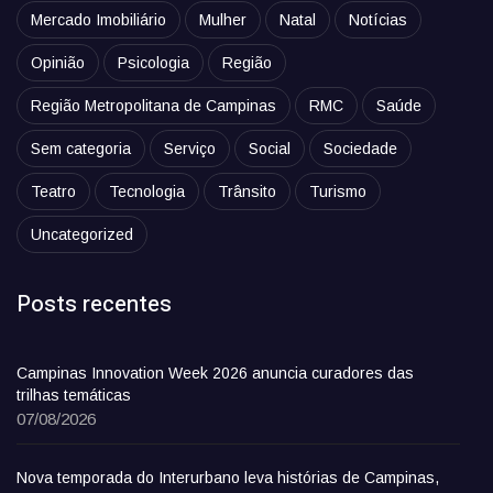
Mercado Imobiliário
Mulher
Natal
Notícias
Opinião
Psicologia
Região
Região Metropolitana de Campinas
RMC
Saúde
Sem categoria
Serviço
Social
Sociedade
Teatro
Tecnologia
Trânsito
Turismo
Uncategorized
Posts recentes
Campinas Innovation Week 2026 anuncia curadores das
trilhas temáticas
07/08/2026
Nova temporada do Interurbano leva histórias de Campinas,