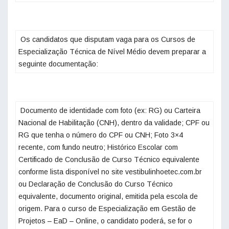
‌ Os candidatos que disputam vaga para os Cursos de
Especialização Técnica de Nível Médio devem preparar a
seguinte documentação: ‌
‌ Documento de identidade com foto (ex: RG) ou Carteira
Nacional de Habilitação (CNH), dentro da validade; CPF ou
RG que tenha o número do CPF ou CNH; Foto 3×4
recente, com fundo neutro; Histórico Escolar com
Certificado de Conclusão de Curso Técnico equivalente
conforme lista disponível no site vestibulinhoetec.com.br
ou Declaração de Conclusão do Curso Técnico
equivalente, documento original, emitida pela escola de
origem. Para o curso de Especialização em Gestão de
Projetos – EaD – Online, o candidato poderá, se for o