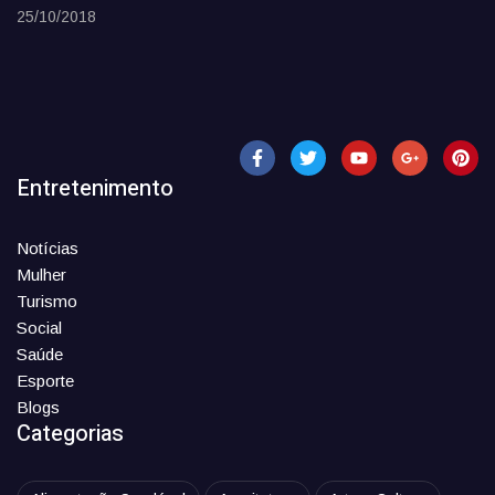
25/10/2018
Entretenimento
Notícias
Mulher
Turismo
Social
Saúde
Esporte
Blogs
Categorias