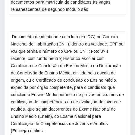
documentos para matrícula de candidatos às vagas
remanescentes de segundo módulo são: ‌
‌ Documento de identidade com foto (ex: RG) ou Carteira
Nacional de Habilitação (CNH), dentro da validade; CPF ou
RG que tenha o número do CPF ou CNH; Foto 3×4
recente, com fundo neutro; Histórico escolar com
Certificado de Conclusão do Ensino Médio ou Declaração
de Conclusão do Ensino Médio, emitida pela escola de
origem, ou o Certificado de conclusão do Ensino Médio,
expedida por órgão competente, para o candidato que
concluiu o Ensino Médio por meio de provas ou exames de
certificação de competências ou de avaliação de jovens e
adultos, que sejam decorrentes do Exame Nacional do
Ensino Médio (Enem), do Exame Nacional para
Certificação de Competências de Jovens e Adultos
(Encceja) e afins. ‌