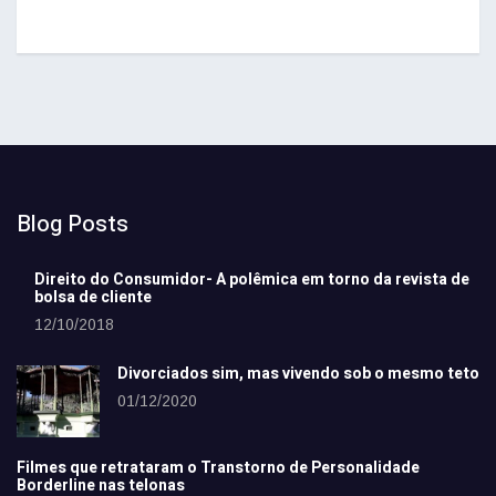
Blog Posts
Direito do Consumidor- A polêmica em torno da revista de
bolsa de cliente
12/10/2018
Divorciados sim, mas vivendo sob o mesmo teto
01/12/2020
Filmes que retrataram o Transtorno de Personalidade
Borderline nas telonas