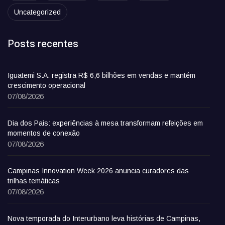
Uncategorized
Posts recentes
Iguatemi S.A. registra R$ 6,6 bilhões em vendas e mantém
crescimento operacional
07/08/2026
Dia dos Pais: experiências à mesa transformam refeições em
momentos de conexão
07/08/2026
Campinas Innovation Week 2026 anuncia curadores das
trilhas temáticas
07/08/2026
Nova temporada do Interurbano leva histórias de Campinas,