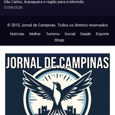
São Carlos, Araraquara e região para a televisão
07/08/2026
© 2015, Jornal de Campinas. Todos os direitos reservados
Notícias
Mulher
Turismo
Social
Saúde
Esporte
Blogs