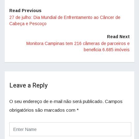
Read Previous
27 de julho: Dia Mundial de Enfrentamento ao Câncer de
Cabeça e Pescoço
Read Next
Monitora Campinas tem 216 câmeras de parceiros e
beneficia 6.685 imóveis
Leave a Reply
O seu endereço de e-mail não será publicado.
Campos
obrigatórios são marcados com
*