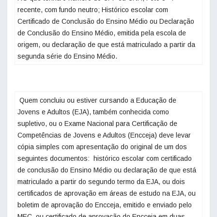
recente, com fundo neutro; Histórico escolar com
Certificado de Conclusão do Ensino Médio ou Declaração
de Conclusão do Ensino Médio, emitida pela escola de
origem, ou declaração de que está matriculado a partir da
segunda série do Ensino Médio. ‌
‌ Quem concluiu ou estiver cursando a Educação de
Jovens e Adultos (EJA), também conhecida como
supletivo, ou o Exame Nacional para Certificação de
Competências de Jovens e Adultos (Encceja) deve levar
cópia simples com apresentação do original de um dos
seguintes documentos: histórico escolar com certificado
de conclusão do Ensino Médio ou declaração de que está
matriculado a partir do segundo termo da EJA, ou dois
certificados de aprovação em áreas de estudo na EJA, ou
boletim de aprovação do Encceja, emitido e enviado pelo
MEC, ou certificado de aprovação do Encceja em duas