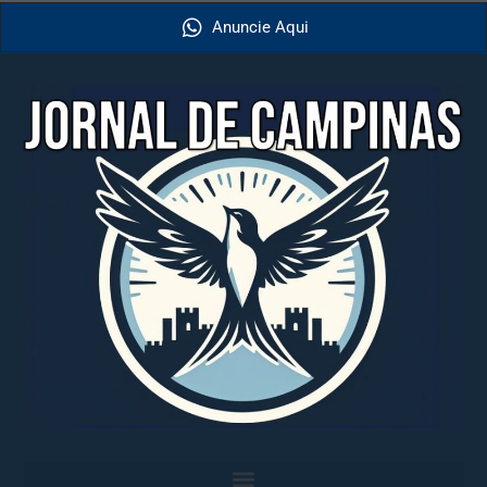
Anuncie Aqui