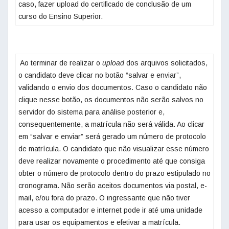
caso, fazer upload do certificado de conclusão de um
curso do Ensino Superior. ‌
‌ Ao terminar de realizar o
upload
dos arquivos solicitados,
o candidato deve clicar no botão “salvar e enviar”,
validando o envio dos documentos. Caso o candidato não
clique nesse botão, os documentos não serão salvos no
servidor do sistema para análise posterior e,
consequentemente, a matrícula não será válida. Ao clicar
em “salvar e enviar” será gerado um número de protocolo
de matrícula. O candidato que não visualizar esse número
deve realizar novamente o procedimento até que consiga
obter o número de protocolo dentro do prazo estipulado no
cronograma. Não serão aceitos documentos via postal, e-
mail, e/ou fora do prazo. O ingressante que não tiver
acesso a computador e internet pode ir até uma unidade
para usar os equipamentos e efetivar a matrícula.