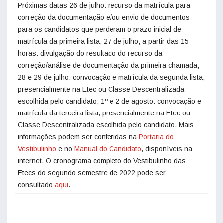
Próximas datas 26 de julho: recurso da matrícula para
correção da documentação e/ou envio de documentos
para os candidatos que perderam o prazo inicial de
matrícula da primeira lista; 27 de julho, a partir das 15
horas: divulgação do resultado do recurso da
correção/análise de documentação da primeira chamada;
28 e 29 de julho: convocação e matrícula da segunda lista,
presencialmente na Etec ou Classe Descentralizada
escolhida pelo candidato; 1º e 2 de agosto: convocação e
matrícula da terceira lista, presencialmente na Etec ou
Classe Descentralizada escolhida pelo candidato. Mais
informações podem ser conferidas na
Portaria do
Vestibulinho
e no
Manual do Candidato
, disponíveis na
internet. O cronograma completo do Vestibulinho das
Etecs do segundo semestre de 2022 pode ser
consultado
aqui
.