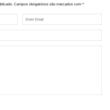
blicado.
Campos obrigatórios são marcados com
*