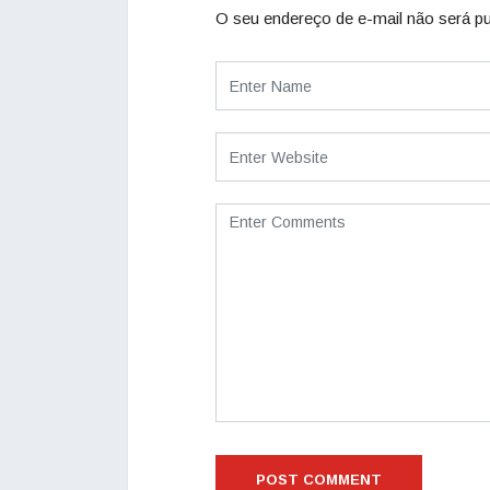
O seu endereço de e-mail não será pu