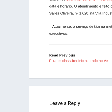
data e horário. O atendimento é feito 
Salles Oliveira, nº 1.028, na Vila Ind
Atualmente, o serviço de táxi na me
executivos.
Read Previous
F-4 tem classificatório alterado no Veloc
Leave a Reply