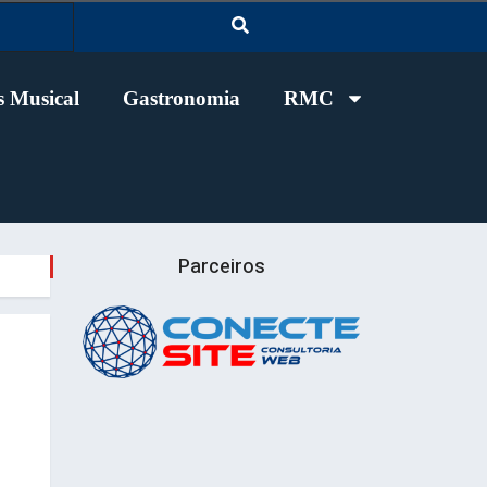
 Musical
Gastronomia
RMC
Parceiros