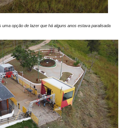
tes uma opção de lazer que há alguns anos estava paralisada