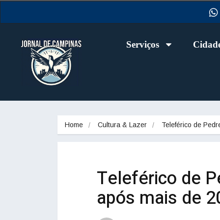
Serviços
Cidad
Home
Cultura & Lazer
Teleférico de Pedr
Teleférico de P
após mais de 2