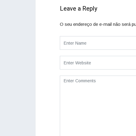
Leave a Reply
O seu endereço de e-mail não será pu