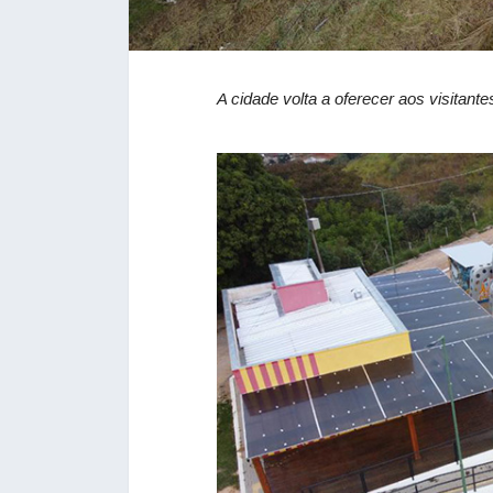
A cidade volta a oferecer aos visitan