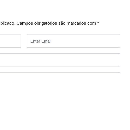
blicado.
Campos obrigatórios são marcados com
*