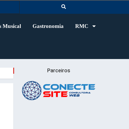
 Musical
Gastronomia
RMC
Parceiros