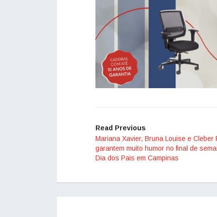
Read Previous
Mariana Xavier, Bruna Louise e Cleber
garantem muito humor no final de sem
Dia dos Pais em Campinas