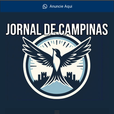
Anuncie Aqui