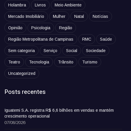
Holambra
Livros
Meio Ambiente
Mercado Imobiliário
Mulher
Natal
Notícias
Opinião
Psicologia
Região
Região Metropolitana de Campinas
RMC
Saúde
Sem categoria
Serviço
Social
Sociedade
Teatro
Tecnologia
Trânsito
Turismo
Uncategorized
Posts recentes
Iguatemi S.A. registra R$ 6,6 bilhões em vendas e mantém
crescimento operacional
07/08/2026