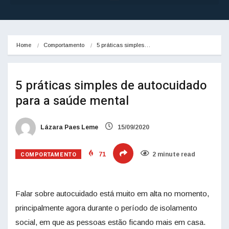
Home
Comportamento
5 práticas simples…
5 práticas simples de autocuidado
para a saúde mental
Lázara Paes Leme
15/09/2020
COMPORTAMENTO
71
2 minute read
Falar sobre autocuidado está muito em alta no momento,
principalmente agora durante o período de isolamento
social, em que as pessoas estão ficando mais em casa.