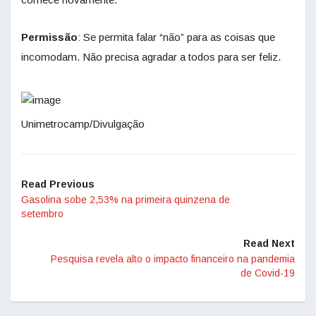
Permissão
: Se permita falar “não” para as coisas que
incomodam. Não precisa agradar a todos para ser feliz.
Unimetrocamp/Divulgação
Read Previous
Gasolina sobe 2,53% na primeira quinzena de
setembro
Read Next
Pesquisa revela alto o impacto financeiro na pandemia
de Covid-19