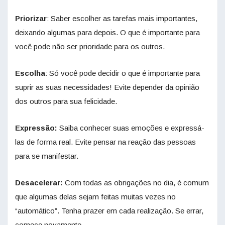
Priorizar
: Saber escolher as tarefas mais importantes,
deixando algumas para depois. O que é importante para
você pode não ser prioridade para os outros.
Escolha
: Só você pode decidir o que é importante para
suprir as suas necessidades! Evite depender da opinião
dos outros para sua felicidade.
Expressão:
Saiba conhecer suas emoções e expressá-
las de forma real. Evite pensar na reação das pessoas
para se manifestar.
Desacelerar:
Com todas as obrigações no dia, é comum
que algumas delas sejam feitas muitas vezes no
“automático”. Tenha prazer em cada realização. Se errar,
comece novamente.