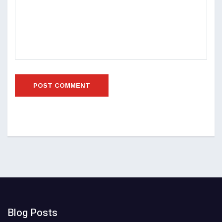
Blog Posts