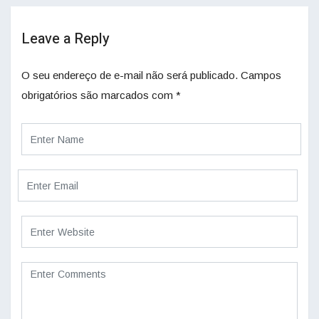
Leave a Reply
O seu endereço de e-mail não será publicado.
Campos
obrigatórios são marcados com
*