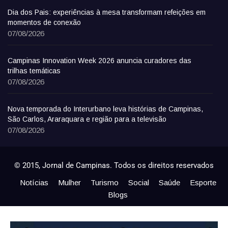
Dia dos Pais: experiências à mesa transformam refeições em
momentos de conexão
07/08/2026
Campinas Innovation Week 2026 anuncia curadores das
trilhas temáticas
07/08/2026
Nova temporada do Interurbano leva histórias de Campinas,
São Carlos, Araraquara e região para a televisão
07/08/2026
© 2015, Jornal de Campinas. Todos os direitos reservados
Notícias
Mulher
Turismo
Social
Saúde
Esporte
Blogs