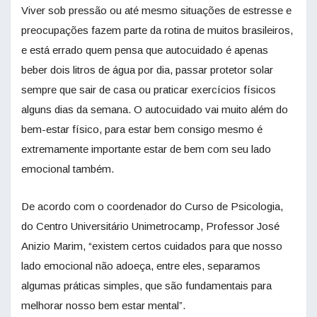
Viver sob pressão ou até mesmo situações de estresse e
preocupações fazem parte da rotina de muitos brasileiros,
e está errado quem pensa que autocuidado é apenas
beber dois litros de água por dia, passar protetor solar
sempre que sair de casa ou praticar exercícios físicos
alguns dias da semana. O autocuidado vai muito além do
bem-estar físico, para estar bem consigo mesmo é
extremamente importante estar de bem com seu lado
emocional também.
De acordo com o coordenador do Curso de Psicologia,
do Centro Universitário Unimetrocamp, Professor José
Anizio Marim, “existem certos cuidados para que nosso
lado emocional não adoeça, entre eles, separamos
algumas práticas simples, que são fundamentais para
melhorar nosso bem estar mental”.