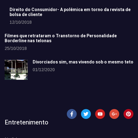
Direito do Consumidor- A polêmica em torno da revista de
bolsa de cliente
12/10/2018
Filmes que retrataram o Transtorno de Personalidade
Borderline nas telonas
25/10/2018
Divorciados sim, mas vivendo sob o mesmo teto
01/12/2020
Entretenimento