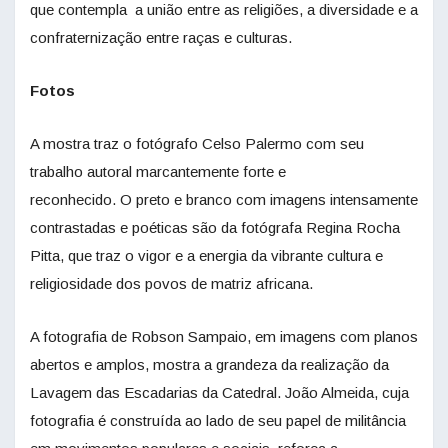
que contempla a união entre as religiões, a diversidade e a
confraternização entre raças e culturas.
Fotos
A mostra traz o fotógrafo Celso Palermo com seu
trabalho autoral marcantemente forte e
reconhecido. O preto e branco com imagens intensamente
contrastadas e poéticas são da fotógrafa Regina Rocha
Pitta, que traz o vigor e a energia da vibrante cultura e
religiosidade dos povos de matriz africana.
A fotografia de Robson Sampaio, em imagens com planos
abertos e amplos, mostra a grandeza da realização da
Lavagem das Escadarias da Catedral. João Almeida, cuja
fotografia é construída ao lado de seu papel de militância