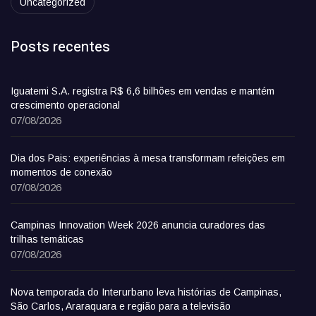
Uncategorized
Posts recentes
Iguatemi S.A. registra R$ 6,6 bilhões em vendas e mantém
crescimento operacional
07/08/2026
Dia dos Pais: experiências à mesa transformam refeições em
momentos de conexão
07/08/2026
Campinas Innovation Week 2026 anuncia curadores das
trilhas temáticas
07/08/2026
Nova temporada do Interurbano leva histórias de Campinas,
São Carlos, Araraquara e região para a televisão