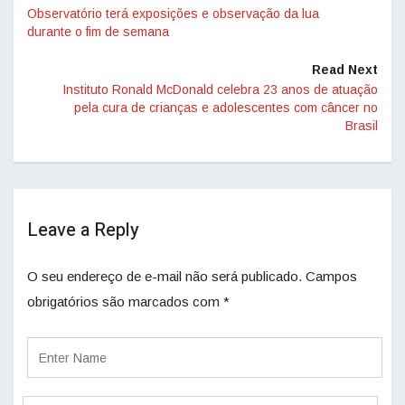
Observatório terá exposições e observação da lua
durante o fim de semana
Read Next
Instituto Ronald McDonald celebra 23 anos de atuação
pela cura de crianças e adolescentes com câncer no
Brasil
Leave a Reply
O seu endereço de e-mail não será publicado.
Campos
obrigatórios são marcados com
*