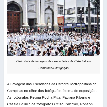
Cerimônia de lavagem das escadarias da Catedral em
Campinas/Divulgação
A Lavagem das Escadarias da Catedral Metropolitana de
Campinas no olhar dos fotógrafos é tema de exposição.
As fotógrafas Regina Rocha Pitta, Fabiana Ribeiro e
Cássia Belini e os fotógrafos Celso Palermo, Robson