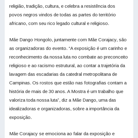
religião, tradição, cultura, e celebra a resistência dos
povos negros vindos de todas as partes do território
africano, com seu rico legado cultural e religioso.
Mãe Dango Hongolo, juntamente com Mãe Corajacy, são
as organizadoras do evento. “A exposição é um carinho e
reconhecimento da nossa luta no combate ao preconceito
religioso e ao racismo estrutural, ao contar a trajetória da
lavagem das escadarias da catedral metropolitana de
Campinas. Os rostos que estão nas fotografias contam a
história de mais de 30 anos. A Mostra é um trabalho que
valoriza toda nossa luta”, diz a Mãe Dango, uma das
idealizadoras e organizadoras, sobre a importância da
exposição.
Mãe Corajacy se emociona ao falar da exposição e