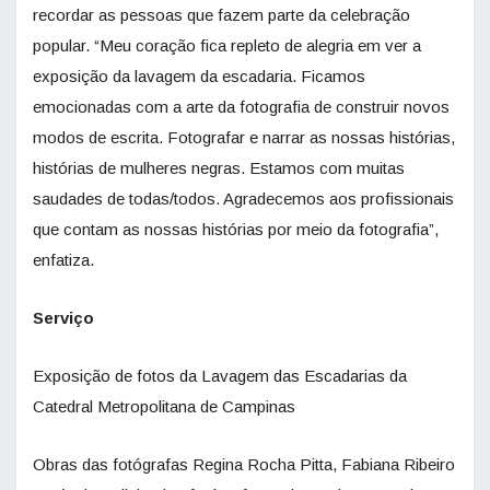
recordar as pessoas que fazem parte da celebração
popular. “Meu coração fica repleto de alegria em ver a
exposição da lavagem da escadaria. Ficamos
emocionadas com a arte da fotografia de construir novos
modos de escrita. Fotografar e narrar as nossas histórias,
histórias de mulheres negras. Estamos com muitas
saudades de todas/todos. Agradecemos aos profissionais
que contam as nossas histórias por meio da fotografia”,
enfatiza.
Serviço
Exposição de fotos da Lavagem das Escadarias da
Catedral Metropolitana de Campinas
Obras das fotógrafas Regina Rocha Pitta, Fabiana Ribeiro