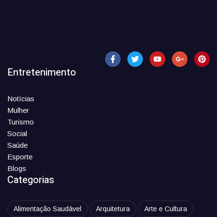
Entretenimento
Notícias
Mulher
Turismo
Social
Saúde
Esporte
Blogs
Categorias
Alimentação Saudável
Arquitetura
Arte e Cultura