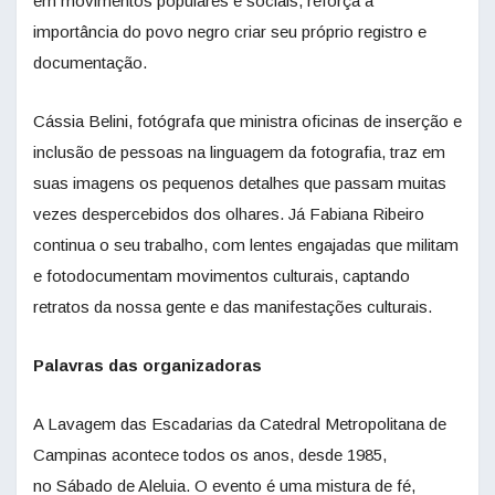
em movimentos populares e sociais, reforça a
importância do povo negro criar seu próprio registro e
documentação.
Cássia Belini, fotógrafa que ministra oficinas de inserção e
inclusão de pessoas na linguagem da fotografia, traz em
suas imagens os pequenos detalhes que passam muitas
vezes despercebidos dos olhares. Já Fabiana Ribeiro
continua o seu trabalho, com lentes engajadas que militam
e fotodocumentam movimentos culturais, captando
retratos da nossa gente e das manifestações culturais.
Palavras das organizadoras
A Lavagem das Escadarias da Catedral Metropolitana de
Campinas acontece todos os anos, desde 1985,
no Sábado de Aleluia. O evento é uma mistura de fé,