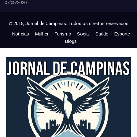
07/08/2026
© 2015, Jornal de Campinas. Todos os direitos reservados
Notícias
Mulher
Turismo
Social
Saúde
Esporte
Blogs