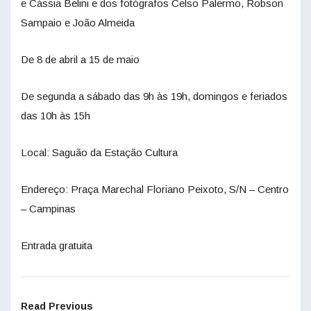
e Cássia Belini e dos fotógrafos Celso Palermo, Robson
Sampaio e João Almeida
De 8 de abril a 15 de maio
De segunda a sábado das 9h às 19h, domingos e feriados
das 10h às 15h
Local: Saguão da Estação Cultura
Endereço: Praça Marechal Floriano Peixoto, S/N – Centro
– Campinas
Entrada gratuita
Read Previous