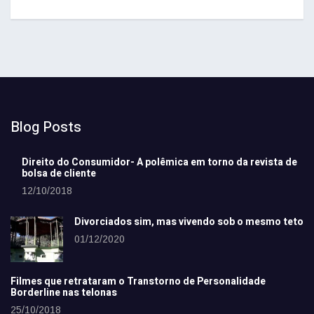
Blog Posts
Direito do Consumidor- A polêmica em torno da revista de
bolsa de cliente
12/10/2018
Divorciados sim, mas vivendo sob o mesmo teto
01/12/2020
Filmes que retrataram o Transtorno de Personalidade
Borderline nas telonas
25/10/2018