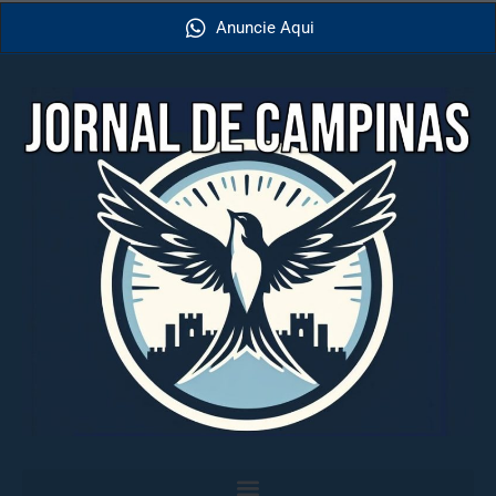
Anuncie Aqui