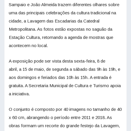
Sampaio e João Almeida trazem diferentes olhares sobre
uma das principais celebrações da cultura tradicional na
cidade, a Lavagem das Escadarias da Catedral
Metropolitana. As fotos estão expostas no saguão da
Estação Cultura, retomando a agenda de mostras que
acontecem no local.
A exposição pode ser vista desta sexta-feira, 8 de
abril, a 15 de maio, de segunda a sábado das 9h às 19h, e
aos domingos e feriados das 10h às 15h. A entrada é
gratuita. A Secretaria Municipal de Cultura e Turismo apoia
a iniciativa.
O conjunto é composto por 40 imagens no tamanho de 40
x 60 cm, abrangendo o período entre 2011 e 2018. As
obras formam um recorte do grande festejo da Lavagem,