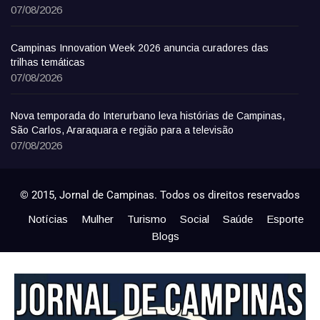
07/08/2026
Campinas Innovation Week 2026 anuncia curadores das
trilhas temáticas
07/08/2026
Nova temporada do Interurbano leva histórias de Campinas,
São Carlos, Araraquara e região para a televisão
07/08/2026
© 2015, Jornal de Campinas. Todos os direitos reservados
Notícias
Mulher
Turismo
Social
Saúde
Esporte
Blogs