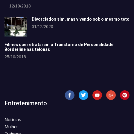
12/10/2018
Divorciados sim, mas vivendo sob o mesmo teto
01/12/2020
Filmes que retrataram o Transtorno de Personalidade
Borderline nas telonas
25/10/2018
Entretenimento
Notícias
Mulher
Turismo