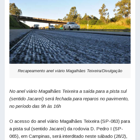
Recapeamento anel viário Magalhães Teixeira/Divulgação
No anel viário Magalhães Teixeira a saída para a pista sul
(sentido Jacareí) será fechada para reparos no pavimento,
no período das 9h às 16h
O acesso do anel viário Magalhães Teixeira (SP-083) para
a pista sul (sentido Jacareí) da rodovia D. Pedro I (SP-
065), em Campinas, será interditado neste sábado (28/2),