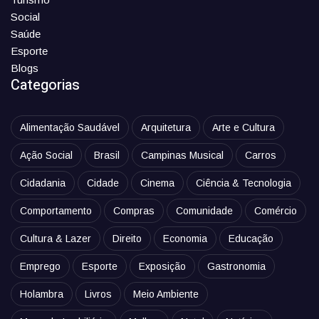
Social
Saúde
Esporte
Blogs
Categorias
Alimentação Saudável
Arquitetura
Arte e Cultura
Ação Social
Brasil
Campinas Musical
Carros
Cidadania
Cidade
Cinema
Ciência & Tecnologia
Comportamento
Compras
Comunidade
Comércio
Cultura & Lazer
Direito
Economia
Educação
Emprego
Esporte
Exposição
Gastronomia
Holambra
Livros
Meio Ambiente