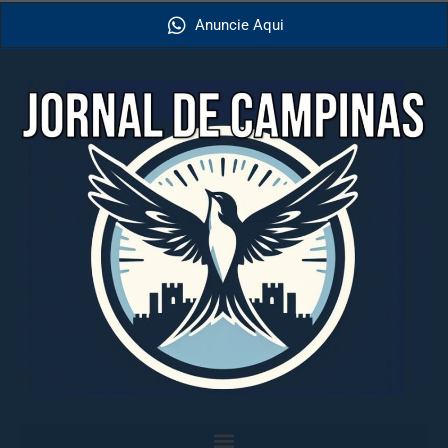
Anuncie Aqui