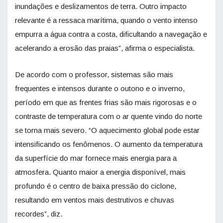
inundações e deslizamentos de terra. Outro impacto
relevante é a ressaca marítima, quando o vento intenso
empurra a água contra a costa, dificultando a navegação e
acelerando a erosão das praias”, afirma o especialista.
De acordo com o professor, sistemas são mais
frequentes e intensos durante o outono e o inverno,
período em que as frentes frias são mais rigorosas e o
contraste de temperatura com o ar quente vindo do norte
se torna mais severo. “O aquecimento global pode estar
intensificando os fenômenos. O aumento da temperatura
da superfície do mar fornece mais energia para a
atmosfera. Quanto maior a energia disponível, mais
profundo é o centro de baixa pressão do ciclone,
resultando em ventos mais destrutivos e chuvas
recordes”, diz.