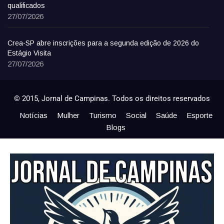
qualificados
27/07/2026
Crea-SP abre inscrições para a segunda edição de 2026 do
Estágio Visita
27/07/2026
© 2015, Jornal de Campinas. Todos os direitos reservados
Notícias
Mulher
Turismo
Social
Saúde
Esporte
Blogs