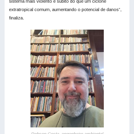
sistema mais violento e súbito do que um ciclone
extratropical comum, aumentando o potencial de danos”,
finaliza.
Robson Costa, engenheiro ambiental