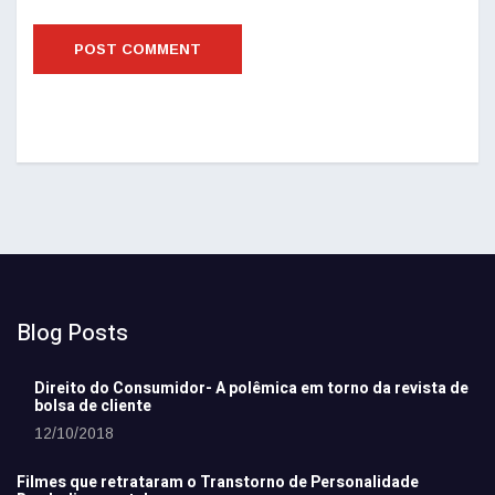
Blog Posts
Direito do Consumidor- A polêmica em torno da revista de
bolsa de cliente
12/10/2018
Filmes que retrataram o Transtorno de Personalidade