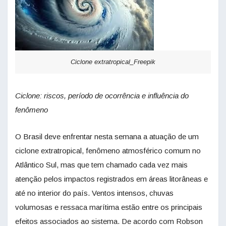
Ciclone extratropical_Freepik
Ciclone: riscos, período de ocorrência e influência do
fenômeno
O Brasil deve enfrentar nesta semana a atuação de um
ciclone extratropical, fenômeno atmosférico comum no
Atlântico Sul, mas que tem chamado cada vez mais
atenção pelos impactos registrados em áreas litorâneas e
até no interior do país. Ventos intensos, chuvas
volumosas e ressaca marítima estão entre os principais
efeitos associados ao sistema. De acordo com Robson