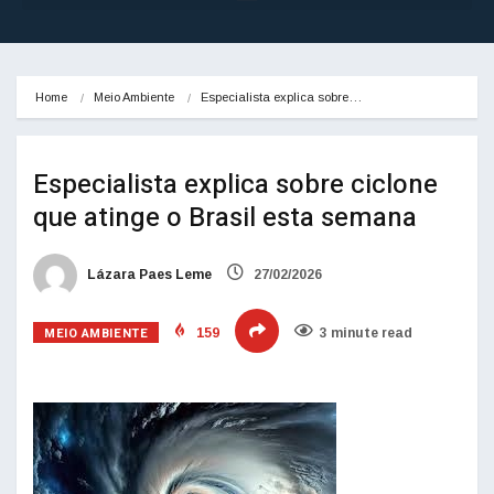
Home
Meio Ambiente
Especialista explica sobre…
Especialista explica sobre ciclone
que atinge o Brasil esta semana
Lázara Paes Leme
27/02/2026
MEIO AMBIENTE
159
3 minute read