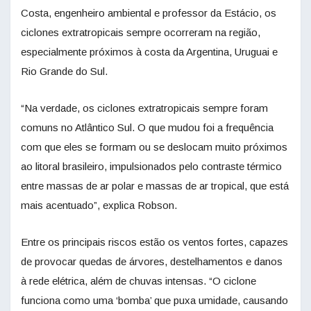
Costa, engenheiro ambiental e professor da Estácio, os
ciclones extratropicais sempre ocorreram na região,
especialmente próximos à costa da Argentina, Uruguai e
Rio Grande do Sul.
“Na verdade, os ciclones extratropicais sempre foram
comuns no Atlântico Sul. O que mudou foi a frequência
com que eles se formam ou se deslocam muito próximos
ao litoral brasileiro, impulsionados pelo contraste térmico
entre massas de ar polar e massas de ar tropical, que está
mais acentuado”, explica Robson.
Entre os principais riscos estão os ventos fortes, capazes
de provocar quedas de árvores, destelhamentos e danos
à rede elétrica, além de chuvas intensas. “O ciclone
funciona como uma ‘bomba’ que puxa umidade, causando