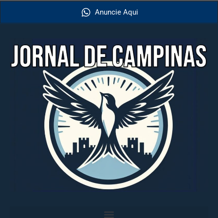
Anuncie Aqui