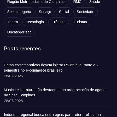
Região Metropolitana de Campinas
RMC
Saúde
Sem categoria
Serviço
Social
Sociedade
Teatro
Tecnologia
Trânsito
Turismo
Uncategorized
Posts recentes
Datas comemorativas devem injetar R$ 65 bi durante o 2º
semestre no e-commerce brasileiro
28/07/2026
Música e literatura são destaques na programação de agosto
no Sesc Campinas
28/07/2026
Indústria regional busca estratégias para reter profissionais