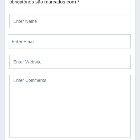
obrigatórios são marcados com
*