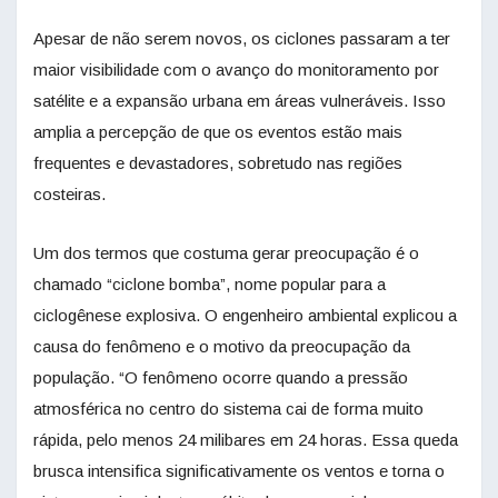
Apesar de não serem novos, os ciclones passaram a ter
maior visibilidade com o avanço do monitoramento por
satélite e a expansão urbana em áreas vulneráveis. Isso
amplia a percepção de que os eventos estão mais
frequentes e devastadores, sobretudo nas regiões
costeiras.
Um dos termos que costuma gerar preocupação é o
chamado “ciclone bomba”, nome popular para a
ciclogênese explosiva. O engenheiro ambiental explicou a
causa do fenômeno e o motivo da preocupação da
população. “O fenômeno ocorre quando a pressão
atmosférica no centro do sistema cai de forma muito
rápida, pelo menos 24 milibares em 24 horas. Essa queda
brusca intensifica significativamente os ventos e torna o