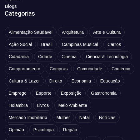
Blogs
Categorias
Alimentação Saudável
Arquitetura
Arte e Cultura
Ação Social
Brasil
Campinas Musical
Carros
Cidadania
Cidade
Cinema
Ciência & Tecnologia
Comportamento
Compras
Comunidade
Comércio
Cultura & Lazer
Direito
Economia
Educação
Emprego
Esporte
Exposição
Gastronomia
Holambra
Livros
Meio Ambiente
Mercado Imobiliário
Mulher
Natal
Notícias
Opinião
Psicologia
Região