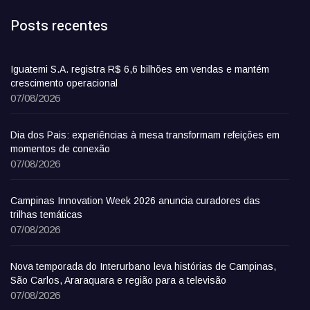
Posts recentes
Iguatemi S.A. registra R$ 6,6 bilhões em vendas e mantém
crescimento operacional
07/08/2026
Dia dos Pais: experiências à mesa transformam refeições em
momentos de conexão
07/08/2026
Campinas Innovation Week 2026 anuncia curadores das
trilhas temáticas
07/08/2026
Nova temporada do Interurbano leva histórias de Campinas,
São Carlos, Araraquara e região para a televisão
07/08/2026