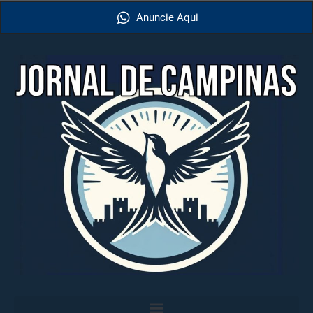
Anuncie Aqui