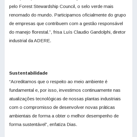
pelo Forest Stewardship Council, o selo verde mais
renomado do mundo. Participamos oficialmente do grupo
de empresas que contribuem com a gestão responsável
do manejo florestal.”, frisa Luís Claudio Gandolphi, diretor
industrial da ADERE.
Sustentabilidade
“Acreditamos que o respeito ao meio ambiente é
fundamental e, por isso, investimos continuamente nas
atualizações tecnológicas de nossas plantas industriais
com o compromisso de desenvolver novas práticas
ambientais de forma a obter o melhor desempenho de
forma sustentável”, enfatiza Dias.