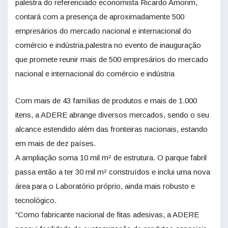
palestra do referenciado economista Ricardo Amorim,
contará com a presença de aproximadamente 500
empresários do mercado nacional e internacional do
comércio e indústria.palestra no evento de inauguração
que promete reunir mais de 500 empresários do mercado
nacional e internacional do comércio e indústria
Com mais de 43 famílias de produtos e mais de 1.000
itens, a ADERE abrange diversos mercados, sendo o seu
alcance estendido além das fronteiras nacionais, estando
em mais de dez países.
A ampliação soma 10 mil m² de estrutura. O parque fabril
passa então a ter 30 mil m² construídos e inclui uma nova
área para o Laboratório próprio, ainda mais robusto e
tecnológico.
“Como fabricante nacional de fitas adesivas, a ADERE