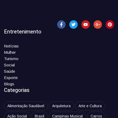
Entretenimento
Notícias
Mulher
Turismo
Social
Saúde
Esporte
Blogs
Categorias
Alimentação Saudável
Arquitetura
Arte e Cultura
Ação Social
Brasil
Campinas Musical
Carros