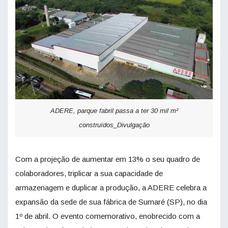
ADERE, parque fabril passa a ter 30 mil m²
construídos_Divulgação
Com a projeção de aumentar em 13% o seu quadro de
colaboradores, triplicar a sua capacidade de
armazenagem e duplicar a produção, a ADERE celebra a
expansão da sede de sua fábrica de Sumaré (SP), no dia
1º de abril. O evento comemorativo, enobrecido com a