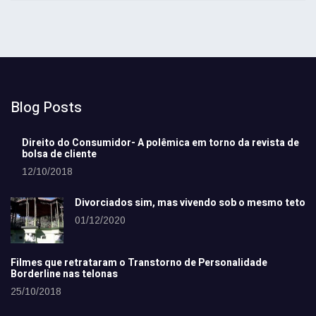
Blog Posts
Direito do Consumidor- A polêmica em torno da revista de
bolsa de cliente
12/10/2018
Divorciados sim, mas vivendo sob o mesmo teto
01/12/2020
Filmes que retrataram o Transtorno de Personalidade
Borderline nas telonas
25/10/2018