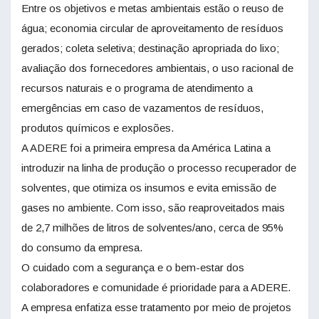
Entre os objetivos e metas ambientais estão o reuso de
água; economia circular de aproveitamento de resíduos
gerados; coleta seletiva; destinação apropriada do lixo;
avaliação dos fornecedores ambientais, o uso racional de
recursos naturais e o programa de atendimento a
emergências em caso de vazamentos de resíduos,
produtos químicos e explosões.
A ADERE foi a primeira empresa da América Latina a
introduzir na linha de produção o processo recuperador de
solventes, que otimiza os insumos e evita emissão de
gases no ambiente. Com isso, são reaproveitados mais
de 2,7 milhões de litros de solventes/ano, cerca de 95%
do consumo da empresa.
O cuidado com a segurança e o bem-estar dos
colaboradores e comunidade é prioridade para a ADERE.
A empresa enfatiza esse tratamento por meio de projetos