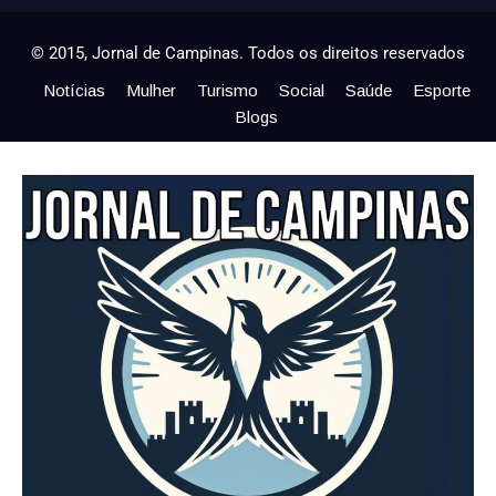
© 2015, Jornal de Campinas. Todos os direitos reservados
Notícias
Mulher
Turismo
Social
Saúde
Esporte
Blogs