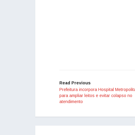
Read Previous
Prefeitura incorpora Hospital Metropoli
para ampliar leitos e evitar colapso no
atendimento