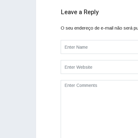
Leave a Reply
O seu endereço de e-mail não será pu