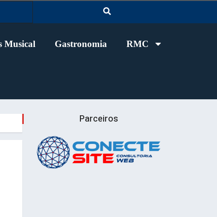
 Musical
Gastronomia
RMC
Parceiros