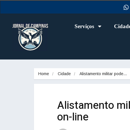
Serviços
Cidad
Home
Cidade
Alistamento militar pode…
Alistamento mil
on-line