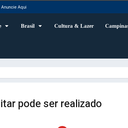
Anuncie Aqui
e
Brasil
Cultura & Lazer
Campinas
itar pode ser realizado