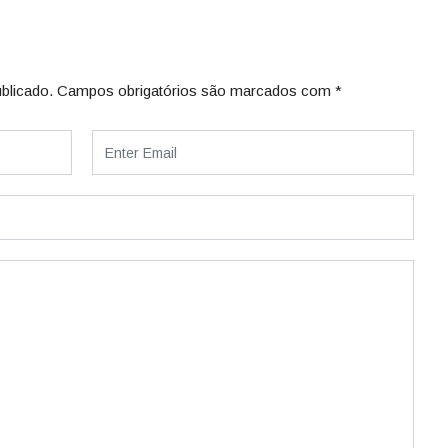
blicado.
Campos obrigatórios são marcados com
*