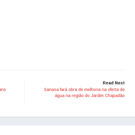
Read Next
tano
Sanasa fará obra de melhoria na oferta de
água na região do Jardim Chapadão