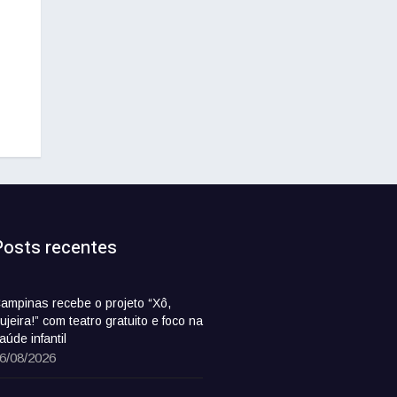
Posts recentes
ampinas recebe o projeto “Xô,
ujeira!” com teatro gratuito e foco na
aúde infantil
6/08/2026