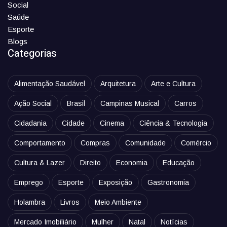
Social
Saúde
Esporte
Blogs
Categorias
Alimentação Saudável
Arquitetura
Arte e Cultura
Ação Social
Brasil
Campinas Musical
Carros
Cidadania
Cidade
Cinema
Ciência & Tecnologia
Comportamento
Compras
Comunidade
Comércio
Cultura & Lazer
Direito
Economia
Educação
Emprego
Esporte
Exposição
Gastronomia
Holambra
Livros
Meio Ambiente
Mercado Imobiliário
Mulher
Natal
Notícias