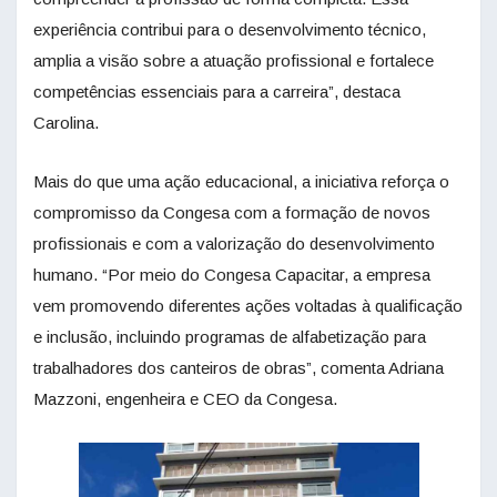
experiência contribui para o desenvolvimento técnico,
amplia a visão sobre a atuação profissional e fortalece
competências essenciais para a carreira”, destaca
Carolina.
Mais do que uma ação educacional, a iniciativa reforça o
compromisso da Congesa com a formação de novos
profissionais e com a valorização do desenvolvimento
humano. “Por meio do Congesa Capacitar, a empresa
vem promovendo diferentes ações voltadas à qualificação
e inclusão, incluindo programas de alfabetização para
trabalhadores dos canteiros de obras”, comenta Adriana
Mazzoni, engenheira e CEO da Congesa.