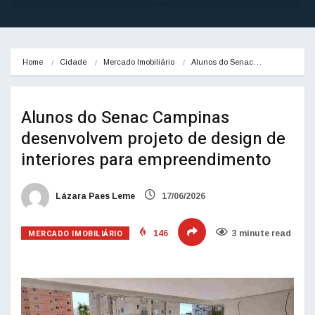
Home
Cidade
Mercado Imobiliário
Alunos do Senac…
Alunos do Senac Campinas
desenvolvem projeto de design de
interiores para empreendimento
Lázara Paes Leme
17/06/2026
MERCADO IMOBILIÁRIO
146
3 minute read