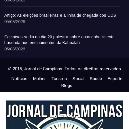
Artigo: As eleições brasileiras e a linha de chegada dos ODS
05/08/2026
Campinas sedia no dia 20 palestra sobre autoconhecimento
baseada nos ensinamentos da Kabbalah
05/08/2026
© 2015, Jornal de Campinas. Todos os direitos reservados
Notícias
Mulher
Turismo
Social
Saúde
Esporte
Blogs