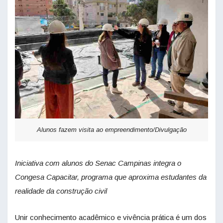
Alunos fazem visita ao empreendimento/Divulgação
Iniciativa com alunos do Senac Campinas integra o
Congesa Capacitar, programa que aproxima estudantes da
realidade da construção civil
Unir conhecimento acadêmico e vivência prática é um dos