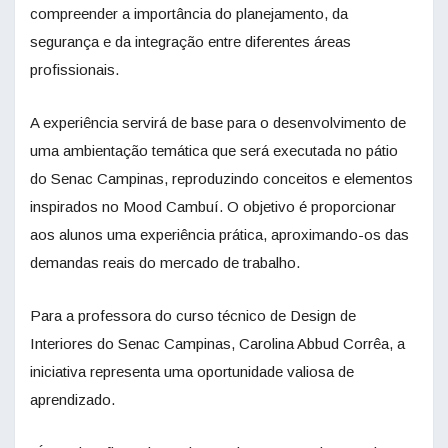
compreender a importância do planejamento, da
segurança e da integração entre diferentes áreas
profissionais.
A experiência servirá de base para o desenvolvimento de
uma ambientação temática que será executada no pátio
do Senac Campinas, reproduzindo conceitos e elementos
inspirados no Mood Cambuí. O objetivo é proporcionar
aos alunos uma experiência prática, aproximando-os das
demandas reais do mercado de trabalho.
Para a professora do curso técnico de Design de
Interiores do Senac Campinas, Carolina Abbud Corrêa, a
iniciativa representa uma oportunidade valiosa de
aprendizado.