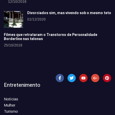
12/10/2018
Divorciados sim, mas vivendo sob o mesmo teto
01/12/2020
Filmes que retrataram o Transtorno de Personalidade
Borderline nas telonas
25/10/2018
Entretenimento
Notícias
Mulher
Turismo