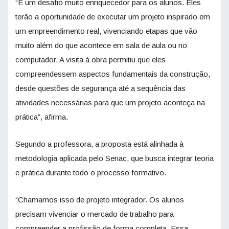
“É um desafio muito enriquecedor para os alunos. Eles
terão a oportunidade de executar um projeto inspirado em
um empreendimento real, vivenciando etapas que vão
muito além do que acontece em sala de aula ou no
computador. A visita à obra permitiu que eles
compreendessem aspectos fundamentais da construção,
desde questões de segurança até a sequência das
atividades necessárias para que um projeto aconteça na
prática”, afirma.
Segundo a professora, a proposta está alinhada à
metodologia aplicada pelo Senac, que busca integrar teoria
e prática durante todo o processo formativo.
“Chamamos isso de projeto integrador. Os alunos
precisam vivenciar o mercado de trabalho para
compreender a profissão de forma completa. Essa