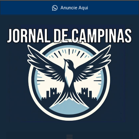
Anuncie Aqui