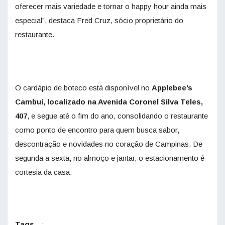
oferecer mais variedade e tornar o happy hour ainda mais
especial”, destaca Fred Cruz, sócio proprietário do
restaurante.
O cardápio de boteco está disponível no
Applebee’s
Cambuí, localizado na Avenida Coronel Silva Teles,
407
, e segue até o fim do ano, consolidando o restaurante
como ponto de encontro para quem busca sabor,
descontração e novidades no coração de Campinas. De
segunda a sexta, no almoço e jantar, o estacionamento é
cortesia da casa.
Tags
: