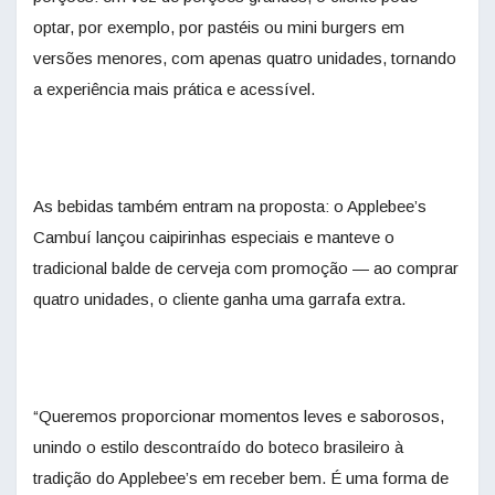
optar, por exemplo, por pastéis ou mini burgers em
versões menores, com apenas quatro unidades, tornando
a experiência mais prática e acessível.
As bebidas também entram na proposta: o Applebee’s
Cambuí lançou caipirinhas especiais e manteve o
tradicional balde de cerveja com promoção — ao comprar
quatro unidades, o cliente ganha uma garrafa extra.
“Queremos proporcionar momentos leves e saborosos,
unindo o estilo descontraído do boteco brasileiro à
tradição do Applebee’s em receber bem. É uma forma de