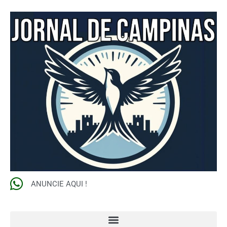
ANUNCIE AQUI !