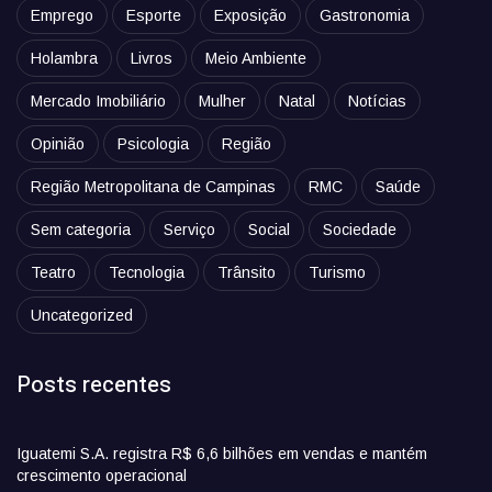
Emprego
Esporte
Exposição
Gastronomia
Holambra
Livros
Meio Ambiente
Mercado Imobiliário
Mulher
Natal
Notícias
Opinião
Psicologia
Região
Região Metropolitana de Campinas
RMC
Saúde
Sem categoria
Serviço
Social
Sociedade
Teatro
Tecnologia
Trânsito
Turismo
Uncategorized
Posts recentes
Iguatemi S.A. registra R$ 6,6 bilhões em vendas e mantém
crescimento operacional