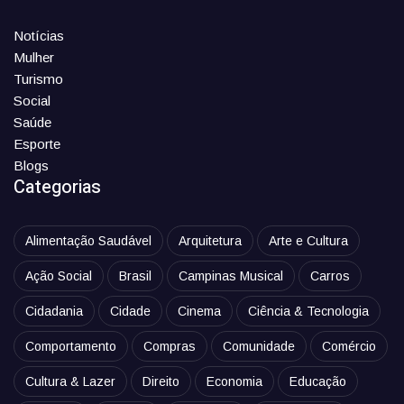
Notícias
Mulher
Turismo
Social
Saúde
Esporte
Blogs
Categorias
Alimentação Saudável
Arquitetura
Arte e Cultura
Ação Social
Brasil
Campinas Musical
Carros
Cidadania
Cidade
Cinema
Ciência & Tecnologia
Comportamento
Compras
Comunidade
Comércio
Cultura & Lazer
Direito
Economia
Educação