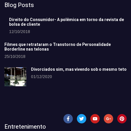
Blog Posts
Direito do Consumidor- A polêmica em torno da revista de
bolsa de cliente
12/10/2018
Filmes que retrataram o Transtorno de Personalidade
Borderline nas telonas
25/10/2018
Divorciados sim, mas vivendo sob o mesmo teto
01/12/2020
Entretenimento