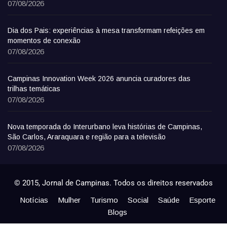
07/08/2026
Dia dos Pais: experiências à mesa transformam refeições em
momentos de conexão
07/08/2026
Campinas Innovation Week 2026 anuncia curadores das
trilhas temáticas
07/08/2026
Nova temporada do Interurbano leva histórias de Campinas,
São Carlos, Araraquara e região para a televisão
07/08/2026
© 2015, Jornal de Campinas. Todos os direitos reservados
Notícias
Mulher
Turismo
Social
Saúde
Esporte
Blogs