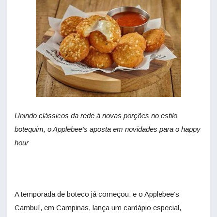
Unindo clássicos da rede à novas porções no estilo
botequim, o Applebee’s aposta em novidades para o happy
hour
A temporada de boteco já começou, e o Applebee’s
Cambuí, em Campinas, lança um cardápio especial,