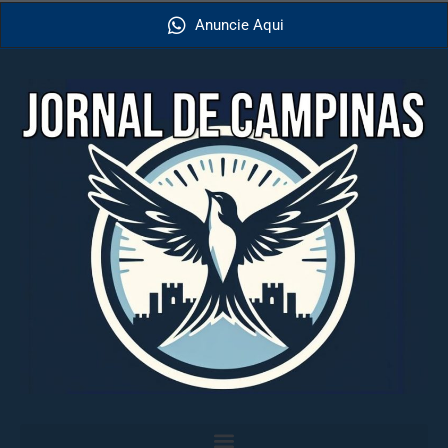
Anuncie Aqui