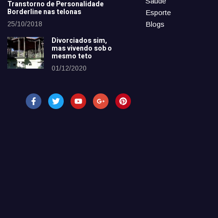
Saúde
Transtorno de Personalidade
Borderline nas telonas
Esporte
25/10/2018
Blogs
Divorciados sim,
mas vivendo sob o
mesmo teto
01/12/2020