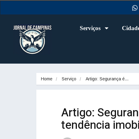
Serviços
Cidad
Home
Serviço
Artigo: Segurança é…
Artigo: Seguran
tendência imobil