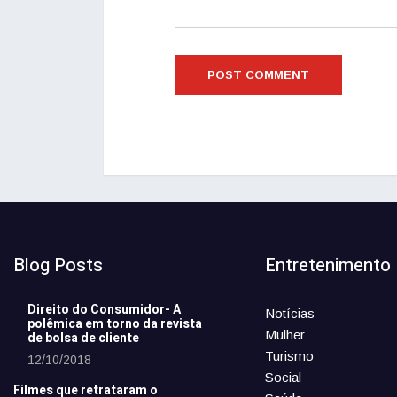
Blog Posts
Entretenimento
Direito do Consumidor- A
Notícias
polêmica em torno da revista
Mulher
de bolsa de cliente
Turismo
12/10/2018
Social
Filmes que retrataram o