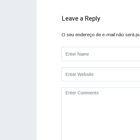
Leave a Reply
O seu endereço de e-mail não será pu