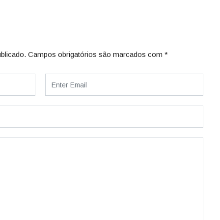
blicado.
Campos obrigatórios são marcados com
*