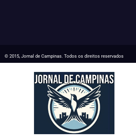
© 2015, Jornal de Campinas. Todos os direitos reservados