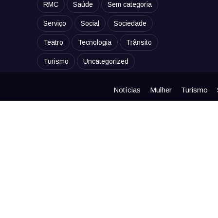
RMC
Saúde
Sem categoria
Serviço
Social
Sociedade
Teatro
Tecnologia
Trânsito
Turismo
Uncategorized
Notícias
Mulher
Turismo