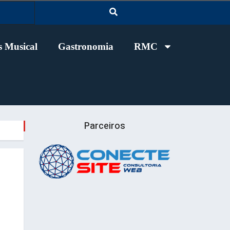
 Musical
Gastronomia
RMC
Parceiros