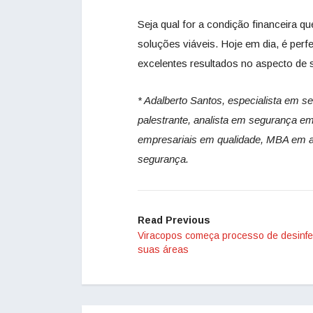
Seja qual for a condição financeira q
soluções viáveis. Hoje em dia, é perf
excelentes resultados no aspecto de 
* Adalberto Santos, especialista em s
palestrante, analista em segurança em
empresariais em qualidade, MBA em adm
segurança.
Read Previous
Viracopos começa processo de desinf
suas áreas