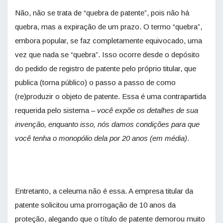
Não, não se trata de “quebra de patente”, pois não há
quebra, mas a expiração de um prazo. O termo “quebra”,
embora popular, se faz completamente equivocado, uma
vez que nada se “quebra”. Isso ocorre desde o depósito
do pedido de registro de patente pelo próprio titular, que
publica (torna público) o passo a passo de como
(re)produzir o objeto de patente. Essa é uma contrapartida
requerida pelo sistema –
você expõe os detalhes de sua
invenção, enquanto isso, nós damos condições para que
você tenha o monopólio dela por 20 anos (em média)
.
Entretanto, a celeuma não é essa. A empresa titular da
patente solicitou uma prorrogação de 10 anos da
proteção, alegando que o título de patente demorou muito