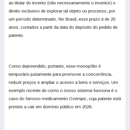
ao titular do invento (não necessariamente o inventor) o
direito exclusivo de explorar tal objeto ou processo, por
um período determinado. No Brasil, esse prazo é de 20
anos, contados a partir da data do depósito do pedido de
patente.
Como depreendido, portanto, esse monopólio é
temporário justamente para promover a concorrência,
reduzir preços e ampliar o acesso a bens e serviços. Um
exemplo recente de como o nosso sistema funciona é o
caso do famoso medicamento Ozempic, cuja patente está
prestes a cair em domínio público em 2026.