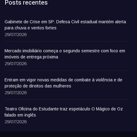
Posts recentes
Gabinete de Crise em SP: Defesa Civil estadual mantém alerta
para chuva e ventos fortes
29/07/2026
Mercado imobiliário começa o segundo semestre com foco em
imóveis de entrega próxima
29/07/2026
Entram em vigor novas medidas de combate à violência e de
proteção de direitos das mulheres
29/07/2026
Teatro Oficina do Estudante traz espetáculo O Mágico de Oz
falado em inglês
29/07/2026