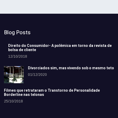
Blog Posts
Direito do Consumidor- A polêmica em torno da revista de
bolsa de cliente
12/10/2018
Divorciados sim, mas vivendo sob o mesmo teto
01/12/2020
Filmes que retrataram o Transtorno de Personalidade
Borderline nas telonas
25/10/2018