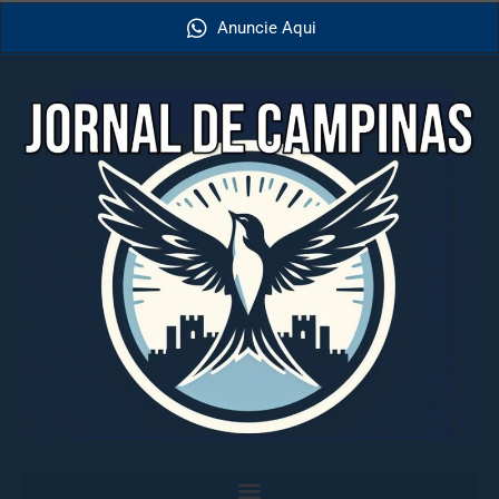
Anuncie Aqui