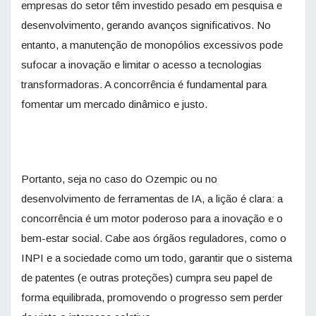
empresas do setor têm investido pesado em pesquisa e
desenvolvimento, gerando avanços significativos. No
entanto, a manutenção de monopólios excessivos pode
sufocar a inovação e limitar o acesso a tecnologias
transformadoras. A concorrência é fundamental para
fomentar um mercado dinâmico e justo.
Portanto, seja no caso do Ozempic ou no
desenvolvimento de ferramentas de IA, a lição é clara: a
concorrência é um motor poderoso para a inovação e o
bem-estar social. Cabe aos órgãos reguladores, como o
INPI e a sociedade como um todo, garantir que o sistema
de patentes (e outras proteções) cumpra seu papel de
forma equilibrada, promovendo o progresso sem perder