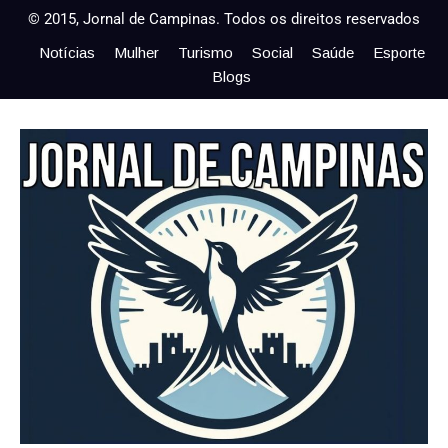
© 2015, Jornal de Campinas. Todos os direitos reservados
Notícias
Mulher
Turismo
Social
Saúde
Esporte
Blogs