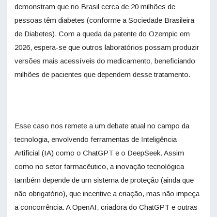
demonstram que no Brasil cerca de 20 milhões de
pessoas têm diabetes (conforme a Sociedade Brasileira
de Diabetes). Com a queda da patente do Ozempic em
2026, espera-se que outros laboratórios possam produzir
versões mais acessíveis do medicamento, beneficiando
milhões de pacientes que dependem desse tratamento.
Esse caso nos remete a um debate atual no campo da
tecnologia, envolvendo ferramentas de Inteligência
Artificial (IA) como o ChatGPT e o DeepSeek. Assim
como no setor farmacêutico, a inovação tecnológica
também depende de um sistema de proteção (ainda que
não obrigatório), que incentive a criação, mas não impeça
a concorrência. A OpenAI, criadora do ChatGPT e outras