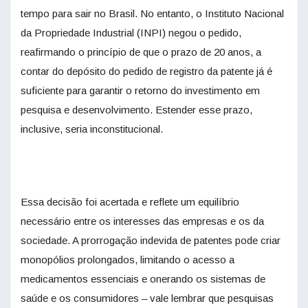
tempo para sair no Brasil. No entanto, o Instituto Nacional
da Propriedade Industrial (INPI) negou o pedido,
reafirmando o princípio de que o prazo de 20 anos, a
contar do depósito do pedido de registro da patente já é
suficiente para garantir o retorno do investimento em
pesquisa e desenvolvimento. Estender esse prazo,
inclusive, seria inconstitucional.
Essa decisão foi acertada e reflete um equilíbrio
necessário entre os interesses das empresas e os da
sociedade. A prorrogação indevida de patentes pode criar
monopólios prolongados, limitando o acesso a
medicamentos essenciais e onerando os sistemas de
saúde e os consumidores – vale lembrar que pesquisas