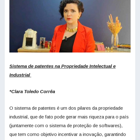
Sistema de patentes na Propriedade Intelectual e
Industrial
*Clara Toledo Corrêa
O sistema de patentes é um dos pilares da propriedade
industrial, que de fato pode gerar mais riqueza para o país
(juntamente com o sistema de proteção de softwares),
que tem como objetivo incentivar a inovação, garantindo