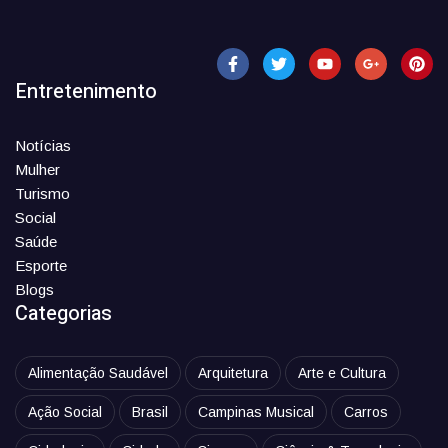
Entretenimento
Notícias
Mulher
Turismo
Social
Saúde
Esporte
Blogs
Categorias
Alimentação Saudável
Arquitetura
Arte e Cultura
Ação Social
Brasil
Campinas Musical
Carros