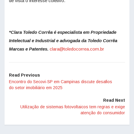
de vista o interesse coletivo.
*Clara Toledo Corrêa é especialista em Propriedade
Intelectual e Industrial e advogada da Toledo Corrêa
Marcas e Patentes.
clara@toledocorrea.com.br
Read Previous
Encontro do Secovi-SP em Campinas discute desafios
do setor imobiliário em 2025
Read Next
Utilização de sistemas fotovoltaicos tem regras e exige
atenção do consumidor