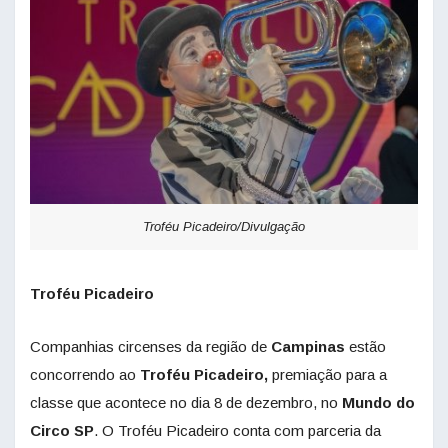
Troféu Picadeiro/Divulgação
Troféu Picadeiro
Companhias circenses da região de
Campinas
estão
concorrendo ao
Troféu Picadeiro,
premiação para a
classe que acontece no dia 8 de dezembro, no
Mundo do
Circo SP
. O Troféu Picadeiro conta com parceria da