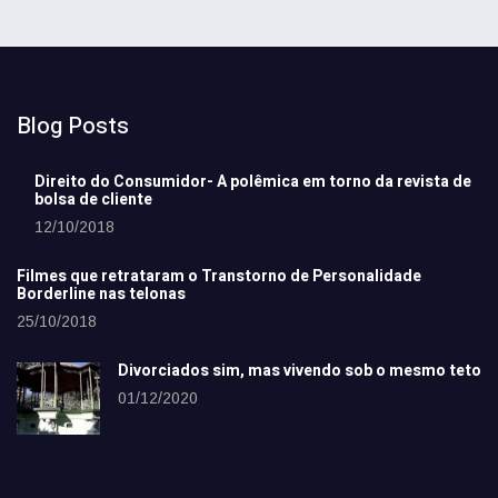
Blog Posts
Direito do Consumidor- A polêmica em torno da revista de
bolsa de cliente
12/10/2018
Filmes que retrataram o Transtorno de Personalidade
Borderline nas telonas
25/10/2018
Divorciados sim, mas vivendo sob o mesmo teto
01/12/2020