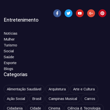
Entretenimento
Notícias
Mulher
Turismo
Social
Saúde
Esporte
Blogs
Categorias
Alimentação Saudável
Arquitetura
Arte e Cultura
Ação Social
Brasil
Campinas Musical
Carros
Cidadania
Cidade
Cinema
Ciência & Tecnologia