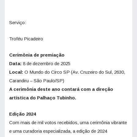
Serviço:
Troféu Picadeiro
Cerimônia de premiação
Data:
8 de dezembro de 2025
Local:
O Mundo do Circo SP (Av. Cruzeiro do Sul, 2630,
Carandiru – São Paulo/SP)
A cerimônia deste ano contará com a direção
artística do Palhaço Tubinho.
Edição 2024
Com mais de mil votos recebidos, uma cerimônia vibrante
e uma curadoria especializada, a edição de 2024