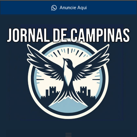
Anuncie Aqui