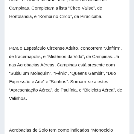
Campinas. Completam a lista “Circo Valise”, de
Hortolândia, e “Kombi no Circo”, de Piracicaba.
Para o Espetáculo Circense Adulto, concorrem “Xinfrim”,
de Iracemápolis, e “Mistérios da Vida”, de Campinas. Já
nas Acrobacias Aéreas, Campinas está presente com
“Subiu um Molequim”, “Fênix”, “Queens Gambit”, “Duo
Expressão e Arte” e “Sonhos”. Somam-se a estes
“Apresentação Aérea”, de Paulínia, e “Bicicleta Aérea”, de
Valinhos.
Acrobacias de Solo tem como indicados “Monociclo