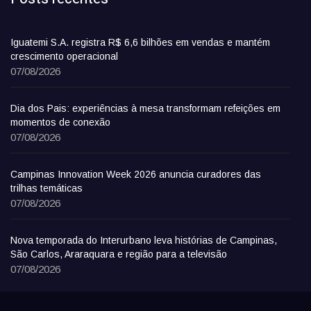
Iguatemi S.A. registra R$ 6,6 bilhões em vendas e mantém
crescimento operacional
07/08/2026
Dia dos Pais: experiências à mesa transformam refeições em
momentos de conexão
07/08/2026
Campinas Innovation Week 2026 anuncia curadores das
trilhas temáticas
07/08/2026
Nova temporada do Interurbano leva histórias de Campinas,
São Carlos, Araraquara e região para a televisão
07/08/2026