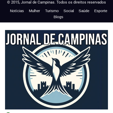
© 2015, Jornal de Campinas. Todos os direitos reservados
Notícias
Mulher
Turismo
Social
Saúde
Esporte
Blogs