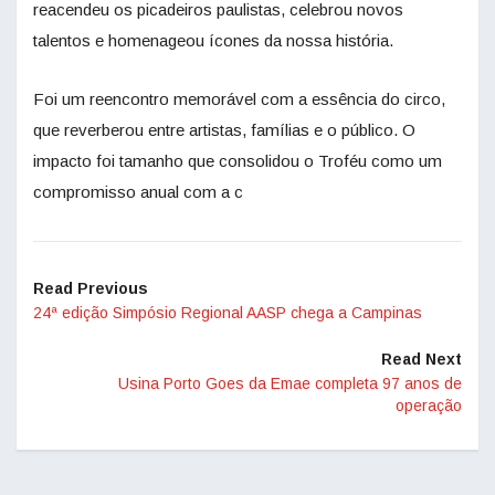
reacendeu os picadeiros paulistas, celebrou novos
talentos e homenageou ícones da nossa história.
Foi um reencontro memorável com a essência do circo,
que reverberou entre artistas, famílias e o público. O
impacto foi tamanho que consolidou o Troféu como um
compromisso anual com a c
Read Previous
24ª edição Simpósio Regional AASP chega a Campinas
Read Next
Usina Porto Goes da Emae completa 97 anos de
operação