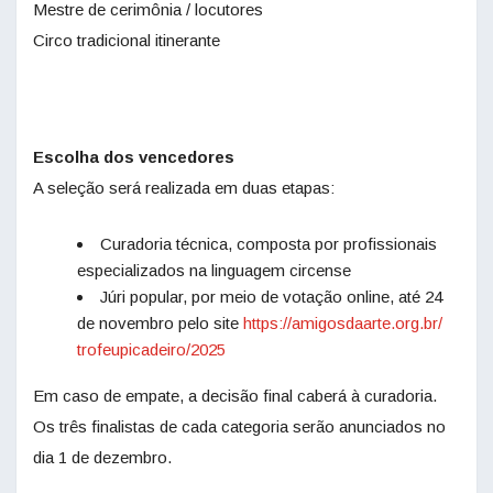
Mestre de cerimônia / locutores
Circo tradicional itinerante
Escolha dos vencedores
A seleção será realizada em duas etapas:
Curadoria técnica, composta por profissionais
especializados na linguagem circense
Júri popular, por meio de votação online, até 24
de novembro pelo site
https://amigosdaarte.org.br/
trofeupicadeiro/2025
Em caso de empate, a decisão final caberá à curadoria.
Os três finalistas de cada categoria serão anunciados no
dia 1 de dezembro.