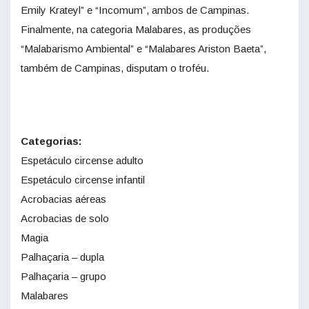
Emily Krateyl” e “Incomum”, ambos de Campinas.
Finalmente, na categoria Malabares, as produções
“Malabarismo Ambiental” e “Malabares Ariston Baeta”,
também de Campinas, disputam o troféu.
Categorias:
Espetáculo circense adulto
Espetáculo circense infantil
Acrobacias aéreas
Acrobacias de solo
Magia
Palhaçaria – dupla
Palhaçaria – grupo
Malabares