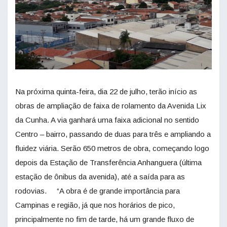
Na próxima quinta-feira, dia 22 de julho, terão início as
obras de ampliação de faixa de rolamento da Avenida Lix
da Cunha. A via ganhará uma faixa adicional no sentido
Centro – bairro, passando de duas para três e ampliando a
fluidez viária. Serão 650 metros de obra, começando logo
depois da Estação de Transferência Anhanguera (última
estação de ônibus da avenida), até a saída para as
rodovias. “A obra é de grande importância para
Campinas e região, já que nos horários de pico,
principalmente no fim de tarde, há um grande fluxo de