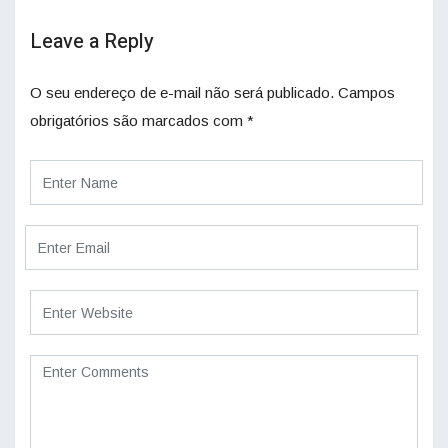
Leave a Reply
O seu endereço de e-mail não será publicado.
Campos
obrigatórios são marcados com
*