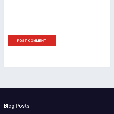
Blog Posts