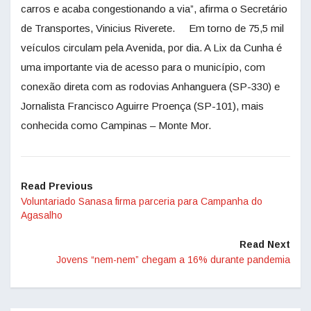
carros e acaba congestionando a via”, afirma o Secretário
de Transportes, Vinicius Riverete. Em torno de 75,5 mil
veículos circulam pela Avenida, por dia. A Lix da Cunha é
uma importante via de acesso para o município, com
conexão direta com as rodovias Anhanguera (SP-330) e
Jornalista Francisco Aguirre Proença (SP-101), mais
conhecida como Campinas – Monte Mor.
Read Previous
Voluntariado Sanasa firma parceria para Campanha do
Agasalho
Read Next
Jovens “nem-nem” chegam a 16% durante pandemia