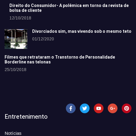
Direito do Consumidor- A polêmica em torno da revista de
bolsa de cliente
12/10/2018
Divorciados sim, mas vivendo sob o mesmo teto
01/12/2020
Filmes que retrataram o Transtorno de Personalidade
Borderline nas telonas
25/10/2018
Entretenimento
Notícias