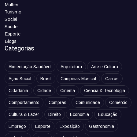
Mulher
Turismo
Social
Saúde
Esporte
Blogs
Categorias
Alimentação Saudável
Arquitetura
Arte e Cultura
Ação Social
Brasil
Campinas Musical
Carros
Cidadania
Cidade
Cinema
Ciência & Tecnologia
Comportamento
Compras
Comunidade
Comércio
Cultura & Lazer
Direito
Economia
Educação
Emprego
Esporte
Exposição
Gastronomia