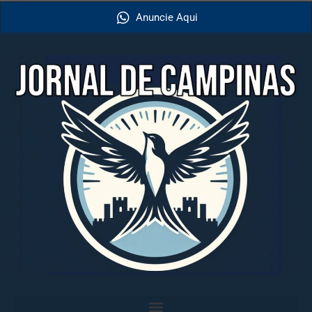
Anuncie Aqui