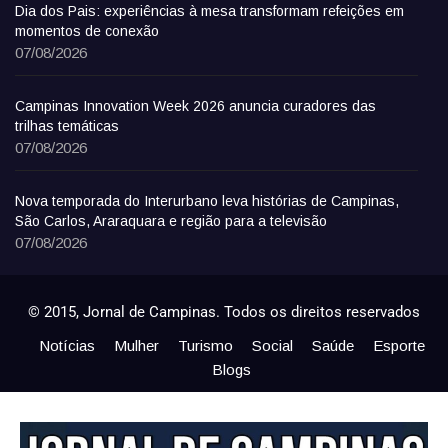
Dia dos Pais: experiências à mesa transformam refeições em
momentos de conexão
07/08/2026
Campinas Innovation Week 2026 anuncia curadores das
trilhas temáticas
07/08/2026
Nova temporada do Interurbano leva histórias de Campinas,
São Carlos, Araraquara e região para a televisão
07/08/2026
© 2015, Jornal de Campinas. Todos os direitos reservados
Notícias
Mulher
Turismo
Social
Saúde
Esporte
Blogs