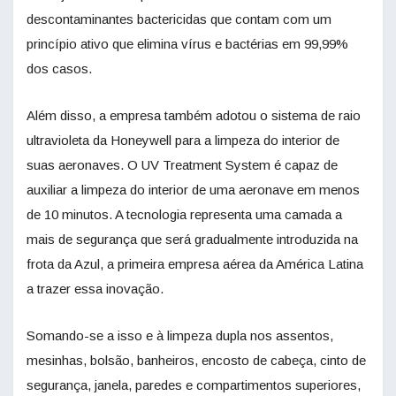
descontaminantes bactericidas que contam com um
princípio ativo que elimina vírus e bactérias em 99,99%
dos casos.
Além disso, a empresa também adotou o sistema de raio
ultravioleta da Honeywell para a limpeza do interior de
suas aeronaves. O UV Treatment System é capaz de
auxiliar a limpeza do interior de uma aeronave em menos
de 10 minutos. A tecnologia representa uma camada a
mais de segurança que será gradualmente introduzida na
frota da Azul, a primeira empresa aérea da América Latina
a trazer essa inovação.
Somando-se a isso e à limpeza dupla nos assentos,
mesinhas, bolsão, banheiros, encosto de cabeça, cinto de
segurança, janela, paredes e compartimentos superiores,