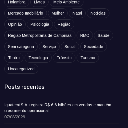
Holambra
Livros
Meio Ambiente
Mercado Imobiliário
Mulher
Natal
Notícias
Opinião
Psicologia
Região
Região Metropolitana de Campinas
RMC
Saúde
Sem categoria
Serviço
Social
Sociedade
Teatro
Tecnologia
Trânsito
Turismo
Uncategorized
Posts recentes
Iguatemi S.A. registra R$ 6,6 bilhões em vendas e mantém
crescimento operacional
07/08/2026