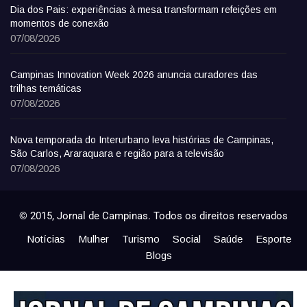
Dia dos Pais: experiências à mesa transformam refeições em
momentos de conexão
07/08/2026
Campinas Innovation Week 2026 anuncia curadores das
trilhas temáticas
07/08/2026
Nova temporada do Interurbano leva histórias de Campinas,
São Carlos, Araraquara e região para a televisão
07/08/2026
© 2015, Jornal de Campinas. Todos os direitos reservados
Notícias
Mulher
Turismo
Social
Saúde
Esporte
Blogs