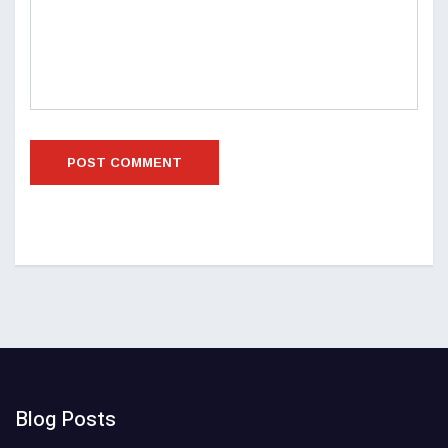
Blog Posts