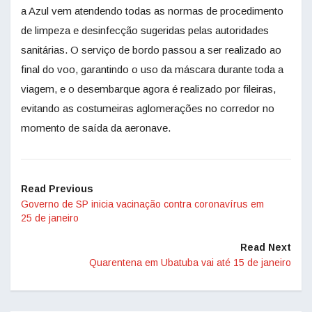
a Azul vem atendendo todas as normas de procedimento
de limpeza e desinfecção sugeridas pelas autoridades
sanitárias. O serviço de bordo passou a ser realizado ao
final do voo, garantindo o uso da máscara durante toda a
viagem, e o desembarque agora é realizado por fileiras,
evitando as costumeiras aglomerações no corredor no
momento de saída da aeronave.
Read Previous
Governo de SP inicia vacinação contra coronavírus em
25 de janeiro
Read Next
Quarentena em Ubatuba vai até 15 de janeiro