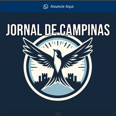
Anuncie Aqui