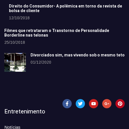
Direito do Consumidor- A polêmica em torno da revista de
bolsa de cliente
12/10/2018
Filmes que retrataram o Transtorno de Personalidade
Borderline nas telonas
25/10/2018
Divorciados sim, mas vivendo sob o mesmo teto
01/12/2020
Entretenimento
Notícias