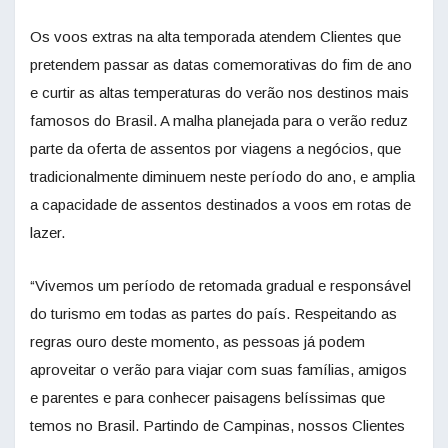
Os voos extras na alta temporada atendem Clientes que
pretendem passar as datas comemorativas do fim de ano
e curtir as altas temperaturas do verão nos destinos mais
famosos do Brasil. A malha planejada para o verão reduz
parte da oferta de assentos por viagens a negócios, que
tradicionalmente diminuem neste período do ano, e amplia
a capacidade de assentos destinados a voos em rotas de
lazer.
“Vivemos um período de retomada gradual e responsável
do turismo em todas as partes do país. Respeitando as
regras ouro deste momento, as pessoas já podem
aproveitar o verão para viajar com suas famílias, amigos
e parentes e para conhecer paisagens belíssimas que
temos no Brasil. Partindo de Campinas, nossos Clientes