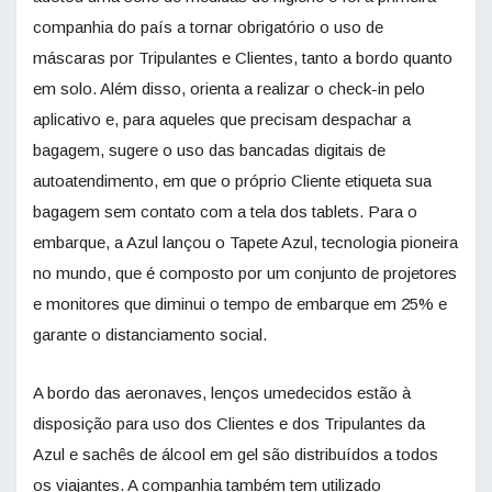
companhia do país a tornar obrigatório o uso de
máscaras por Tripulantes e Clientes, tanto a bordo quanto
em solo. Além disso, orienta a realizar o check-in pelo
aplicativo e, para aqueles que precisam despachar a
bagagem, sugere o uso das bancadas digitais de
autoatendimento, em que o próprio Cliente etiqueta sua
bagagem sem contato com a tela dos tablets. Para o
embarque, a Azul lançou o Tapete Azul, tecnologia pioneira
no mundo, que é composto por um conjunto de projetores
e monitores que diminui o tempo de embarque em 25% e
garante o distanciamento social.
A bordo das aeronaves, lenços umedecidos estão à
disposição para uso dos Clientes e dos Tripulantes da
Azul e sachês de álcool em gel são distribuídos a todos
os viajantes. A companhia também tem utilizado