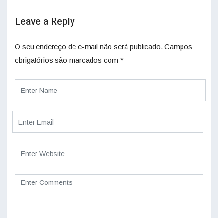
Leave a Reply
O seu endereço de e-mail não será publicado.
Campos
obrigatórios são marcados com
*