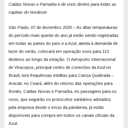
Caldas Novas e Parnaíba e de voos diretos para todas as
capitais do Nordeste
São Paulo, 07 de dezembro 2020 – As altas temperaturas
do período mais quente do ano já estão sendo registradas
em todas as partes do país e a Azul, atenta à demanda de
lazer do verão, colocará em operação voos para 113
destinos ao longo da estação. O Aeroporto Internacional
de Viracopos, principal centro de conexões da Azul no
Brasil, terá frequências inéditas para Canoa Quebrada –
Aracati, no Ceará, além do retorno das operações para
Bonito, Caldas Novas e Parnaíba. As passagens para os
voos, que seguirão os protocolos sanitários adotados
pela empresa desde o início da pandemia, já estão
disponíveis para compra em todos os canais oficiais da
Azul.