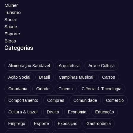
Mulher
Turismo
Social
Saúde
Esporte
Blogs
Categorias
Alimentação Saudável
Arquitetura
Arte e Cultura
Ação Social
Brasil
Campinas Musical
Carros
Cidadania
Cidade
Cinema
Ciência & Tecnologia
Comportamento
Compras
Comunidade
Comércio
Cultura & Lazer
Direito
Economia
Educação
Emprego
Esporte
Exposição
Gastronomia