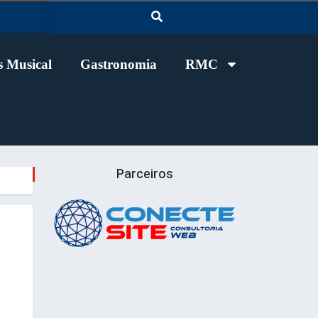
 Musical
Gastronomia
RMC
Parceiros