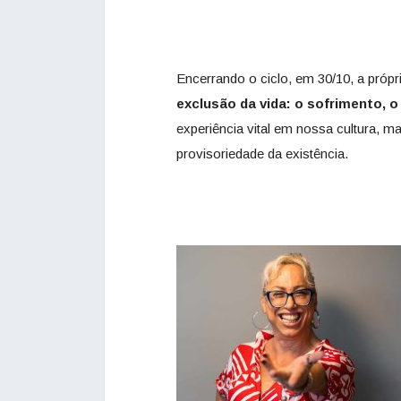
Encerrando o ciclo, em 30/10, a próp
exclusão da vida: o sofrimento, o
experiência vital em nossa cultura, 
provisoriedade da existência.