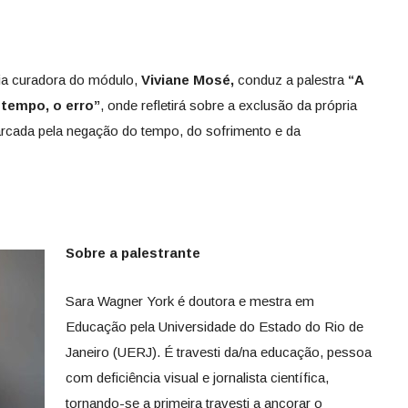
ria curadora do módulo,
Viviane Mosé,
conduz a palestra
“A
 tempo, o erro”
, onde refletirá sobre a exclusão da própria
marcada pela negação do tempo, do sofrimento e da
Sobre a palestrante
Sara Wagner York é doutora e mestra em
Educação pela Universidade do Estado do Rio de
Janeiro (UERJ). É travesti da/na educação, pessoa
com deficiência visual e jornalista científica,
tornando-se a primeira travesti a ancorar o