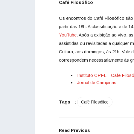
Café Filosófico
Os encontros do Café Filosófico são 
partir das 18h. A classificação é de 1
YouTube
. Após a exibição ao vivo, a
assistidas ou revisitadas a qualquer
Cultura, aos domingos, às 21h. Vale 
correspondem necessariamente às gr
Instituto CPFL – Cafe Filosó
Jornal de Campinas
Tags
:
Café Filosófico
Read Previous