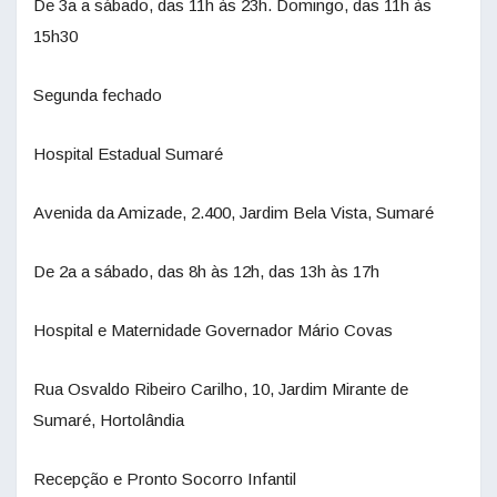
De 3a a sábado, das 11h às 23h. Domingo, das 11h às
15h30
Segunda fechado
Hospital Estadual Sumaré
Avenida da Amizade, 2.400, Jardim Bela Vista, Sumaré
De 2a a sábado, das 8h às 12h, das 13h às 17h
Hospital e Maternidade Governador Mário Covas
Rua Osvaldo Ribeiro Carilho, 10, Jardim Mirante de
Sumaré, Hortolândia
Recepção e Pronto Socorro Infantil