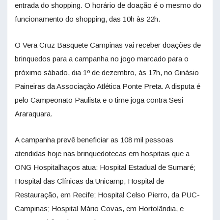
entrada do shopping. O horário de doação é o mesmo do
funcionamento do shopping, das 10h às 22h.
O Vera Cruz Basquete Campinas vai receber doações de
brinquedos para a campanha no jogo marcado para o
próximo sábado, dia 1º de dezembro, às 17h, no Ginásio
Paineiras da Associação Atlética Ponte Preta. A disputa é
pelo Campeonato Paulista e o time joga contra Sesi
Araraquara.
A campanha prevê beneficiar as 108 mil pessoas
atendidas hoje nas brinquedotecas em hospitais que a
ONG Hospitalhaços atua: Hospital Estadual de Sumaré;
Hospital das Clínicas da Unicamp, Hospital de
Restauração, em Recife; Hospital Celso Pierro, da PUC-
Campinas; Hospital Mário Covas, em Hortolândia, e