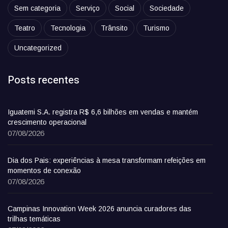
Sem categoria
Serviço
Social
Sociedade
Teatro
Tecnologia
Trânsito
Turismo
Uncategorized
Posts recentes
Iguatemi S.A. registra R$ 6,6 bilhões em vendas e mantém
crescimento operacional
07/08/2026
Dia dos Pais: experiências à mesa transformam refeições em
momentos de conexão
07/08/2026
Campinas Innovation Week 2026 anuncia curadores das
trilhas temáticas