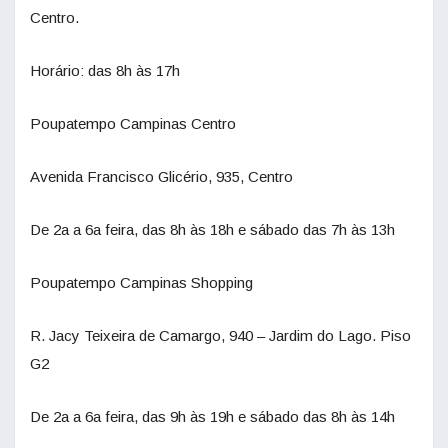
Centro.
Horário: das 8h às 17h
Poupatempo Campinas Centro
Avenida Francisco Glicério, 935, Centro
De 2a a 6a feira, das 8h às 18h e sábado das 7h às 13h
Poupatempo Campinas Shopping
R. Jacy Teixeira de Camargo, 940 – Jardim do Lago. Piso
G2
De 2a a 6a feira, das 9h às 19h e sábado das 8h às 14h