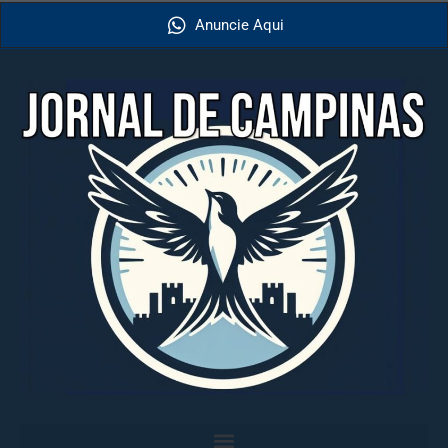
Anuncie Aqui