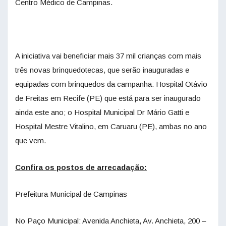
Centro Médico de Campinas.
A iniciativa vai beneficiar mais 37 mil crianças com mais
três novas brinquedotecas, que serão inauguradas e
equipadas com brinquedos da campanha: Hospital Otávio
de Freitas em Recife (PE) que está para ser inaugurado
ainda este ano; o Hospital Municipal Dr Mário Gatti e
Hospital Mestre Vitalino, em Caruaru (PE), ambas no ano
que vem.
Confira os postos de arrecadação:
Prefeitura Municipal de Campinas
No Paço Municipal: Avenida Anchieta, Av. Anchieta, 200 –