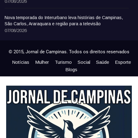
07/08/2026
Nova temporada do Interurbano leva histórias de Campinas,
São Carlos, Araraquara e região para a televisão
07/08/2026
© 2015, Jornal de Campinas. Todos os direitos reservados
Notícias
Mulher
Turismo
Social
Saúde
Esporte
Blogs