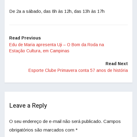
De 2a a sábado, das 8h às 12h, das 13h às 17h
Read Previous
Edu de Maria apresenta Uji – O Bom da Roda na
Estação Cultura, em Campinas
Read Next
Esporte Clube Primavera conta 57 anos de história
Leave a Reply
O seu endereço de e-mail não será publicado.
Campos
obrigatórios são marcados com
*