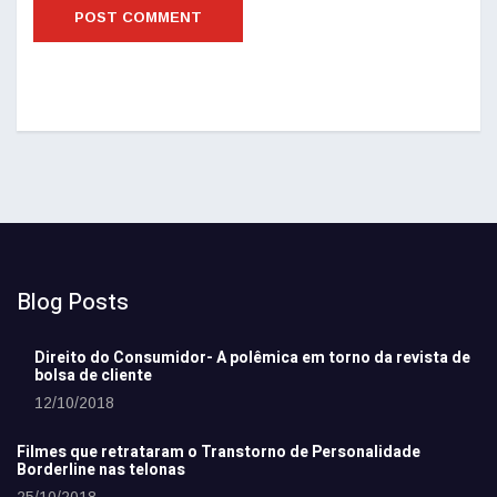
Blog Posts
Direito do Consumidor- A polêmica em torno da revista de
bolsa de cliente
12/10/2018
Filmes que retrataram o Transtorno de Personalidade
Borderline nas telonas