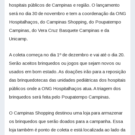
hospitais públicos de Campinas e região. O lançamento
será no dia 30 de novembro e tem a coordenação da ONG
Hospitalhaços, do Campinas Shopping, do Poupatempo
Campinas, do Vera Cruz Basquete Campinas e da
Unicamp.
A coleta começa no dia 1º de dezembro e vai até o dia 20.
Serão aceitos brinquedos ou jogos que sejam novos ou
usados em bom estado. As doações irão para a reposição
das brinquedotecas das unidades pediátricas dos hospitais
públicos onde a ONG Hospitalhaços atua. A triagem dos
brinquedos será feita pelo Poupatempo Campinas.
O Campinas Shopping destinou uma loja para armazenar
os brinquedos que serão doados para a campanha. Essa
loja também é ponto de coleta e está localizada ao lado da