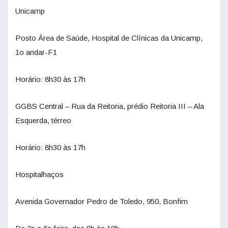
Unicamp
Posto Área de Saúde, Hospital de Clínicas da Unicamp,
1o andar-F1
Horário: 8h30 às 17h
GGBS Central – Rua da Reitoria, prédio Reitoria III – Ala
Esquerda, térreo
Horário: 8h30 às 17h
Hospitalhaços
Avenida Governador Pedro de Toledo, 950, Bonfim