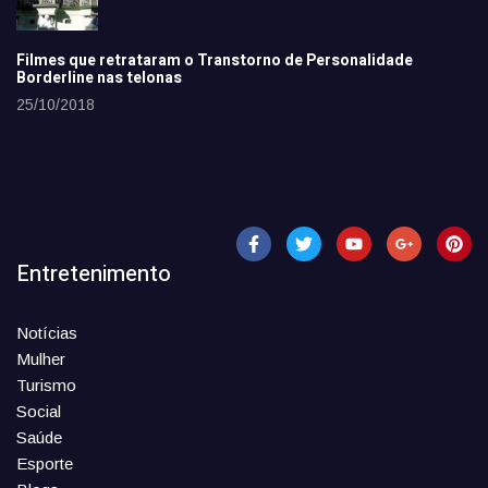
Filmes que retrataram o Transtorno de Personalidade
Borderline nas telonas
25/10/2018
Entretenimento
Notícias
Mulher
Turismo
Social
Saúde
Esporte