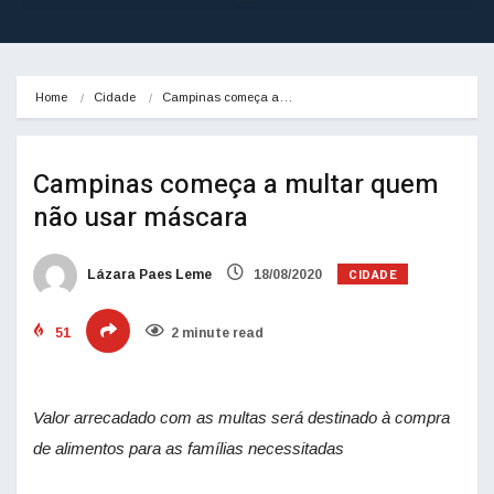
Home
Cidade
Campinas começa a…
Campinas começa a multar quem
não usar máscara
CIDADE
Lázara Paes Leme
18/08/2020
51
2 minute read
Valor arrecadado com as multas será destinado à compra
de alimentos para as famílias necessitadas