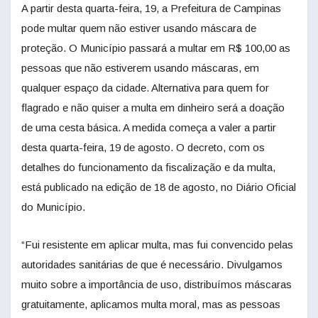
A partir desta quarta-feira, 19, a Prefeitura de Campinas
pode multar quem não estiver usando máscara de
proteção. O Município passará a multar em R$ 100,00 as
pessoas que não estiverem usando máscaras, em
qualquer espaço da cidade. Alternativa para quem for
flagrado e não quiser a multa em dinheiro será a doação
de uma cesta básica. A medida começa a valer a partir
desta quarta-feira, 19 de agosto. O decreto, com os
detalhes do funcionamento da fiscalização e da multa,
está publicado na edição de 18 de agosto, no Diário Oficial
do Município.
“Fui resistente em aplicar multa, mas fui convencido pelas
autoridades sanitárias de que é necessário. Divulgamos
muito sobre a importância de uso, distribuímos máscaras
gratuitamente, aplicamos multa moral, mas as pessoas