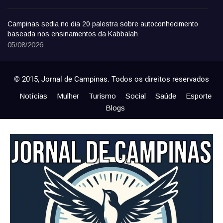
Campinas sedia no dia 20 palestra sobre autoconhecimento
baseada nos ensinamentos da Kabbalah
05/08/2026
© 2015, Jornal de Campinas. Todos os direitos reservados
Notícias
Mulher
Turismo
Social
Saúde
Esporte
Blogs