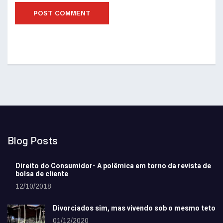
Blog Posts
Direito do Consumidor- A polêmica em torno da revista de
bolsa de cliente
12/10/2018
Divorciados sim, mas vivendo sob o mesmo teto
01/12/2020