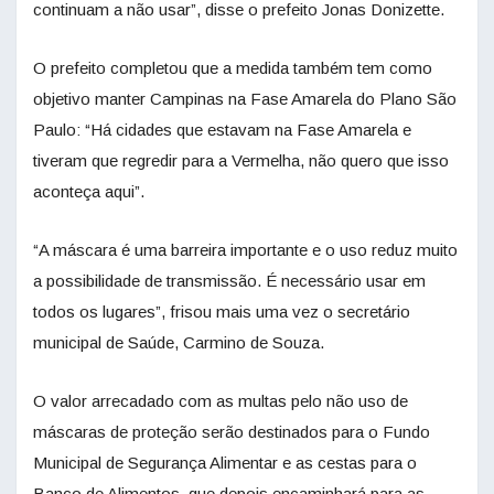
continuam a não usar”, disse o prefeito Jonas Donizette.
O prefeito completou que a medida também tem como
objetivo manter Campinas na Fase Amarela do Plano São
Paulo: “Há cidades que estavam na Fase Amarela e
tiveram que regredir para a Vermelha, não quero que isso
aconteça aqui”.
“A máscara é uma barreira importante e o uso reduz muito
a possibilidade de transmissão. É necessário usar em
todos os lugares”, frisou mais uma vez o secretário
municipal de Saúde, Carmino de Souza.
O valor arrecadado com as multas pelo não uso de
máscaras de proteção serão destinados para o Fundo
Municipal de Segurança Alimentar e as cestas para o
Banco de Alimentos, que depois encaminhará para as