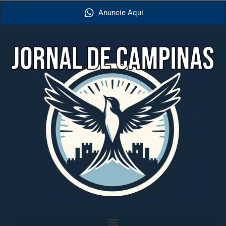
Anuncie Aqui