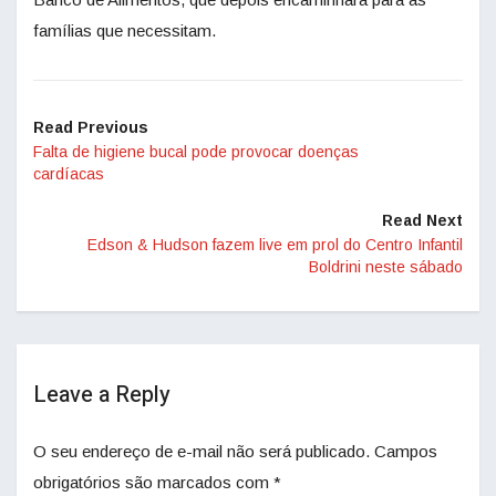
famílias que necessitam.
Read Previous
Falta de higiene bucal pode provocar doenças
cardíacas
Read Next
Edson & Hudson fazem live em prol do Centro Infantil
Boldrini neste sábado
Leave a Reply
O seu endereço de e-mail não será publicado.
Campos
obrigatórios são marcados com
*