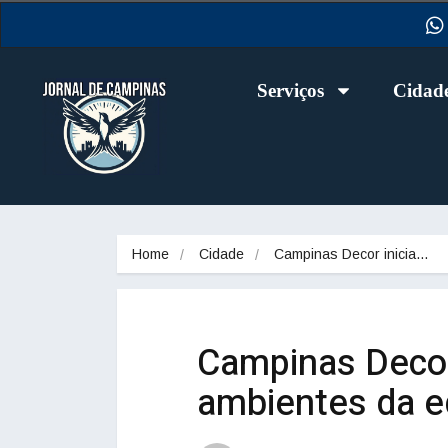
Serviços
Cidad
Home
Cidade
Campinas Decor inicia…
Campinas Decor
ambientes da e