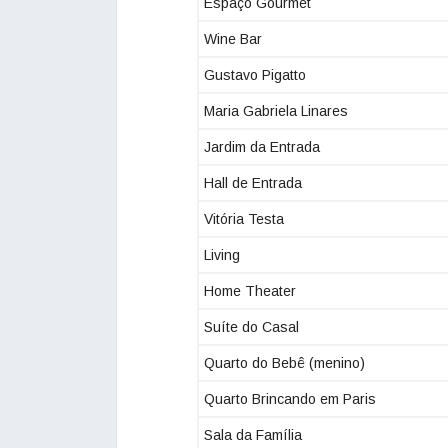
Espaço Gourmet
Wine Bar
Gustavo Pigatto
Maria Gabriela Linares
Jardim da Entrada
Hall de Entrada
Vitória Testa
Living
Home Theater
Suíte do Casal
Quarto do Bebê (menino)
Quarto Brincando em Paris
Sala da Família