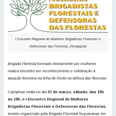
I Encontro Regional de Mulheres Brigadistas Florestais e
Defensoras das Florestas_Divulgação
Brigada Florestal formada inteiramente por mulheres
realiza encontro em reconhecimento e celebração à
atuação feminina na linha de frente na defesa das florestas
Campinas sedia no dia
07 de março, sábado, das 15h
às 19h, o I Encontro Regional de
Mulheres
Brigadistas Florestais e Defensoras das Florestas
,
evento organizado pela Brigada Florestal Suçuaranas em