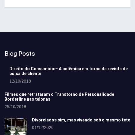
Blog Posts
Direito do Consumidor- A polêmica em torno da revista de
bolsa de cliente
12/10/2018
Filmes que retrataram o Transtorno de Personalidade
Borderline nas telonas
25/10/2018
Divorciados sim, mas vivendo sob o mesmo teto
01/12/2020