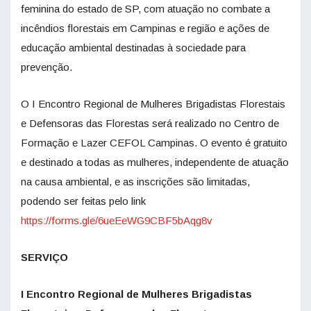
feminina do estado de SP, com atuação no combate a
incêndios florestais em Campinas e região e ações de
educação ambiental destinadas à sociedade para
prevenção.
O I Encontro Regional de Mulheres Brigadistas Florestais
e Defensoras das Florestas será realizado no Centro de
Formação e Lazer CEFOL Campinas. O evento é gratuito
e destinado a todas as mulheres, independente de atuação
na causa ambiental, e as inscrições são limitadas,
podendo ser feitas pelo link
https://forms.gle/6ueEeWG9CBF5bAqg8v
SERVIÇO
I Encontro Regional de Mulheres Brigadistas