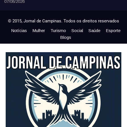
07/08/2026
© 2015, Jornal de Campinas. Todos os direitos reservados
Notícias
Mulher
Turismo
Social
Saúde
Esporte
Blogs