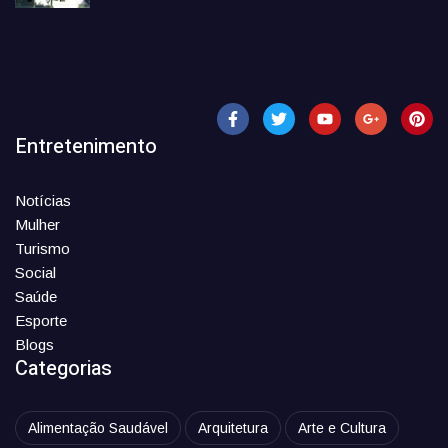
Entretenimento
Notícias
Mulher
Turismo
Social
Saúde
Esporte
Blogs
Categorias
Alimentação Saudável
Arquitetura
Arte e Cultura