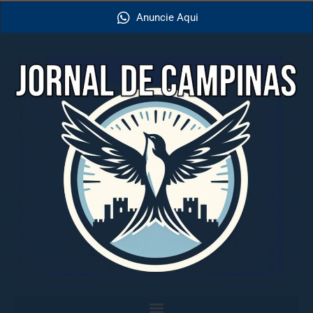
Anuncie Aqui