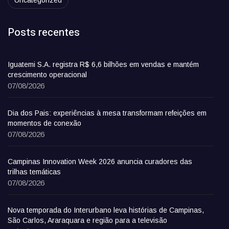
Posts recentes
Iguatemi S.A. registra R$ 6,6 bilhões em vendas e mantém
crescimento operacional
07/08/2026
Dia dos Pais: experiências à mesa transformam refeições em
momentos de conexão
07/08/2026
Campinas Innovation Week 2026 anuncia curadores das
trilhas temáticas
07/08/2026
Nova temporada do Interurbano leva histórias de Campinas,
São Carlos, Araraquara e região para a televisão