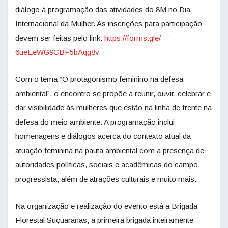
diálogo à programação das atividades do 8M no Dia
Internacional da Mulher. As inscrições para participação
devem ser feitas pelo link:
https://forms.gle/
6ueEeWG9CBF5bAqg8v
Com o tema “O protagonismo feminino na defesa
ambiental”, o encontro se propõe a reunir, ouvir, celebrar e
dar visibilidade às mulheres que estão na linha de frente na
defesa do meio ambiente. A programação inclui
homenagens e diálogos acerca do contexto atual da
atuação feminina na pauta ambiental com a presença de
autoridades políticas, sociais e acadêmicas do campo
progressista, além de atrações culturais e muito mais.
Na organização e realização do evento está a Brigada
Florestal Suçuaranas, a primeira brigada inteiramente