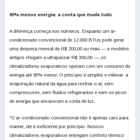
95% menos energia: a conta que muda tudo
A diferença começa nos números. Enquanto um ar-
condicionado convencional de 12.000 BTUs pode gerar
uma despesa mensal de R$ 200,00 ou mais — e modelos
antigos chegam a ultrapassar R$ 300,00 —, os
climatizadores evaporativos operam com um consumo de
energia até 95% menor. O princípio é simples e milenar: a
evaporação natural da água para resfriar o ar, sem
compressores, sem fluidos refrigerantes e sem os picos
de energia que encarecem a conta de luz.
“O ar-condicionado convencional não é apenas caro para
manter, ele é ineficiente por princípio. Nossos
climatizadores evaporativos entregam conforto térmico