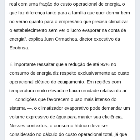
real com uma fração do custo operacional de energia, o
que faz diferença tanto para a família que quer dormir bem
no verão quanto para o empresário que precisa climatizar
o estabelecimento sem ver o lucro evaporar na conta de
energia”, explica Juan Ormachea, diretor executivo da
Ecobrisa.
É importante ressaltar que a redução de até 95% no
consumo de energia diz respeito exclusivamente ao custo
operacional elétrico do equipamento. Em regiões com
temperatura muito elevada e baixa umidade relativa do ar
— condições que favorecem o uso mais intenso do
sistema —, o climatizador evaporativo pode demandar um
volume expressivo de água para manter sua eficiência.
Nesses contextos, o consumo hídrico deve ser
considerado no cálculo do custo operacional total, já que