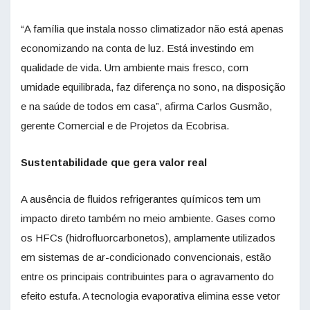
“A família que instala nosso climatizador não está apenas
economizando na conta de luz. Está investindo em
qualidade de vida. Um ambiente mais fresco, com
umidade equilibrada, faz diferença no sono, na disposição
e na saúde de todos em casa”, afirma Carlos Gusmão,
gerente Comercial e de Projetos da Ecobrisa.
Sustentabilidade que gera valor real
A ausência de fluidos refrigerantes químicos tem um
impacto direto também no meio ambiente. Gases como
os HFCs (hidrofluorcarbonetos), amplamente utilizados
em sistemas de ar-condicionado convencionais, estão
entre os principais contribuintes para o agravamento do
efeito estufa. A tecnologia evaporativa elimina esse vetor