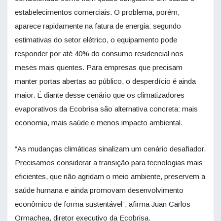
estabelecimentos comerciais. O problema, porém,
aparece rapidamente na fatura de energia: segundo
estimativas do setor elétrico, o equipamento pode
responder por até 40% do consumo residencial nos
meses mais quentes. Para empresas que precisam
manter portas abertas ao público, o desperdício é ainda
maior. É diante desse cenário que os climatizadores
evaporativos da Ecobrisa são alternativa concreta: mais
economia, mais saúde e menos impacto ambiental.
“As mudanças climáticas sinalizam um cenário desafiador.
Precisamos considerar a transição para tecnologias mais
eficientes, que não agridam o meio ambiente, preservem a
saúde humana e ainda promovam desenvolvimento
econômico de forma sustentável”, afirma Juan Carlos
Ormachea, diretor executivo da Ecobrisa.