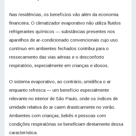
Nas residências, os benefícios vão além da economia
financeira. O climatizador evaporativo não utiliza fluidos
refrigerantes químicos — substâncias presentes nos
aparelhos de ar-condicionado convencionais cujo uso
contínuo em ambientes fechados contribui para o
ressecamento das vias aéreas e o desconforto
respiratório, especialmente em crianças e idosos.
O sistema evaporativo, ao contrário, umidifica o ar
enquanto refresca — um benefício especialmente
relevante no interior de São Paulo, onde os índices de
umidade relativa do ar caem drasticamente no verão.
Ambientes com crianças, bebês e pessoas com
condições respiratórias se beneficiam diretamente dessa
característica.