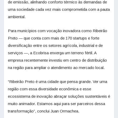
de emissão, alinhando conforto térmico às demandas de
uma sociedade cada vez mais comprometida com a pauta
ambiental.
Para municípios com vocação inovadora como Ribeirão
Preto — que conta com mais de 170 startups e forte
diversificação entre os setores agrícola, industrial e de
serviços —, a Ecobrisa enxerga um terreno fértil. A
empresa recentemente investiu em centro de distribuição
na região para ampliar o atendimento ao mercado local.
“Ribeirão Preto é uma cidade que pensa grande. Ver uma
região com essa diversidade econômica e esse
ecossistema de inovação abraçar soluções sustentáveis é
muito animador. Estamos aqui para ser parceiros dessa
transformação”, conclui Juan Ormachea.