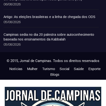
06/08/2026
Artigo: As eleições brasileiras e a linha de chegada dos ODS
05/08/2026
Campinas sedia no dia 20 palestra sobre autoconhecimento
baseada nos ensinamentos da Kabbalah
05/08/2026
© 2015, Jornal de Campinas. Todos os direitos reservados
Notícias
Mulher
Turismo
Social
Saúde
Esporte
Blogs