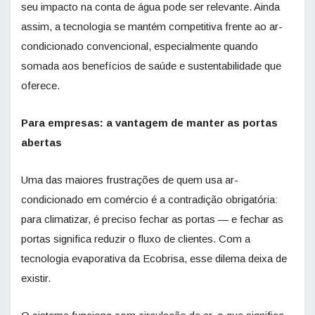
seu impacto na conta de água pode ser relevante. Ainda
assim, a tecnologia se mantém competitiva frente ao ar-
condicionado convencional, especialmente quando
somada aos benefícios de saúde e sustentabilidade que
oferece.
Para empresas: a vantagem de manter as portas
abertas
Uma das maiores frustrações de quem usa ar-
condicionado em comércio é a contradição obrigatória:
para climatizar, é preciso fechar as portas — e fechar as
portas significa reduzir o fluxo de clientes. Com a
tecnologia evaporativa da Ecobrisa, esse dilema deixa de
existir.