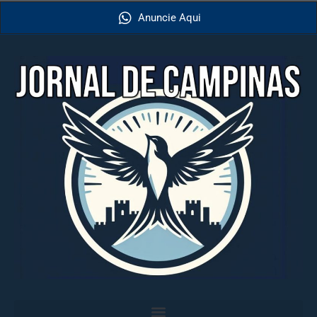
Anuncie Aqui