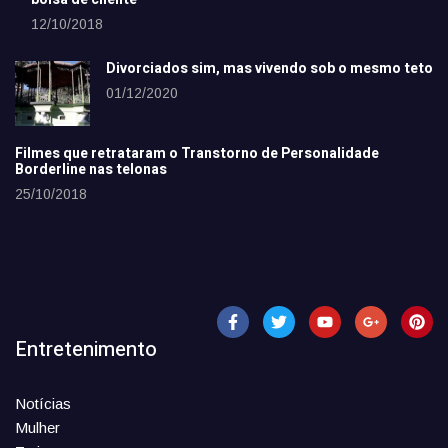
12/10/2018
Divorciados sim, mas vivendo sob o mesmo teto
01/12/2020
Filmes que retrataram o Transtorno de Personalidade
Borderline nas telonas
25/10/2018
Entretenimento
Notícias
Mulher