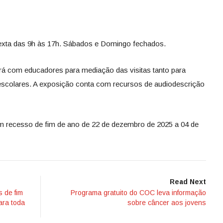
sexta das 9h às 17h. Sábados e Domingo fechados.
ará com educadores para mediação das visitas tanto para
scolares. A exposição conta com recursos de audiodescrição
 recesso de fim de ano de 22 de dezembro de 2025 a 04 de
Read Next
 de fim
Programa gratuito do COC leva informação
ara toda
sobre câncer aos jovens