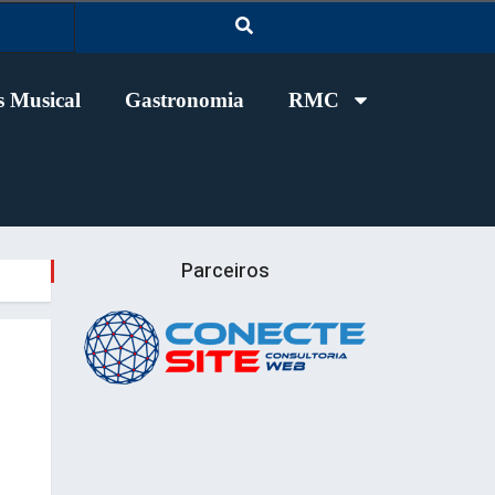
 Musical
Gastronomia
RMC
Parceiros