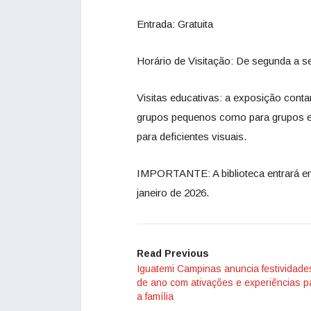
Entrada: Gratuita
Horário de Visitação: De segunda a 
Visitas educativas: a exposição cont
grupos pequenos como para grupos e
para deficientes visuais.
IMPORTANTE: A biblioteca entrará em
janeiro de 2026.
Read Previous
Iguatemi Campinas anuncia festividades
de ano com ativações e experiências p
a família