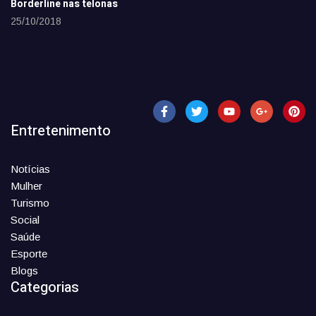
Borderline nas telonas
25/10/2018
Entretenimento
Notícias
Mulher
Turismo
Social
Saúde
Esporte
Blogs
Categorias