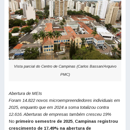
Vista parcial do Centro de Campinas (Carlos Bassan/Arquivo
PMC)
Abertura de MEIs
Foram 14.822 novos microempreendedores individuais em
2025, enquanto que em 2024 a soma totalizou contra
12.616. Aberturas de empresas também cresceu 19%
No
primeiro semestre de 2025
,
Campinas registrou
crescimento de 17,49% na abertura de