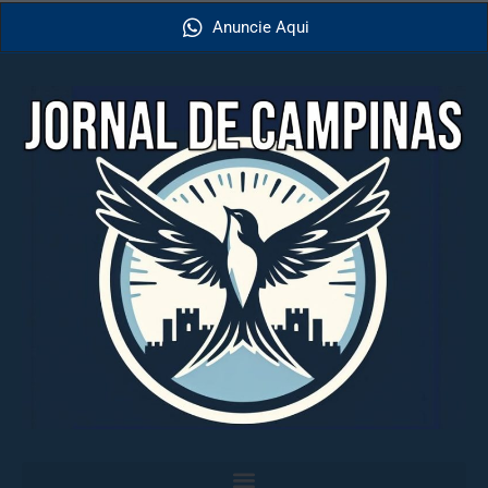
Anuncie Aqui