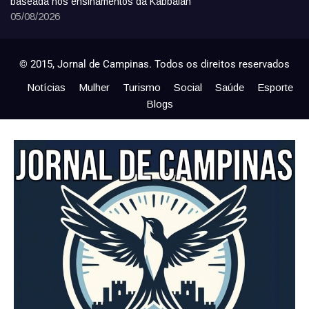
baseada nos ensinamentos da Kabbalah
05/08/2026
© 2015, Jornal de Campinas. Todos os direitos reservados
Notícias
Mulher
Turismo
Social
Saúde
Esporte
Blogs