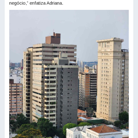
negócio,” enfatiza Adriana.