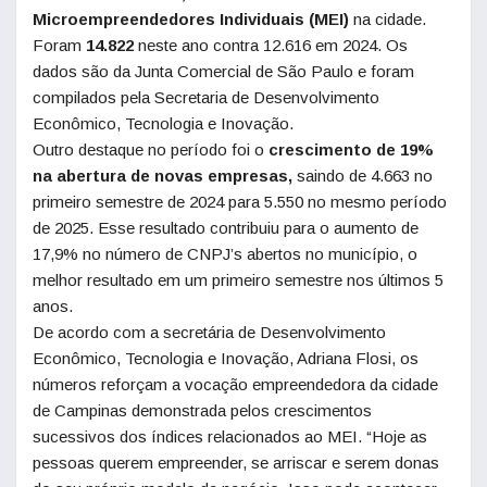
Microempreendedores Individuais (MEI)
na cidade.
Foram
14.822
neste ano contra 12.616 em 2024. Os
dados são da Junta Comercial de São Paulo e foram
compilados pela Secretaria de Desenvolvimento
Econômico, Tecnologia e Inovação.
Outro destaque no período foi o
crescimento de 19%
na abertura de novas empresas,
saindo de 4.663 no
primeiro semestre de 2024 para 5.550 no mesmo período
de 2025. Esse resultado contribuiu para o aumento de
17,9% no número de CNPJ’s abertos no município, o
melhor resultado em um primeiro semestre nos últimos 5
anos.
De acordo com a secretária de Desenvolvimento
Econômico, Tecnologia e Inovação, Adriana Flosi, os
números reforçam a vocação empreendedora da cidade
de Campinas demonstrada pelos crescimentos
sucessivos dos índices relacionados ao MEI. “Hoje as
pessoas querem empreender, se arriscar e serem donas