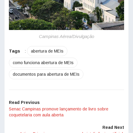
Campinas Aérea/Divulgação
Tags
:
abertura de MEIs
como funciona abertura de MEIs
documentos para abertura de MEIs
Read Previous
Senac Campinas promove lançamento de livro sobre
coquetelaria com aula aberta
Read Next