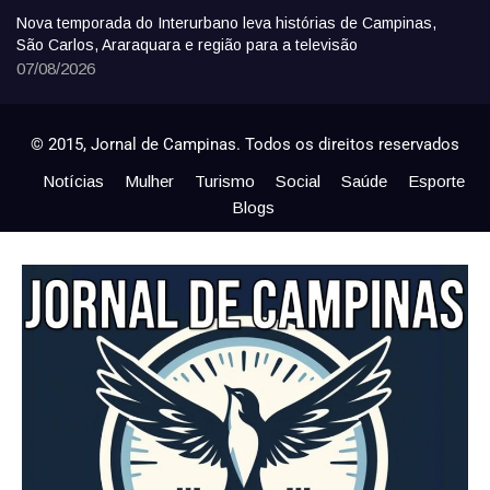
Nova temporada do Interurbano leva histórias de Campinas,
São Carlos, Araraquara e região para a televisão
07/08/2026
© 2015, Jornal de Campinas. Todos os direitos reservados
Notícias
Mulher
Turismo
Social
Saúde
Esporte
Blogs