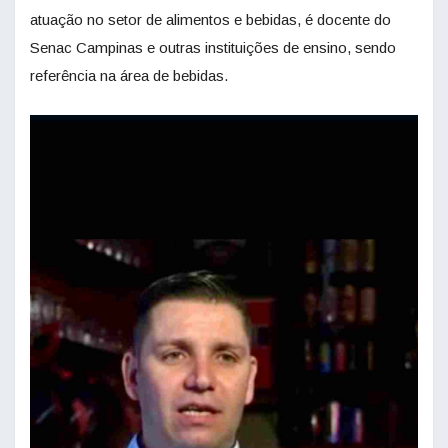
atuação no setor de alimentos e bebidas, é docente do
Senac Campinas e outras instituições de ensino, sendo
referência na área de bebidas.