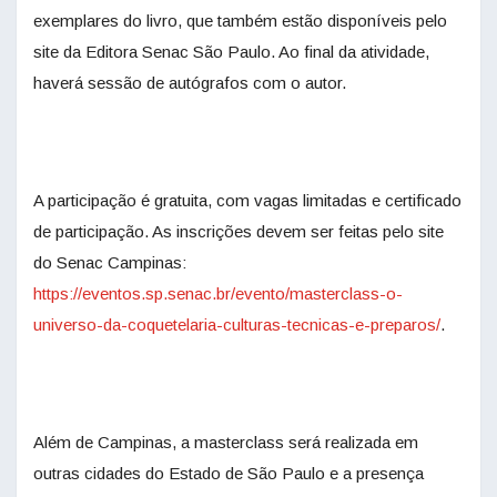
exemplares do livro, que também estão disponíveis pelo
site da Editora Senac São Paulo. Ao final da atividade,
haverá sessão de autógrafos com o autor.
A participação é gratuita, com vagas limitadas e certificado
de participação. As inscrições devem ser feitas pelo site
do Senac Campinas:
https://eventos.sp.senac.br/evento/masterclass-o-
universo-da-coquetelaria-culturas-tecnicas-e-preparos/
.
Além de Campinas, a masterclass será realizada em
outras cidades do Estado de São Paulo e a presença