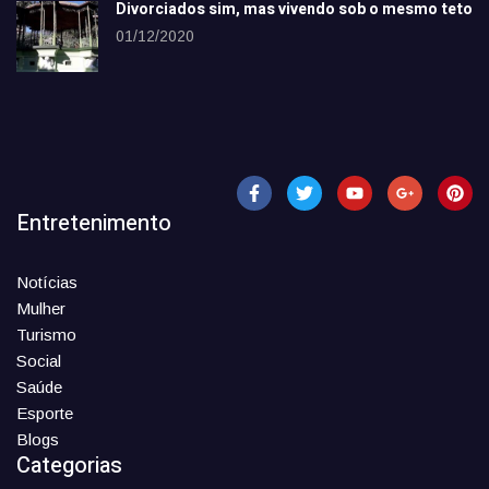
Divorciados sim, mas vivendo sob o mesmo teto
01/12/2020
Entretenimento
Notícias
Mulher
Turismo
Social
Saúde
Esporte
Blogs
Categorias