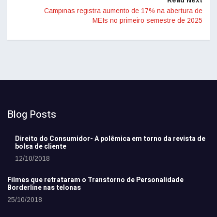
Read Next
Campinas registra aumento de 17% na abertura de
MEIs no primeiro semestre de 2025
Blog Posts
Direito do Consumidor- A polêmica em torno da revista de
bolsa de cliente
12/10/2018
Filmes que retrataram o Transtorno de Personalidade
Borderline nas telonas
25/10/2018