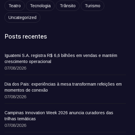
Teatro
Tecnologia
Trânsito
Turismo
Uncategorized
Posts recentes
Iguatemi S.A. registra R$ 6,6 bilhões em vendas e mantém
crescimento operacional
07/08/2026
Dia dos Pais: experiências à mesa transformam refeições em
momentos de conexão
07/08/2026
Campinas Innovation Week 2026 anuncia curadores das
trilhas temáticas
07/08/2026