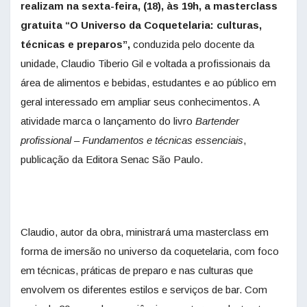
realizam na sexta-feira, (18), às 19h, a masterclass
gratuita “O Universo da Coquetelaria: culturas,
técnicas e preparos”,
conduzida pelo docente da
unidade, Claudio Tiberio Gil e voltada a profissionais da
área de alimentos e bebidas, estudantes e ao público em
geral interessado em ampliar seus conhecimentos. A
atividade marca o lançamento do livro
Bartender
profissional – Fundamentos e técnicas essenciais
,
publicação da Editora Senac São Paulo.
Claudio, autor da obra, ministrará uma masterclass em
forma de imersão no universo da coquetelaria, com foco
em técnicas, práticas de preparo e nas culturas que
envolvem os diferentes estilos e serviços de bar. Com