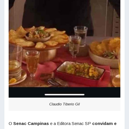
Claudio Tiberio Gil
O
Senac Campinas
e a Editora Senac SP
convidam e