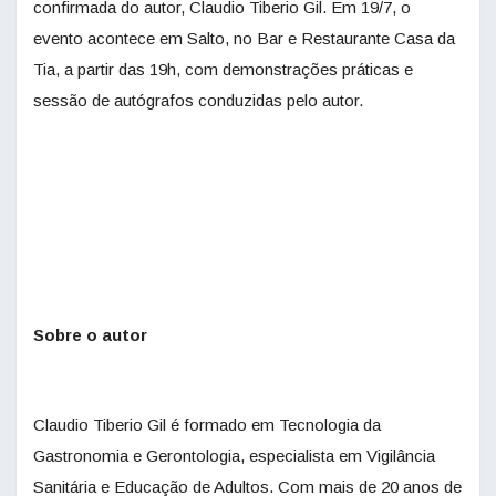
confirmada do autor, Claudio Tiberio Gil. Em 19/7, o
evento acontece em Salto, no Bar e Restaurante Casa da
Tia, a partir das 19h, com demonstrações práticas e
sessão de autógrafos conduzidas pelo autor.
Sobre o autor
Claudio Tiberio Gil é formado em Tecnologia da
Gastronomia e Gerontologia, especialista em Vigilância
Sanitária e Educação de Adultos. Com mais de 20 anos de