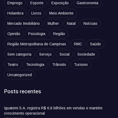
Emprego
Esporte
Exposição
Gastronomia
Holambra
Livros
Meio Ambiente
Mercado Imobiliário
Mulher
Natal
Notícias
Opinião
Psicologia
Região
Região Metropolitana de Campinas
RMC
Saúde
Sem categoria
Serviço
Social
Sociedade
Teatro
Tecnologia
Trânsito
Turismo
Uncategorized
Posts recentes
Iguatemi S.A. registra R$ 6,6 bilhões em vendas e mantém
crescimento operacional