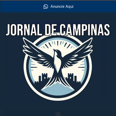
Anuncie Aqui