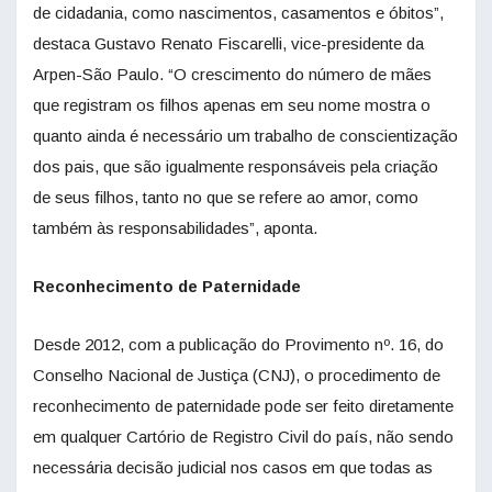
de cidadania, como nascimentos, casamentos e óbitos”,
destaca Gustavo Renato Fiscarelli, vice-presidente da
Arpen-São Paulo. “O crescimento do número de mães
que registram os filhos apenas em seu nome mostra o
quanto ainda é necessário um trabalho de conscientização
dos pais, que são igualmente responsáveis pela criação
de seus filhos, tanto no que se refere ao amor, como
também às responsabilidades”, aponta.
Reconhecimento de Paternidade
Desde 2012, com a publicação do Provimento nº. 16, do
Conselho Nacional de Justiça (CNJ), o procedimento de
reconhecimento de paternidade pode ser feito diretamente
em qualquer Cartório de Registro Civil do país, não sendo
necessária decisão judicial nos casos em que todas as