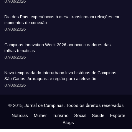
07/08/2026
Dia dos Pais: experiências à mesa transformam refeições em
momentos de conexão
07/08/2026
Campinas Innovation Week 2026 anuncia curadores das
trilhas temáticas
07/08/2026
Nova temporada do Interurbano leva histórias de Campinas,
São Carlos, Araraquara e região para a televisão
07/08/2026
© 2015, Jornal de Campinas. Todos os direitos reservados
Notícias
Mulher
Turismo
Social
Saúde
Esporte
Blogs