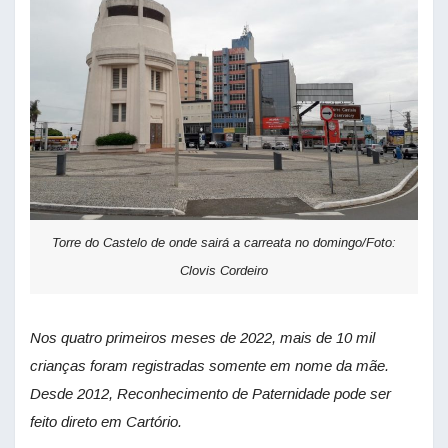
Torre do Castelo de onde sairá a carreata no domingo/Foto:
Clovis Cordeiro
Nos quatro primeiros meses de 2022, mais de 10 mil
crianças foram registradas somente em nome da mãe.
Desde 2012, Reconhecimento de Paternidade pode ser
feito direto em Cartório.