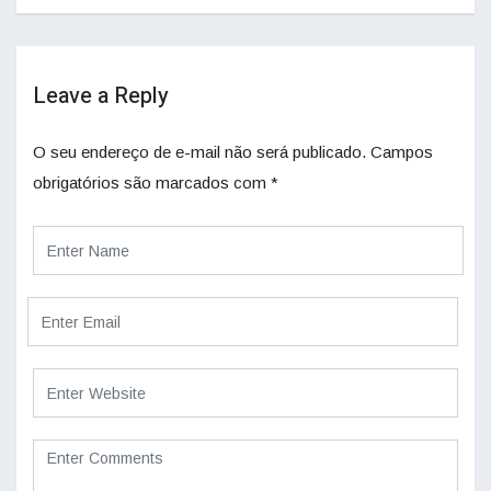
Leave a Reply
O seu endereço de e-mail não será publicado.
Campos
obrigatórios são marcados com
*