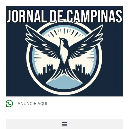
ANUNCIE AQUI !