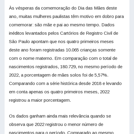
Às vésperas da comemoração do Dia das Mães deste
ano, muitas mulheres paulistas têm motivo em dobro para
comemorar: são mãe e pai ao mesmo tempo. Dados
inéditos levantados pelos Cartórios de Registro Civil de
São Paulo apontam que nos quatro primeiros meses
deste ano foram registradas 10.065 crianças somente
com o nome materno. Em comparação com o total de
nascimentos registrados, 180.729, no mesmo período de
2022, a porcentagem de mães solos foi de 5,57%.
Comparando com a série histórica desde 2018 e levando
em conta apenas os quatro primeiros meses, 2022
registrou a maior porcentagem.
Os dados ganham ainda mais relevância quando se
observa que 2022 registrou o menor número de
nascimentos para o período. Comparado ao mesmo