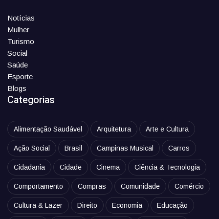
Notícias
Mulher
Turismo
Social
Saúde
Esporte
Blogs
Categorias
Alimentação Saudável
Arquitetura
Arte e Cultura
Ação Social
Brasil
Campinas Musical
Carros
Cidadania
Cidade
Cinema
Ciência & Tecnologia
Comportamento
Compras
Comunidade
Comércio
Cultura & Lazer
Direito
Economia
Educação