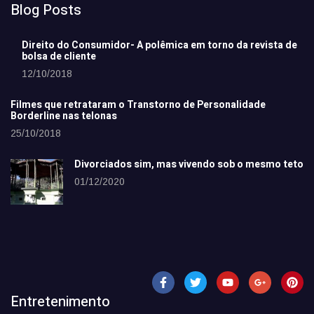
Blog Posts
Direito do Consumidor- A polêmica em torno da revista de
bolsa de cliente
12/10/2018
Filmes que retrataram o Transtorno de Personalidade
Borderline nas telonas
25/10/2018
Divorciados sim, mas vivendo sob o mesmo teto
01/12/2020
Entretenimento