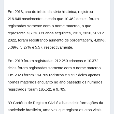
Em 2018, ano do início da série histórica, registrou
216.646 nascimentos, sendo que 10.462 destes foram
registradas somente com o nome materno, o que
representa 4,83%. Os anos seguintes, 2019, 2020, 2021 e
2022, foram registrando aumento de porcentagem, 4,89%,
5,09%, 5,27% e 5,57, respectivamente.
Em 2019 foram registradas 212.250 crianças e 10.372
delas foram registradas somente com o nome materno.
Em 2020 foram 194.705 registros e 9.917 deles apenas
nomes maternos enquanto no ano passado os números
registrados foram 185.521 e 9.785.
“O Cartório de Registro Civil é a base de informações da
sociedade brasileira, uma vez que registra os atos vitais