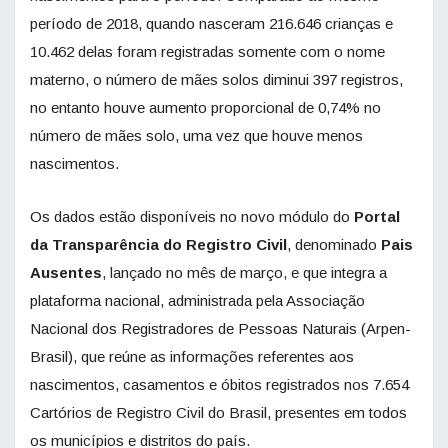
período de 2018, quando nasceram 216.646 crianças e
10.462 delas foram registradas somente com o nome
materno, o número de mães solos diminui 397 registros,
no entanto houve aumento proporcional de 0,74% no
número de mães solo, uma vez que houve menos
nascimentos.
Os dados estão disponíveis no novo módulo do
Portal
da Transparência do Registro Civil
, denominado
Pais
Ausentes
, lançado no mês de março, e que integra a
plataforma nacional, administrada pela Associação
Nacional dos Registradores de Pessoas Naturais (Arpen-
Brasil), que reúne as informações referentes aos
nascimentos, casamentos e óbitos registrados nos 7.654
Cartórios de Registro Civil do Brasil, presentes em todos
os municípios e distritos do país.