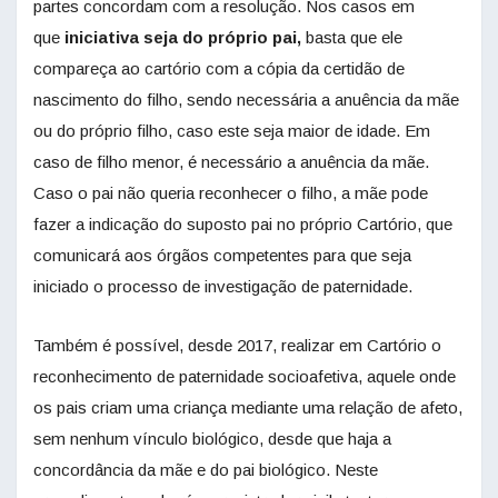
partes concordam com a resolução. Nos casos em
que
iniciativa seja do próprio pai,
basta que ele
compareça ao cartório com a cópia da certidão de
nascimento do filho, sendo necessária a anuência da mãe
ou do próprio filho, caso este seja maior de idade. Em
caso de filho menor, é necessário a anuência da mãe.
Caso o pai não queria reconhecer o filho, a mãe pode
fazer a indicação do suposto pai no próprio Cartório, que
comunicará aos órgãos competentes para que seja
iniciado o processo de investigação de paternidade.
Também é possível, desde 2017, realizar em Cartório o
reconhecimento de paternidade socioafetiva, aquele onde
os pais criam uma criança mediante uma relação de afeto,
sem nenhum vínculo biológico, desde que haja a
concordância da mãe e do pai biológico. Neste