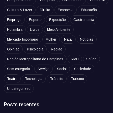
Cultura & Lazer
Direito
Economia
Educação
Emprego
Esporte
Exposição
Gastronomia
Holambra
Livros
Meio Ambiente
Mercado Imobiliário
Mulher
Natal
Notícias
Opinião
Psicologia
Região
Região Metropolitana de Campinas
RMC
Saúde
Sem categoria
Serviço
Social
Sociedade
Teatro
Tecnologia
Trânsito
Turismo
Uncategorized
Posts recentes