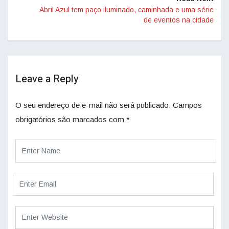
Abril Azul tem paço iluminado, caminhada e uma série
de eventos na cidade
Leave a Reply
O seu endereço de e-mail não será publicado.
Campos
obrigatórios são marcados com
*