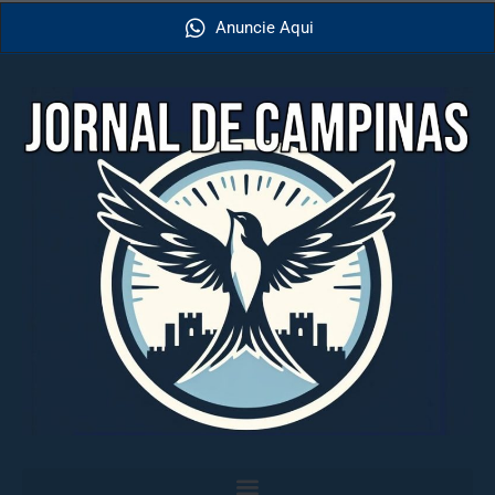
Anuncie Aqui