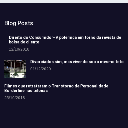
Blog Posts
Direito do Consumidor- A polêmica em torno da revista de
bolsa de cliente
12/10/2018
Divorciados sim, mas vivendo sob o mesmo teto
01/12/2020
Filmes que retrataram o Transtorno de Personalidade
Borderline nas telonas
25/10/2018