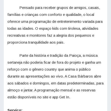
Pensado para receber grupos de amigos, casais,
famílias e crianças com conforto e qualidade, o local
oferece uma programação de entretenimento variada para
todas as idades. O espaço kids com tirolesa, atividades
recreativas e monitores faz a alegria dos pequenos e
proporciona tranquilidade aos pais.
Parte da história e tradição da Paioça, a música
sertaneja não poderia ficar de fora do projeto e ganha um
reforço com o gênero country que anima o público
durante as apresentações ao vivo. A Casa Bárbaros abre
aos sábados e domingos, em datas predeterminadas, para
almoço e jantar. A programação mensal e as reservas
estão disponíveis no site e app Get In.
Serviço: