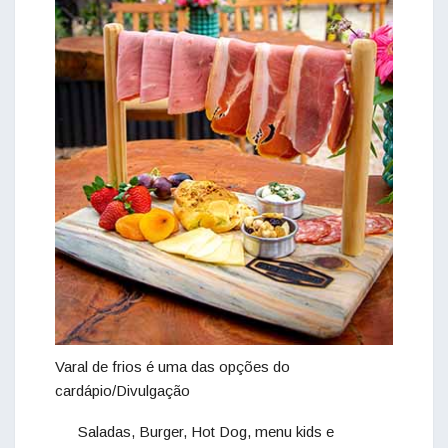
Varal de frios é uma das opções do
cardápio/Divulgação
Saladas, Burger, Hot Dog, menu kids e