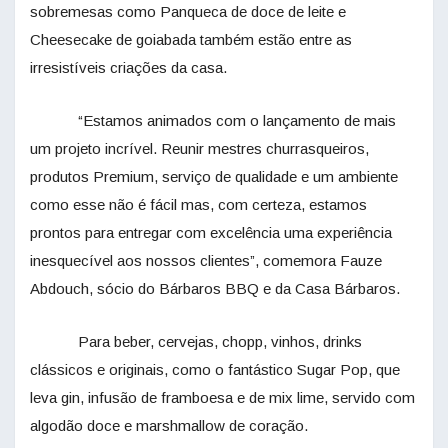
sobremesas como Panqueca de doce de leite e
Cheesecake de goiabada também estão entre as
irresistíveis criações da casa.
“Estamos animados com o lançamento de mais
um projeto incrível. Reunir mestres churrasqueiros,
produtos Premium, serviço de qualidade e um ambiente
como esse não é fácil mas, com certeza, estamos
prontos para entregar com excelência uma experiência
inesquecível aos nossos clientes”, comemora Fauze
Abdouch, sócio do Bárbaros BBQ e da Casa Bárbaros.
Para beber, cervejas, chopp, vinhos, drinks
clássicos e originais, como o fantástico Sugar Pop, que
leva gin, infusão de framboesa e de mix lime, servido com
algodão doce e marshmallow de coração.