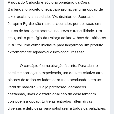
Paioça do Caboclo e sócio-proprietário da Casa
Bárbaros, o projeto chega para promover uma opção de
lazer exclusiva na cidade. “Os distritos de Sousas e
Joaquim Egídio são muito procurados por pessoas em
busca de boa gastronomia, natureza e tranquilidade. Por
isso, unir o prestígio da Paioça ao know-how do Bárbaros
BBQ foi uma ótima iniciativa para lançarmos um produto
extremamente agradável e inovador”, ressalta.
O cardápio é uma atração à parte. Para abrir o
apetite e começar a experiência, um couvert criativo atrai
olhares de todos os lados com frios pendurados em um
varal de madeira. Queijo parmesão, damascos,
castanhas, uvas e o tradicional pão da casa também
compõem a opção. Entre as entradas, alternativas
diversas e deliciosas para satisfazer a todos os paladares.