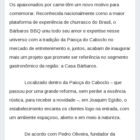
Os apaixonados por carne têm um novo motivo para
comemorar. Reconhecida nacionalmente como a maior
plataforma de experiência de churrasco do Brasil, o
Bárbaros BBQ uniu todo seu amor e expertise nesse
universo com a tradição da Paioça do Caboclo no
mercado de entretenimento e, juntos, acabam de inaugurar
mais um projeto que promete ser referência no segmento
gastronômico da região: a Casa Bárbaros.
Localizado dentro da Paioça do Caboclo – que
passou por uma grande reforma, sem perder a essência
rústica, para receber a novidade –, em Joaquim Egídio, o
estabelecimento encanta os clientes logo na entrada, com
um ambiente espaçoso, aberto e em meio à natureza.
De acordo com Pedro Oliveira, fundador da