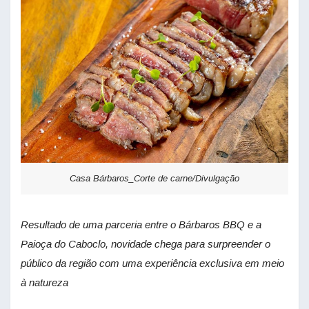
Casa Bárbaros_Corte de carne/Divulgação
Resultado de uma parceria entre o Bárbaros BBQ e a
Paioça do Caboclo, novidade chega para surpreender o
público da região com uma experiência exclusiva em meio
à natureza