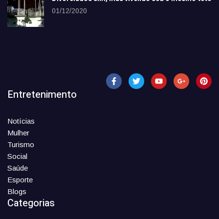
01/12/2020
Entretenimento
Notícias
Mulher
Turismo
Social
Saúde
Esporte
Blogs
Categorias