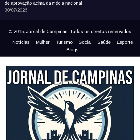
de aprovação acima da média nacional
30/07/2026
© 2015, Jornal de Campinas. Todos os direitos reservados
Notícias
Mulher
Turismo
Social
Saúde
Esporte
Blogs