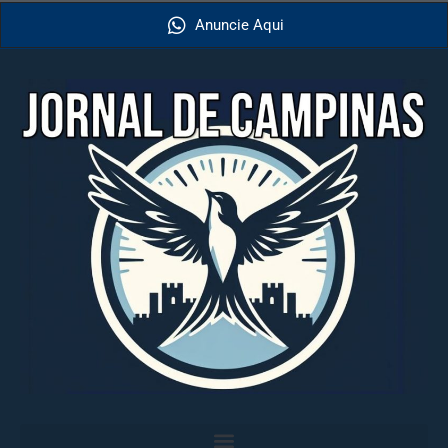
Anuncie Aqui