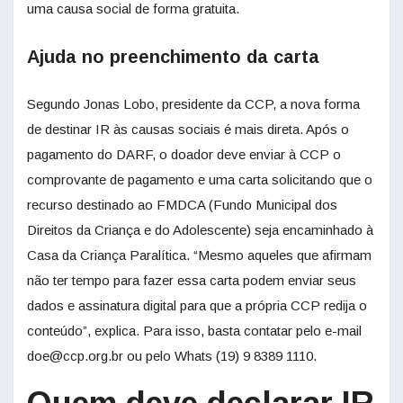
uma causa social de forma gratuita.
Ajuda no preenchimento da carta
Segundo Jonas Lobo, presidente da CCP, a nova forma
de destinar IR às causas sociais é mais direta. Após o
pagamento do DARF, o doador deve enviar à CCP o
comprovante de pagamento e uma carta solicitando que o
recurso destinado ao FMDCA (Fundo Municipal dos
Direitos da Criança e do Adolescente) seja encaminhado à
Casa da Criança Paralítica. “Mesmo aqueles que afirmam
não ter tempo para fazer essa carta podem enviar seus
dados e assinatura digital para que a própria CCP redija o
conteúdo”, explica. Para isso, basta contatar pelo e-mail
doe@ccp.org.br ou pelo Whats (19) 9 8389 1110.