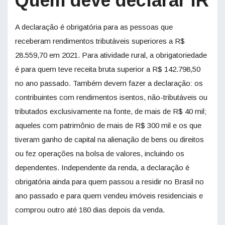
Quem deve declarar IR
A declaração é obrigatória para as pessoas que
receberam rendimentos tributáveis superiores a R$
28.559,70 em 2021. Para atividade rural, a obrigatoriedade
é para quem teve receita bruta superior a R$ 142.798,50
no ano passado. Também devem fazer a declaração: os
contribuintes com rendimentos isentos, não-tributáveis ou
tributados exclusivamente na fonte, de mais de R$ 40 mil;
aqueles com patrimônio de mais de R$ 300 mil e os que
tiveram ganho de capital na alienação de bens ou direitos
ou fez operações na bolsa de valores, incluindo os
dependentes. Independente da renda, a declaração é
obrigatória ainda para quem passou a residir no Brasil no
ano passado e para quem vendeu imóveis residenciais e
comprou outro até 180 dias depois da venda.