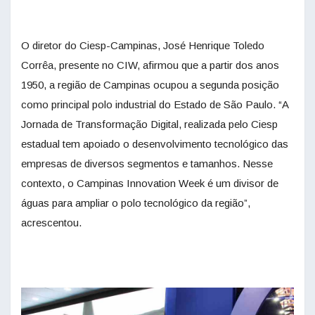
O diretor do Ciesp-Campinas, José Henrique Toledo
Corrêa, presente no CIW, afirmou que a partir dos anos
1950, a região de Campinas ocupou a segunda posição
como principal polo industrial do Estado de São Paulo. “A
Jornada de Transformação Digital, realizada pelo Ciesp
estadual tem apoiado o desenvolvimento tecnológico das
empresas de diversos segmentos e tamanhos. Nesse
contexto, o Campinas Innovation Week é um divisor de
águas para ampliar o polo tecnológico da região”,
acrescentou.