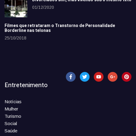
01/12/2020
Filmes que retrataram o Transtorno de Personalidade
Borderline nas telonas
25/10/2018
Entretenimento
Notícias
Mulher
Turismo
Social
Saúde