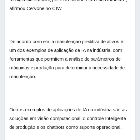
afirmou Cervone no CIW.
De acordo com ele, a manutenção preditiva de ativos é
um dos exemplos de aplicação de IA na indústria, com
ferramentas que permitem a análise de parâmetros de
máquinas e produção para determinar a necessidade de
manutenção.
Outros exemplos de aplicações de IA na indústria são as
soluções em visão computacional, o controle Inteligente
de produção e os chatbots como suporte operacional.