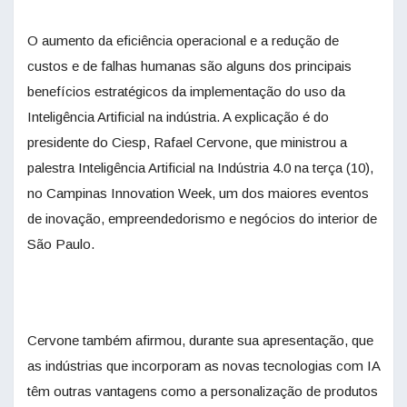
O aumento da eficiência operacional e a redução de
custos e de falhas humanas são alguns dos principais
benefícios estratégicos da implementação do uso da
Inteligência Artificial na indústria. A explicação é do
presidente do Ciesp, Rafael Cervone, que ministrou a
palestra Inteligência Artificial na Indústria 4.0 na terça (10),
no Campinas Innovation Week, um dos maiores eventos
de inovação, empreendedorismo e negócios do interior de
São Paulo.
Cervone também afirmou, durante sua apresentação, que
as indústrias que incorporam as novas tecnologias com IA
têm outras vantagens como a personalização de produtos