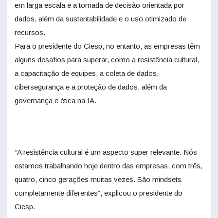
em larga escala e a tomada de decisão orientada por
dados, além da sustentabilidade e o uso otimizado de
recursos.
Para o presidente do Ciesp, no entanto, as empresas têm
alguns desafios para superar, como a resistência cultural,
a capacitação de equipes, a coleta de dados,
cibersegurança e a proteção de dados, além da
governança e ética na IA.
“A resistência cultural é um aspecto super relevante. Nós
estamos trabalhando hoje dentro das empresas, com três,
quatro, cinco gerações muitas vezes. São mindsets
completamente diferentes”, explicou o presidente do
Ciesp.