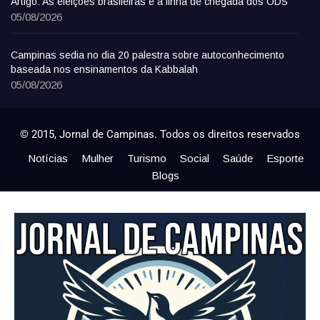
Artigo: As eleições brasileiras e a linha de chegada dos ODS
05/08/2026
Campinas sedia no dia 20 palestra sobre autoconhecimento
baseada nos ensinamentos da Kabbalah
05/08/2026
© 2015, Jornal de Campinas. Todos os direitos reservados
Notícias
Mulher
Turismo
Social
Saúde
Esporte
Blogs