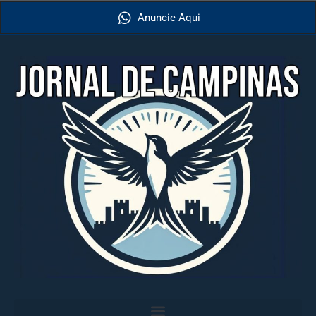
Anuncie Aqui