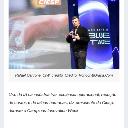
Rafael Cervone_CIW_crédito_Crédito: Roncon&Graça.Com
Uso da IA na indústria traz eficiência operacional, redução
de custos e de falhas humanas, diz presidente do Ciesp,
durante o Campinas Innovation Week