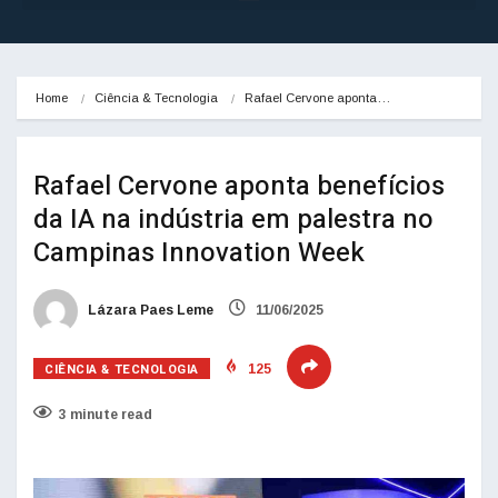
Home
Ciência & Tecnologia
Rafael Cervone aponta…
Rafael Cervone aponta benefícios
da IA na indústria em palestra no
Campinas Innovation Week
Lázara Paes Leme
11/06/2025
CIÊNCIA & TECNOLOGIA
125
3 minute read