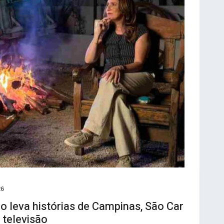
26
 leva histórias de Campinas, São Car
 televisão