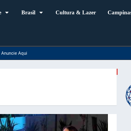
e
Brasil
Cultura & Lazer
Campinas
Anuncie Aqui