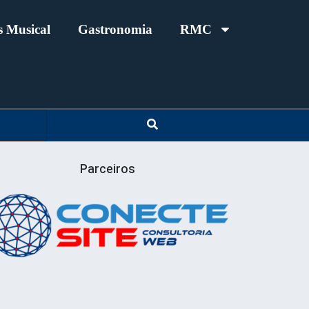
 Musical
Gastronomia
RMC
Parceiros