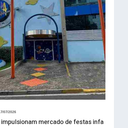
17/07/2026
 impulsionam mercado de festas infa