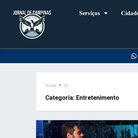
Serviços
Cidad
Home
TV
Categoria:
Entretenimento