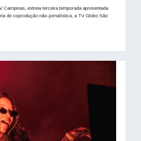
 Campinas, estreia terceira temporada apresentada
ia de coprodução não-jornalística, a TV Globo São