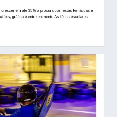
crescer em até 35% a procura por festas temáticas e
fets, gráfica e entretenimento As férias escolares