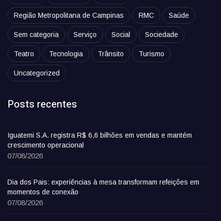
Região Metropolitana de Campinas
RMC
Saúde
Sem categoria
Serviço
Social
Sociedade
Teatro
Tecnologia
Trânsito
Turismo
Uncategorized
Posts recentes
Iguatemi S.A. registra R$ 6,6 bilhões em vendas e mantém
crescimento operacional
07/08/2026
Dia dos Pais: experiências à mesa transformam refeições em
momentos de conexão
07/08/2026