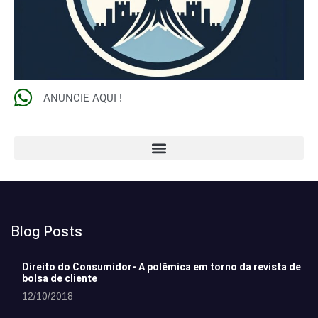
ANUNCIE AQUI !
Blog Posts
Direito do Consumidor- A polêmica em torno da revista de
bolsa de cliente
12/10/2018