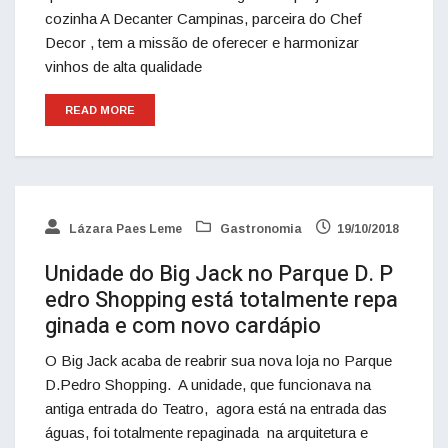
cozinha A Decanter Campinas, parceira do Chef
Decor , tem a missão de oferecer e harmonizar
vinhos de alta qualidade
READ MORE
Lázara Paes Leme
Gastronomia
19/10/2018
Unidade do Big Jack no Parque D. P
edro Shopping está totalmente repa
ginada e com novo cardápio
O Big Jack acaba de reabrir sua nova loja no Parque
D.Pedro Shopping. A unidade, que funcionava na
antiga entrada do Teatro, agora está na entrada das
águas, foi totalmente repaginada na arquitetura e