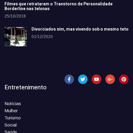
Filmes que retrataram o Transtorno de Personalidade
Borderline nas telonas
25/10/2018
Divorciados sim, mas vivendo sob o mesmo teto
01/12/2020
Entretenimento
Notícias
Mulher
Turismo
Social
Saúde