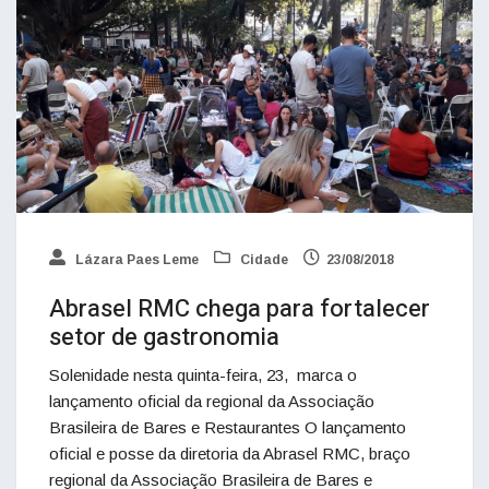
Lázara Paes Leme
Cidade
23/08/2018
Abrasel RMC chega para fortalecer
setor de gastronomia
Solenidade nesta quinta-feira, 23, marca o
lançamento oficial da regional da Associação
Brasileira de Bares e Restaurantes O lançamento
oficial e posse da diretoria da Abrasel RMC, braço
regional da Associação Brasileira de Bares e