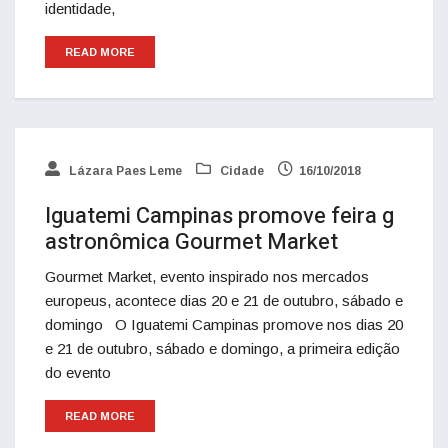
identidade,
READ MORE
Lázara Paes Leme
Cidade
16/10/2018
Iguatemi Campinas promove feira g
astronômica Gourmet Market
Gourmet Market, evento inspirado nos mercados
europeus, acontece dias 20 e 21 de outubro, sábado e
domingo O Iguatemi Campinas promove nos dias 20
e 21 de outubro, sábado e domingo, a primeira edição
do evento
READ MORE