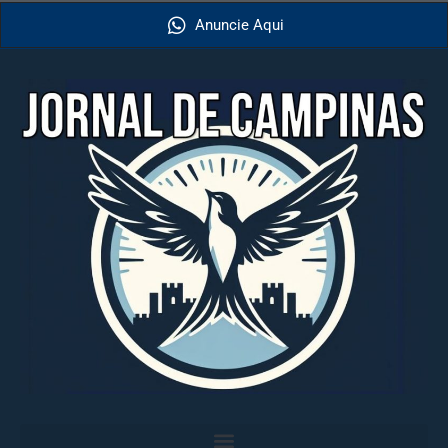
Anuncie Aqui