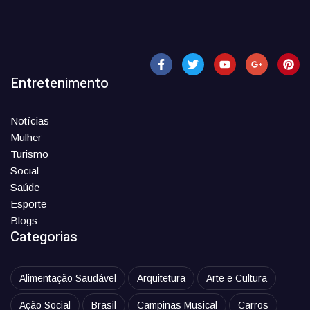
Entretenimento
Notícias
Mulher
Turismo
Social
Saúde
Esporte
Blogs
Categorias
Alimentação Saudável
Arquitetura
Arte e Cultura
Ação Social
Brasil
Campinas Musical
Carros