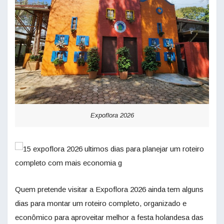
Expoflora 2026
Quem pretende visitar a Expoflora 2026 ainda tem alguns
dias para montar um roteiro completo, organizado e
econômico para aproveitar melhor a festa holandesa das