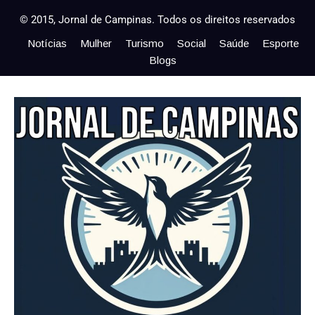
© 2015, Jornal de Campinas. Todos os direitos reservados
Notícias
Mulher
Turismo
Social
Saúde
Esporte
Blogs