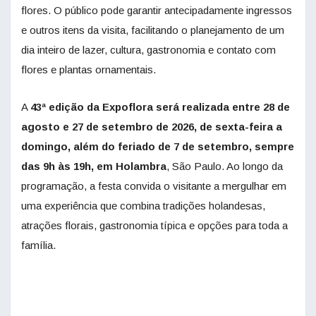
flores. O público pode garantir antecipadamente ingressos
e outros itens da visita, facilitando o planejamento de um
dia inteiro de lazer, cultura, gastronomia e contato com
flores e plantas ornamentais.
A
43ª edição da Expoflora será realizada entre 28 de
agosto e 27 de setembro de 2026, de sexta-feira a
domingo, além do feriado de 7 de setembro, sempre
das 9h às 19h, em Holambra
, São Paulo. Ao longo da
programação, a festa convida o visitante a mergulhar em
uma experiência que combina tradições holandesas,
atrações florais, gastronomia típica e opções para toda a
família.