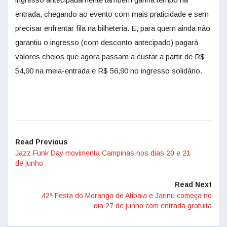
entrada, chegando ao evento com mais praticidade e sem
precisar enfrentar fila na bilheteria. E, para quem ainda não
garantiu o ingresso (com desconto antecipado) pagará
valores cheios que agora passam a custar a partir de R$
54,90 na meia-entrada e R$ 56,90 no ingresso solidário.
Read Previous
Jazz Funk Day movimenta Campinas nos dias 20 e 21
de junho
Read Next
42ª Festa do Morango de Atibaia e Jarinu começa no
dia 27 de junho com entrada gratuita