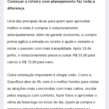
Começar o roteiro com planejamento faz toda a
diferença
Uma das principais dicas para quem quer aproveitar
melhor a visita é comprar o estacionamento
antecipadamente. Além de garantir economia, a compra
prévia agiliza a entrada no recinto e ajuda o visitante a
iniciar o passeio com mais tranquilidade. Após 18 de
junho, o estacionamento passa a custar R$ 53,90 para
carros e R$ 73,90 para vans.
Outra orientação importante é chegar cedo. Como a
Expoflora abre às 9h, este é o melhor horário para visitar
as atrações mais concorridas com mais calma, circular
pelos espaços com conforto, fazer fotos e aproveitar o
clima da festa logo no início do dia. Quem já compra o
ingresso antecipadamente também ganha tempo na