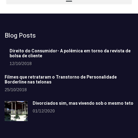
Blog Posts
Direito do Consumidor- A polêmica em torno da revista de
bolsa de cliente
12/10/2018
Filmes que retrataram o Transtorno de Personalidade
Borderline nas telonas
25/10/2018
Divorciados sim, mas vivendo sob o mesmo teto
01/12/2020