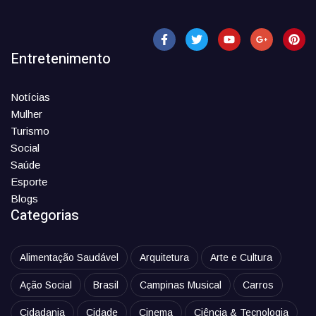
Entretenimento
Notícias
Mulher
Turismo
Social
Saúde
Esporte
Blogs
Categorias
Alimentação Saudável
Arquitetura
Arte e Cultura
Ação Social
Brasil
Campinas Musical
Carros
Cidadania
Cidade
Cinema
Ciência & Tecnologia