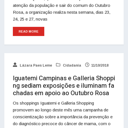
atenção da população e sair do comum do Outubro
Rosa, a organização realiza nesta semana, dias 23,
24, 25 e 27, novas
READ MORE
Lázara Paes Leme
Cidadania
11/10/2018
Iguatemi Campinas e Galleria Shoppi
ng sediam exposições e iluminam fa
chadas em apoio ao Outubro Rosa
Os shoppings Iguatemi e Galleria Shopping
promovem ao longo deste mês uma campanha de
conscientização sobre a importância da prevenção e
do diagnóstico precoce do câncer de mama, com o