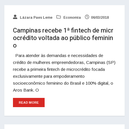
Lázara Paes Leme
Economia
06/03/2018
Campinas recebe 1ª fintech de micr
ocrédito voltada ao público feminin
o
Para atender às demandas e necessidades de
crédito de mulheres empreendedoras, Campinas (SP)
recebe a primeira fintech de microcrédito focada
exclusivamente para empoderamento
socioeconômico feminino do Brasil e 100% digital, o
Aros Bank. O
READ MORE