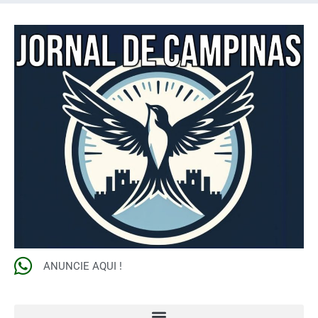
ANUNCIE AQUI !