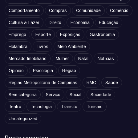
Comportamento
Compras
Comunidade
Comércio
Cultura & Lazer
Direito
Economia
Educação
Emprego
Esporte
Exposição
Gastronomia
Holambra
Livros
Meio Ambiente
Mercado Imobiliário
Mulher
Natal
Notícias
Opinião
Psicologia
Região
Região Metropolitana de Campinas
RMC
Saúde
Sem categoria
Serviço
Social
Sociedade
Teatro
Tecnologia
Trânsito
Turismo
Uncategorized