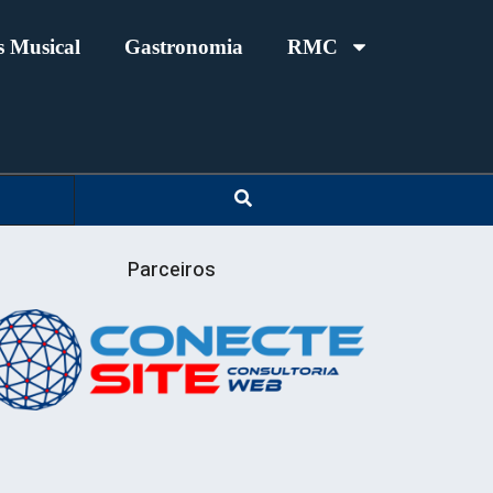
 Musical
Gastronomia
RMC
Parceiros