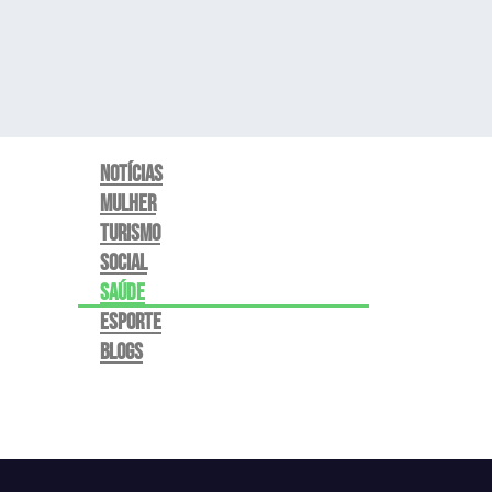
Notícias
Mulher
Turismo
Social
Saúde
Esporte
Blogs