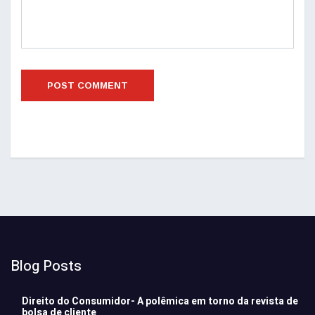
Blog Posts
Direito do Consumidor- A polêmica em torno da revista de
bolsa de cliente