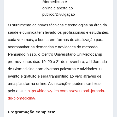
Biomedicina é
online e aberta ao
público/Divulgação
O surgimento de novas técnicas e tecnologias na área da
saúde e química tem levado os profissionais e estudantes,
cada vez mais, a buscarem formas de atualização para
acompanhar as demandas e novidades do mercado.
Pensando nisso, o Centro Universitário UniMetrocamp
promove, nos dias 19, 20 e 21 de novembro, a II Jornada
de Biomedicina com diversas palestras e atividades.
O
evento é gratuito e será transmitido ao vivo através de
uma plataforma online. As inscrições podem ser feitas
pelo o site:
https://blog.wyden.com.br/eventos/ii-jornada-
de-biomedicina/
.
Programação completa: