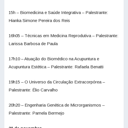
15h – Biomedicina e Saúde Integrativa – Palestrante:
Hianka Simone Pereira dos Reis
16h05 – Técnicas em Medicina Reprodutiva – Palestrante:
Larissa Barbosa de Paula
17h10 – Atuação do Biomédico na Acupuntura e
Acupuntura Estética – Palestrante: Rafaela Benatti
19h15 – O Universo da Circulação Extracorpórea –
Palestrante: Élio Carvalho
20h20 – Engenharia Genética de Microrganismos –
Palestrante: Pamela Bermejo