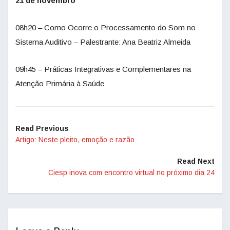
21 de novembro
08h20 – Como Ocorre o Processamento do Som no
Sistema Auditivo – Palestrante: Ana Beatriz Almeida
09h45 – Práticas Integrativas e Complementares na
Atenção Primária à Saúde
Read Previous
Artigo: Neste pleito, emoção e razão
Read Next
Ciesp inova com encontro virtual no próximo dia 24