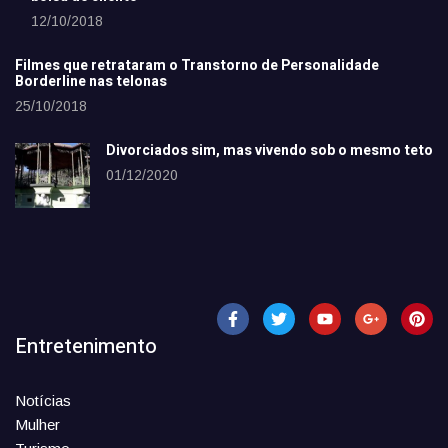
12/10/2018
Filmes que retrataram o Transtorno de Personalidade
Borderline nas telonas
25/10/2018
Divorciados sim, mas vivendo sob o mesmo teto
01/12/2020
Entretenimento
Notícias
Mulher