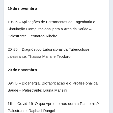
19 de novembro
19h35 – Aplicações de Ferramentas de Engenharia e
Simulação Computacional para a Área da Saúde –
Palestrante: Leonardo Ribeiro
20h35 – Diagnóstico Laboratorial da Tuberculose –
palestrante: Thassia Mariane Teodoro
20 de novembro
09h45 – Bioenergia, Biofabricação e o Profissional da
Saúde – Palestrante: Bruna Manzini
11h – Covid-19: O que Aprendemos com a Pandemia? –
Palestrante: Raphael Rangel