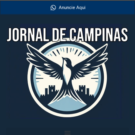
Anuncie Aqui