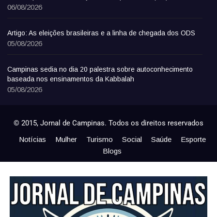
06/08/2026
Artigo: As eleições brasileiras e a linha de chegada dos ODS
05/08/2026
Campinas sedia no dia 20 palestra sobre autoconhecimento
baseada nos ensinamentos da Kabbalah
05/08/2026
© 2015, Jornal de Campinas. Todos os direitos reservados
Notícias
Mulher
Turismo
Social
Saúde
Esporte
Blogs