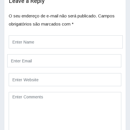
Leave a Reply
O seu endereço de e-mail não será publicado.
Campos
obrigatórios são marcados com
*