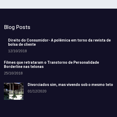
Blog Posts
Direito do Consumidor- A polêmica em torno da revista de
bolsa de cliente
12/10/2018
Filmes que retrataram o Transtorno de Personalidade
Borderline nas telonas
25/10/2018
Divorciados sim, mas vivendo sob o mesmo teto
01/12/2020