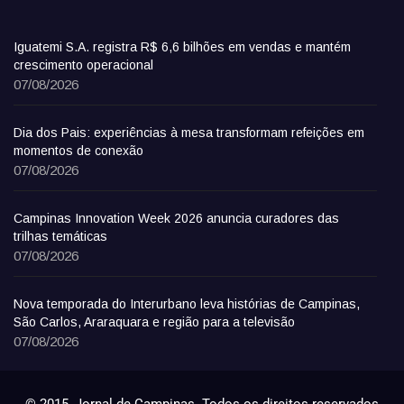
Iguatemi S.A. registra R$ 6,6 bilhões em vendas e mantém
crescimento operacional
07/08/2026
Dia dos Pais: experiências à mesa transformam refeições em
momentos de conexão
07/08/2026
Campinas Innovation Week 2026 anuncia curadores das
trilhas temáticas
07/08/2026
Nova temporada do Interurbano leva histórias de Campinas,
São Carlos, Araraquara e região para a televisão
07/08/2026