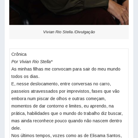
Vivian Rio Stella /Divulgação
Crônica
Por Vivian Rio Stella*
As minhas filhas me convocam para sair do meu mundo
todos os dias.
E, nesse deslocamento, entre conversas no carro,
passeios atravessados por imprevistos, fases que vão
embora num piscar de olhos e outras começam,
momentos de dar contorno e limites, eu aprendo, na
prática, habilidades que o mundo do trabalho diz buscar,
mas ainda reconhece pouco quando não nascem dentro
dele.
Nos últimos tempos, vozes como as de Elisama Santos,