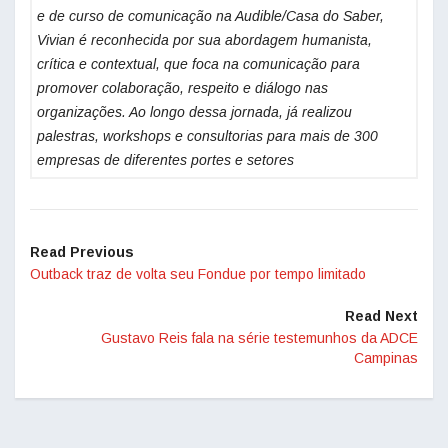
e de curso de comunicação na Audible/Casa do Saber,
Vivian é reconhecida por sua abordagem humanista,
crítica e contextual, que foca na comunicação para
promover colaboração, respeito e diálogo nas
organizações. Ao longo dessa jornada, já realizou
palestras, workshops e consultorias para mais de 300
empresas de diferentes portes e setores
Read Previous
Outback traz de volta seu Fondue por tempo limitado
Read Next
Gustavo Reis fala na série testemunhos da ADCE
Campinas