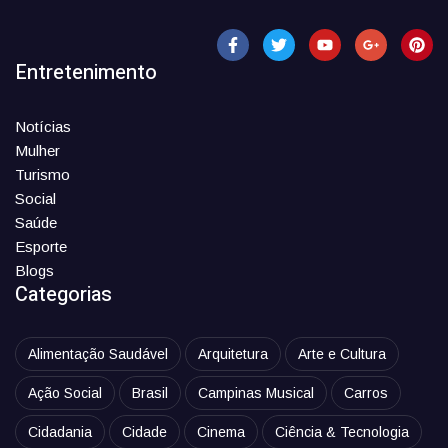
Entretenimento
Notícias
Mulher
Turismo
Social
Saúde
Esporte
Blogs
Categorias
Alimentação Saudável
Arquitetura
Arte e Cultura
Ação Social
Brasil
Campinas Musical
Carros
Cidadania
Cidade
Cinema
Ciência & Tecnologia