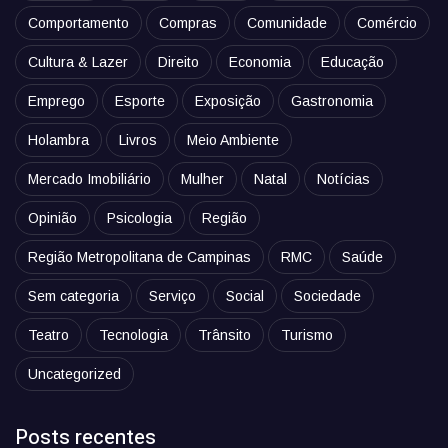
Comportamento
Compras
Comunidade
Comércio
Cultura & Lazer
Direito
Economia
Educação
Emprego
Esporte
Exposição
Gastronomia
Holambra
Livros
Meio Ambiente
Mercado Imobiliário
Mulher
Natal
Notícias
Opinião
Psicologia
Região
Região Metropolitana de Campinas
RMC
Saúde
Sem categoria
Serviço
Social
Sociedade
Teatro
Tecnologia
Trânsito
Turismo
Uncategorized
Posts recentes