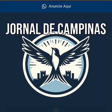
Anuncie Aqui