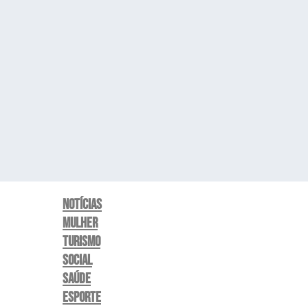
Notícias
Mulher
Turismo
Social
Saúde
Esporte