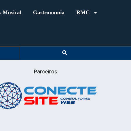
 Musical
Gastronomia
RMC
Parceiros