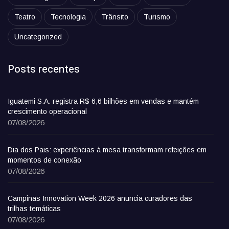
Teatro
Tecnologia
Trânsito
Turismo
Uncategorized
Posts recentes
Iguatemi S.A. registra R$ 6,6 bilhões em vendas e mantém
crescimento operacional
07/08/2026
Dia dos Pais: experiências à mesa transformam refeições em
momentos de conexão
07/08/2026
Campinas Innovation Week 2026 anuncia curadores das
trilhas temáticas
07/08/2026