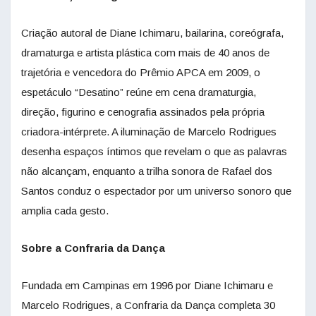
Criação autoral de Diane Ichimaru, bailarina, coreógrafa,
dramaturga e artista plástica com mais de 40 anos de
trajetória e vencedora do Prêmio APCA em 2009, o
espetáculo “Desatino” reúne em cena dramaturgia,
direção, figurino e cenografia assinados pela própria
criadora-intérprete. A iluminação de Marcelo Rodrigues
desenha espaços íntimos que revelam o que as palavras
não alcançam, enquanto a trilha sonora de Rafael dos
Santos conduz o espectador por um universo sonoro que
amplia cada gesto.
Sobre a Confraria da Dança
Fundada em Campinas em 1996 por Diane Ichimaru e
Marcelo Rodrigues, a Confraria da Dança completa 30