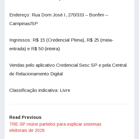
Endereço: Rua Dom José I, 270/333 – Bonfim –
Campinas/SP
Ingressos: R$ 15 (Credencial Plena), R$ 25 (meia-
entrada) e R$ 50 (inteira)
Vendas pelo aplicativo Credencial Sesc SP e pela Central
de Relacionamento Digital
Classificação indicativa: Livre
Read Previous
TRE-SP reúne partidos para explicar sistemas
eleitorais de 2026