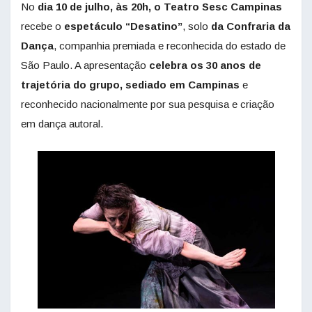
No
dia 10 de julho, às 20h, o Teatro Sesc Campinas
recebe o
espetáculo “Desatino”
, solo
da Confraria da
Dança
, companhia premiada e reconhecida do estado de
São Paulo. A apresentação
celebra os 30 anos
de
trajetória do grupo, sediado em Campinas
e
reconhecido nacionalmente por sua pesquisa e criação
em dança autoral.