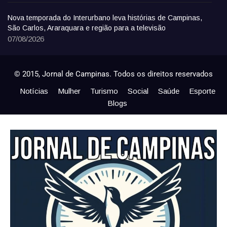
Nova temporada do Interurbano leva histórias de Campinas,
São Carlos, Araraquara e região para a televisão
07/08/2026
© 2015, Jornal de Campinas. Todos os direitos reservados
Notícias
Mulher
Turismo
Social
Saúde
Esporte
Blogs