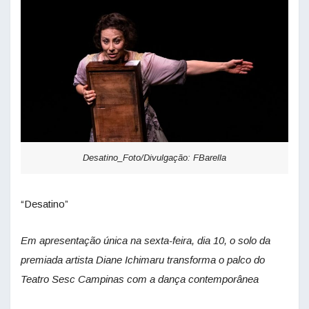
Desatino_Foto/Divulgação: FBarella
“Desatino”
Em apresentação única na sexta-feira, dia 10, o solo da
premiada artista Diane Ichimaru transforma o palco do
Teatro Sesc Campinas com a dança contemporânea