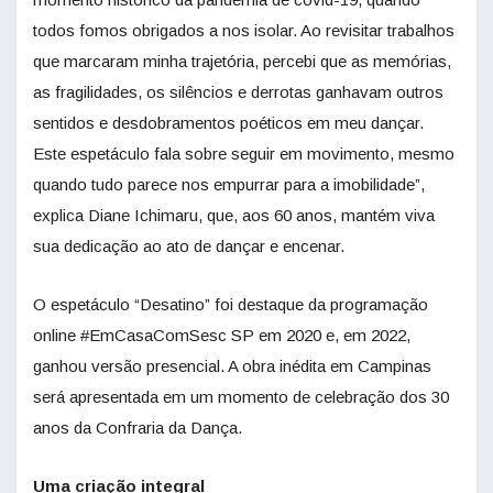
todos fomos obrigados a nos isolar. Ao revisitar trabalhos
que marcaram minha trajetória, percebi que as memórias,
as fragilidades, os silêncios e derrotas ganhavam outros
sentidos e desdobramentos poéticos em meu dançar.
Este espetáculo fala sobre seguir em movimento, mesmo
quando tudo parece nos empurrar para a imobilidade”,
explica Diane Ichimaru, que, aos 60 anos, mantém viva
sua dedicação ao ato de dançar e encenar.
O espetáculo “Desatino” foi destaque da programação
online #EmCasaComSesc SP em 2020 e, em 2022,
ganhou versão presencial. A obra inédita em Campinas
será apresentada em um momento de celebração dos 30
anos da Confraria da Dança.
Uma criação integral