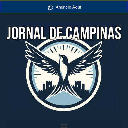
Anuncie Aqui