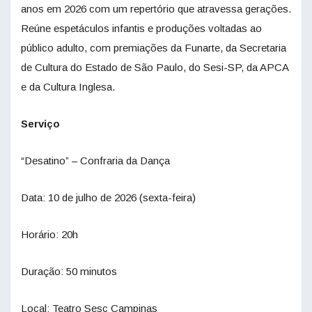
anos em 2026 com um repertório que atravessa gerações.
Reúne espetáculos infantis e produções voltadas ao
público adulto, com premiações da Funarte, da Secretaria
de Cultura do Estado de São Paulo, do Sesi-SP, da APCA
e da Cultura Inglesa.
Serviço
“Desatino” – Confraria da Dança
Data: 10 de julho de 2026 (sexta-feira)
Horário: 20h
Duração: 50 minutos
Local: Teatro Sesc Campinas