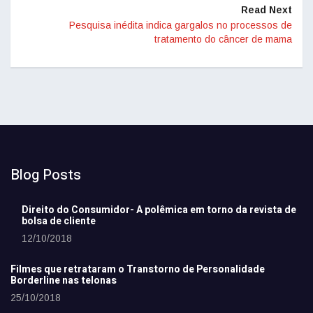
Read Next
Pesquisa inédita indica gargalos no processos de
tratamento do câncer de mama
Blog Posts
Direito do Consumidor- A polêmica em torno da revista de
bolsa de cliente
12/10/2018
Filmes que retrataram o Transtorno de Personalidade
Borderline nas telonas
25/10/2018