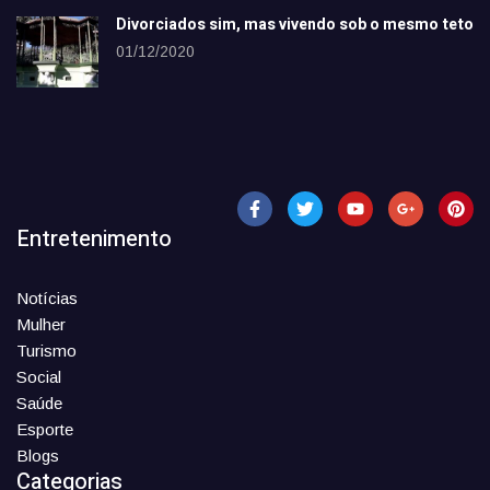
Divorciados sim, mas vivendo sob o mesmo teto
01/12/2020
Entretenimento
Notícias
Mulher
Turismo
Social
Saúde
Esporte
Blogs
Categorias