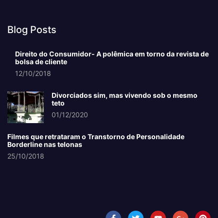
Blog Posts
Direito do Consumidor- A polêmica em torno da revista de
bolsa de cliente
12/10/2018
Divorciados sim, mas vivendo sob o mesmo
teto
01/12/2020
Filmes que retrataram o Transtorno de Personalidade
Borderline nas telonas
25/10/2018