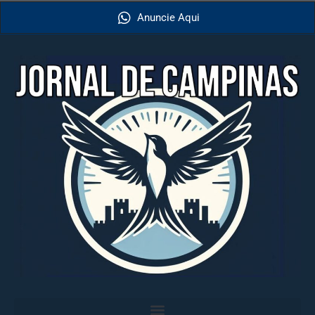
Anuncie Aqui