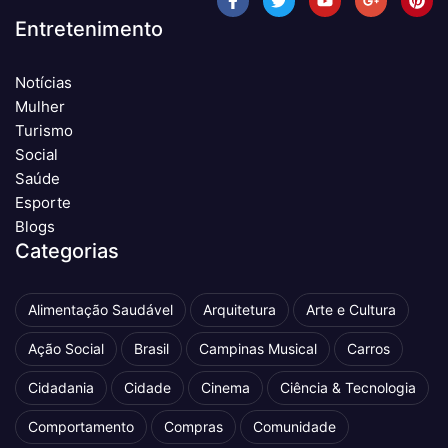
Entretenimento
Notícias
Mulher
Turismo
Social
Saúde
Esporte
Blogs
Categorias
Alimentação Saudável
Arquitetura
Arte e Cultura
Ação Social
Brasil
Campinas Musical
Carros
Cidadania
Cidade
Cinema
Ciência & Tecnologia
Comportamento
Compras
Comunidade