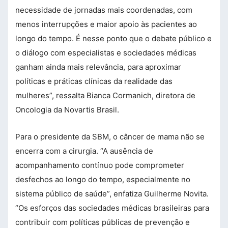
necessidade de jornadas mais coordenadas, com
menos interrupções e maior apoio às pacientes ao
longo do tempo. É nesse ponto que o debate público e
o diálogo com especialistas e sociedades médicas
ganham ainda mais relevância, para aproximar
políticas e práticas clínicas da realidade das
mulheres”, ressalta Bianca Cormanich, diretora de
Oncologia da Novartis Brasil.
Para o presidente da SBM, o câncer de mama não se
encerra com a cirurgia. “A ausência de
acompanhamento contínuo pode comprometer
desfechos ao longo do tempo, especialmente no
sistema público de saúde”, enfatiza Guilherme Novita.
“Os esforços das sociedades médicas brasileiras para
contribuir com políticas públicas de prevenção e