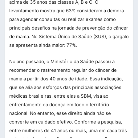
acima de 35 anos das classes A, B e C. O
levantamento mostra que 63% consideram a demora
para agendar consultas ou realizar exames como
principais desafios na jornada de prevenção do câncer
de mama. No Sistema Único de Saúde (SUS), o gargalo
se apresenta ainda maior: 77%.
No ano passado, o Ministério da Saúde passou a
recomendar o rastreamento regular do câncer de
mama a partir dos 40 anos de idade. Essa indicação,
que se alia aos esforços das principais associações
médicas brasileiras, entre elas a SBM, visa ao
enfrentamento da doença em todo o território
nacional. No entanto, esse direito ainda não se
converte em cuidado efetivo. Conforme a pesquisa,
entre mulheres de 41 anos ou mais, uma em cada três