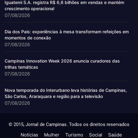
Iguatemi S.A. registra R$ 6,6 bilhões em vendas e mantém
crescimento operacional
07/08/2026
Dia dos Pais: experiências à mesa transformam refeições em
momentos de conexão
07/08/2026
Campinas Innovation Week 2026 anuncia curadores das
trilhas temáticas
07/08/2026
Nova temporada do Interurbano leva histórias de Campinas,
São Carlos, Araraquara e região para a televisão
07/08/2026
© 2015, Jornal de Campinas. Todos os direitos reservados
Notícias
Mulher
Turismo
Social
Saúde