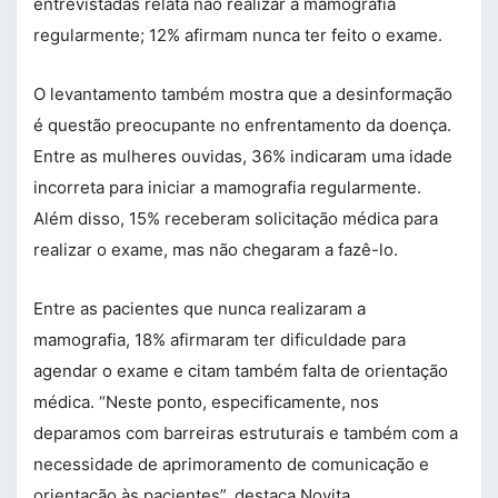
entrevistadas relata não realizar a mamografia
regularmente; 12% afirmam nunca ter feito o exame.
O levantamento também mostra que a desinformação
é questão preocupante no enfrentamento da doença.
Entre as mulheres ouvidas, 36% indicaram uma idade
incorreta para iniciar a mamografia regularmente.
Além disso, 15% receberam solicitação médica para
realizar o exame, mas não chegaram a fazê-lo.
Entre as pacientes que nunca realizaram a
mamografia, 18% afirmaram ter dificuldade para
agendar o exame e citam também falta de orientação
médica. “Neste ponto, especificamente, nos
deparamos com barreiras estruturais e também com a
necessidade de aprimoramento de comunicação e
orientação às pacientes”, destaca Novita.