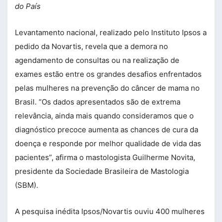
do País
Levantamento nacional, realizado pelo Instituto Ipsos a
pedido da Novartis, revela que a demora no
agendamento de consultas ou na realização de
exames estão entre os grandes desafios enfrentados
pelas mulheres na prevenção do câncer de mama no
Brasil. “Os dados apresentados são de extrema
relevância, ainda mais quando consideramos que o
diagnóstico precoce aumenta as chances de cura da
doença e responde por melhor qualidade de vida das
pacientes”, afirma o mastologista Guilherme Novita,
presidente da Sociedade Brasileira de Mastologia
(SBM).
A pesquisa inédita Ipsos/Novartis ouviu 400 mulheres