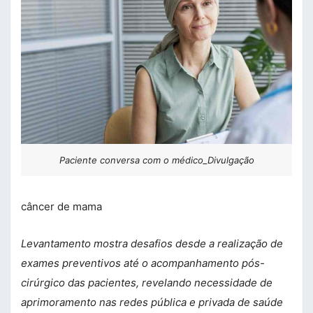
Paciente conversa com o médico_Divulgação
câncer de mama
Levantamento mostra desafios desde a realização de
exames preventivos até o acompanhamento pós-
cirúrgico das pacientes, revelando necessidade de
aprimoramento nas redes pública e privada de saúde