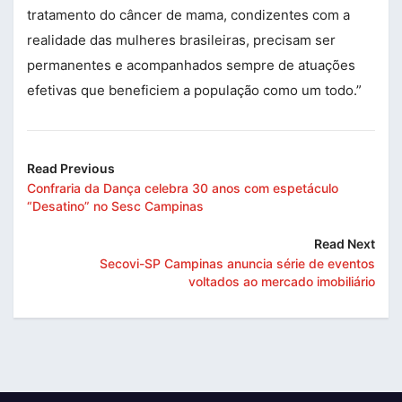
tratamento do câncer de mama, condizentes com a
realidade das mulheres brasileiras, precisam ser
permanentes e acompanhados sempre de atuações
efetivas que beneficiem a população como um todo.”
Read Previous
Confraria da Dança celebra 30 anos com espetáculo
“Desatino” no Sesc Campinas
Read Next
Secovi-SP Campinas anuncia série de eventos
voltados ao mercado imobiliário