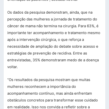
Os dados da pesquisa demonstram, ainda, que na
percepção das mulheres a jornada de tratamento do
câncer de mama não termina na cirurgia. Para 63%, é
importante ter acompanhamento e tratamento mesmo
após a intervenção cirúrgica, o que reforça a
necessidade de ampliação do debate sobre acesso e
estratégias de prevenção de recidiva. Entre as
entrevistadas, 35% demonstraram medo de a doença
voltar.
“Os resultados da pesquisa mostram que muitas
mulheres reconhecem a importância do
acompanhamento contínuo, mas ainda enfrentam
obstáculos concretos para transformar esse cuidado
em realidade. Isso nos convida a refletir sobre a