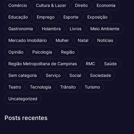
Comércio
Cultura & Lazer
Direito
Economia
Educação
Emprego
Esporte
Exposição
Gastronomia
Holambra
Livros
Meio Ambiente
Mercado Imobiliário
Mulher
Natal
Notícias
Opinião
Psicologia
Região
Região Metropolitana de Campinas
RMC
Saúde
Sem categoria
Serviço
Social
Sociedade
Teatro
Tecnologia
Trânsito
Turismo
Uncategorized
Posts recentes